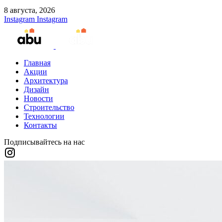
8 августа, 2026
Instagram
Instagram
Главная
Акции
Архитектура
Дизайн
Новости
Строительство
Технологии
Контакты
Подписывайтесь на нас