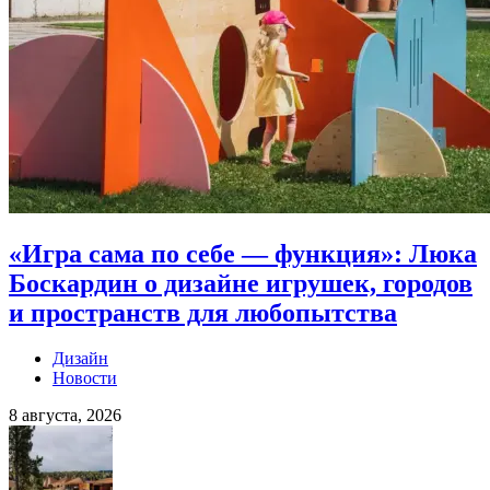
«Игра сама по себе — функция»: Люка
Боскардин о дизайне игрушек, городов
и пространств для любопытства
Дизайн
Новости
8 августа, 2026