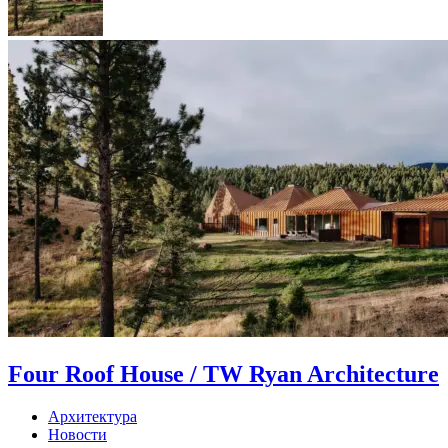
Four Roof House / TW Ryan Architecture
Архитектура
Новости