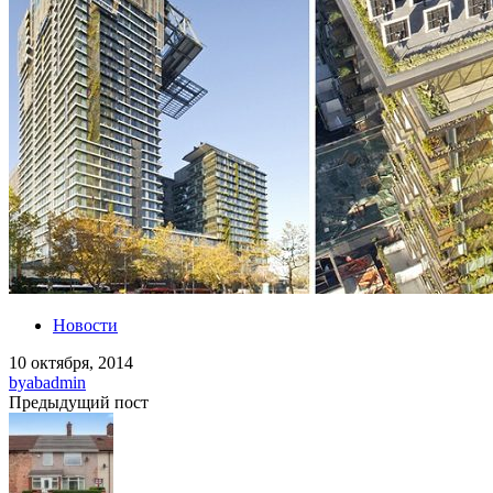
Новости
10 октября, 2014
by
abadmin
Предыдущий пост