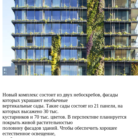
Новый комплекс состоит из двух небоскребов, фасады
которых украшают необычные
вертикальные сады. Такие сады состоят из 21 панели, на
которых высажено 30 тыс.
кустарников и 70 тыс. цветов. В перспективе планируется
покрыть живой растительностью
половину фасадов зданий. Чтобы обеспечить хорошее
естественное освещение,