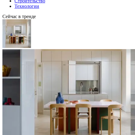
Строительство
Технологии
Сейчас в тренде