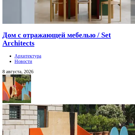
Дом с отражающей мебелью / Set
Architects
Архитектура
Новости
8 августа, 2026