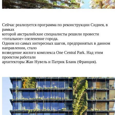
Сейчас реализуется программа по реконструкции Сиднея, в
рамках
которой австралийские специалисты решили провести
«тотальное» озеленение города.
Одним из самых интересных шагов, предпринятых в данном
направлении, стало
возведение жилого комплекса One Central Park. Над этим
проектом работали
архитекторы Жан Нувель и Патрик Бланк (Франция).