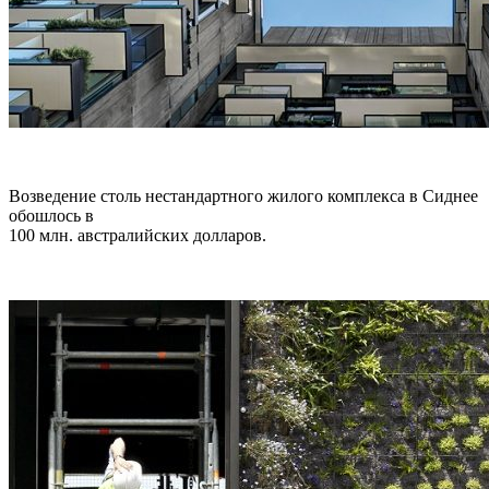
Возведение столь нестандартного жилого комплекса в Сиднее
обошлось в
100 млн. австралийских долларов.