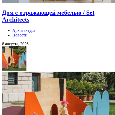
Дом с отражающей мебелью / Set
Architects
Архитектура
Новости
8 августа, 2026