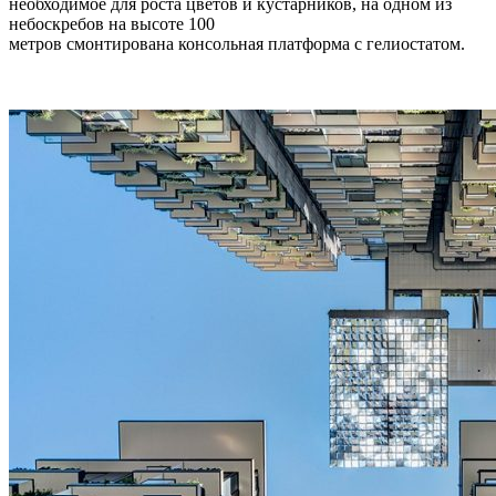
необходимое для роста цветов и кустарников, на одном из
небоскребов на высоте 100
метров смонтирована консольная платформа с гелиостатом.