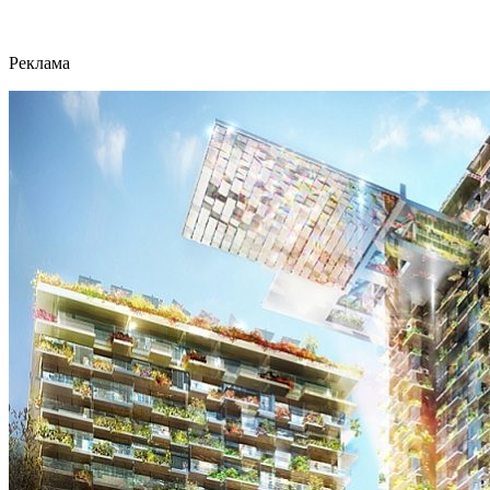
Реклама