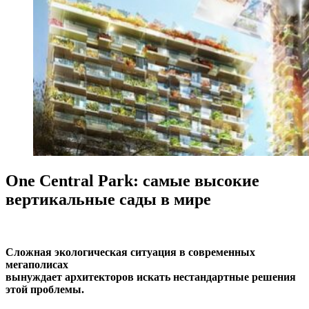
One Central Park: самые высокие
вертикальные сады в мире
Сложная экологическая ситуация в современных
мегаполисах
вынуждает архитекторов искать нестандартные решения
этой проблемы.