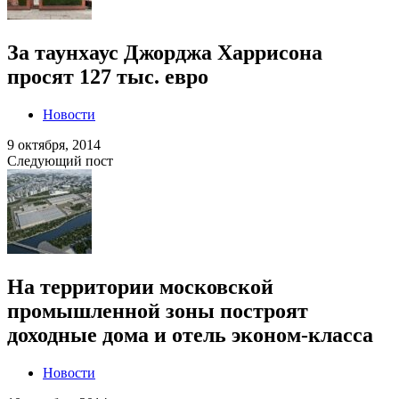
За таунхаус Джорджа Харрисона
просят 127 тыс. евро
Новости
9 октября, 2014
Следующий пост
На территории московской
промышленной зоны построят
доходные дома и отель эконом-класса
Новости