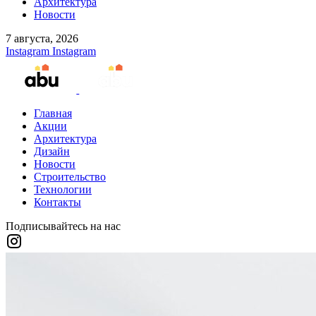
Архитектура
Новости
7 августа, 2026
Instagram
Instagram
Главная
Акции
Архитектура
Дизайн
Новости
Строительство
Технологии
Контакты
Подписывайтесь на нас