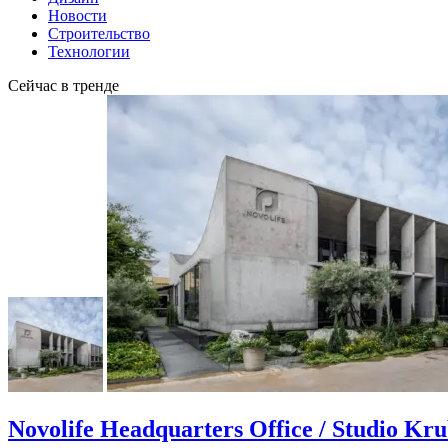
Новости
Строительство
Технологии
Сейчас в тренде
Novolife Headquarters Office / Studio Kr