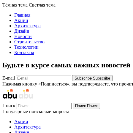
Тёмная тема
Светлая тема
Главная
Акции
Архитектура
Дизайн
Новости
Строительство
Технологии
Контакты
Будьте в курсе самых важных новостей
E-mail
Subscribe
Subscribe
Нажимая кнопку «Подписаться», вы подтверждаете, что прочи
Поиск
Поиск
Поиск
Популярные поисковые запросы
Акции
Архитектура
Дизайн