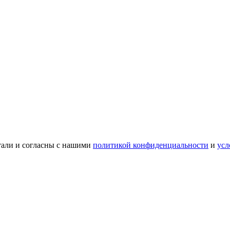
тали и согласны с нашими
политикой конфиденциальности
и
усл