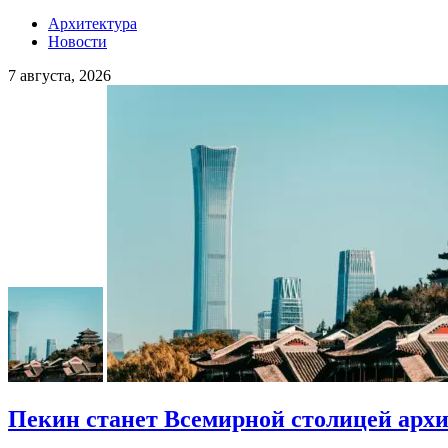
Архитектура
Новости
7 августа, 2026
Пекин станет Всемирной столицей арх