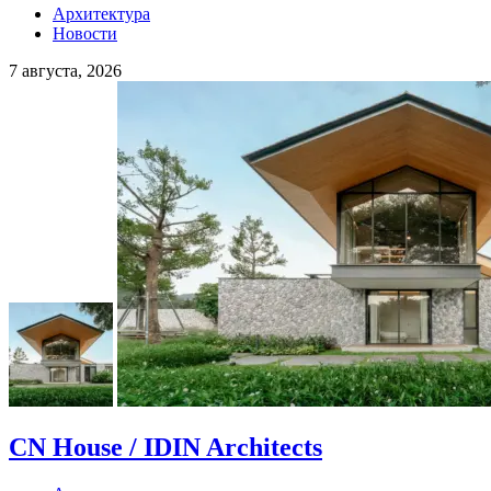
Архитектура
Новости
7 августа, 2026
CN House / IDIN Architects