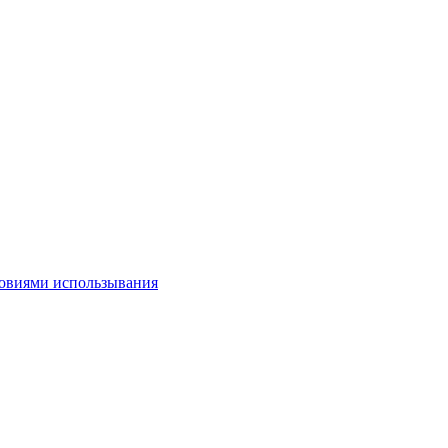
овиями использывания