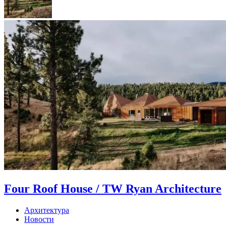
Four Roof House / TW Ryan Architecture
Архитектура
Новости