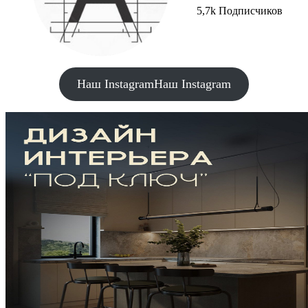
5,7k Подписчиков
Наш Instagram
Наш Instagram