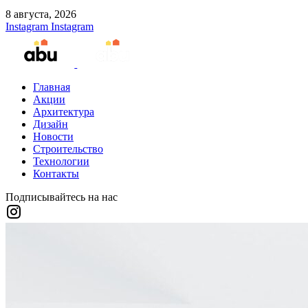
8 августа, 2026
Instagram
Instagram
Главная
Акции
Архитектура
Дизайн
Новости
Строительство
Технологии
Контакты
Подписывайтесь на нас