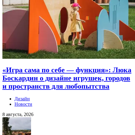
«Игра сама по себе — функция»: Люка
Боскардин о дизайне игрушек, городов
и пространств для любопытства
Дизайн
Новости
8 августа, 2026