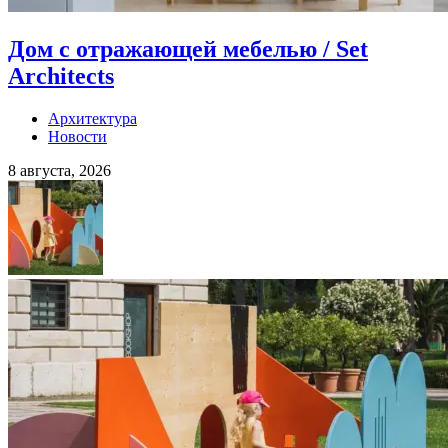
Дом с отражающей мебелью / Set
Architects
Архитектура
Новости
8 августа, 2026