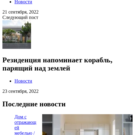
Новости
21 сентября, 2022
Следующий пост
Резиденция напоминает корабль,
парящий над землей
Новости
23 сентября, 2022
Последние новости
Дом с
отражающ
ей
мебелью /