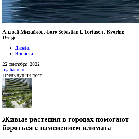
Андрей Михайлов, фото Sebastian L Torjusen / Kvoring
Design
Дизайн
Новости
22 сентября, 2022
by
abadmin
Предыдущий пост
Живые растения в городах помогают
бороться с изменением климата