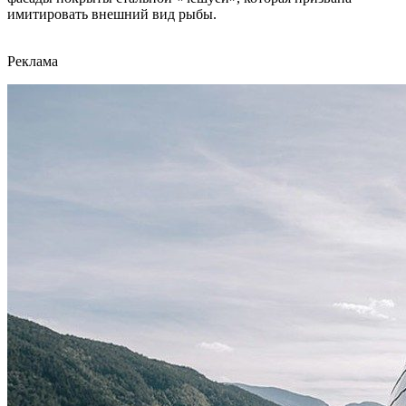
имитировать внешний вид рыбы.
Реклама