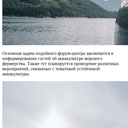
Основная задача подобного форум-центра заключается в
информировании гостей об аквакультуре морского
фермерства. Также тут планируется проведение различных
мероприятий, связанных с тематикой устойчивой
аквакультуры.