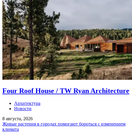
Four Roof House / TW Ryan Architecture
Архитектура
Новости
8 августа, 2026
Живые растения в городах помогают бороться с изменением
климата