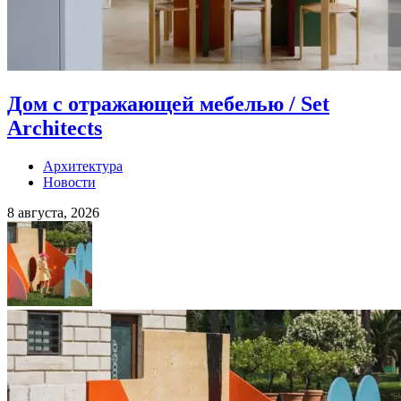
Дом с отражающей мебелью / Set
Architects
Архитектура
Новости
8 августа, 2026