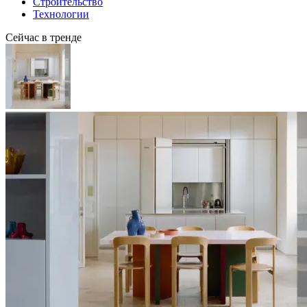
Строительство
Технологии
Сейчас в тренде