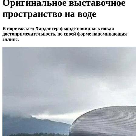
Оригинальное выставочное
пространство на воде
В норвежском Хардангер-фьорде появилась новая
достопримечательность, по своей форме напоминающая
эллипс.