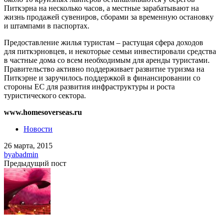
Питкэрна на несколько часов, а местные зарабатывают на
жизнь продажей сувениров, сборами за временную остановку
и штампами в паспортах.
Предоставление жилья туристам – растущая сфера доходов
для питкэрновцев, и некоторые семьи инвестировали средства
в частные дома со всем необходимым для аренды туристами.
Правительство активно поддерживает развитие туризма на
Питкэрне и заручилось поддержкой в финансировании со
стороны ЕС для развития инфраструктуры и роста
туристического сектора.
www.homesoverseas.ru
Новости
26 марта, 2015
by
abadmin
Предыдущий пост