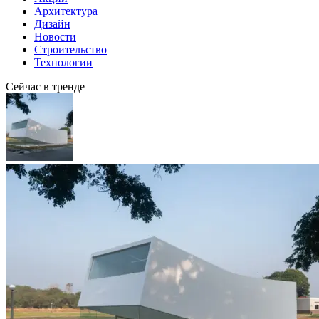
Архитектура
Дизайн
Новости
Строительство
Технологии
Сейчас в тренде