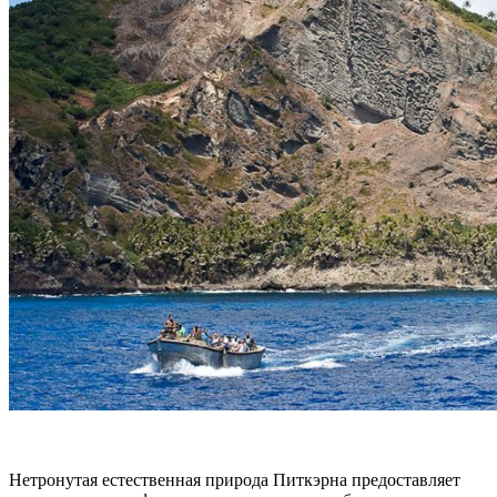
Нетронутая естественная природа Питкэрна предоставляет