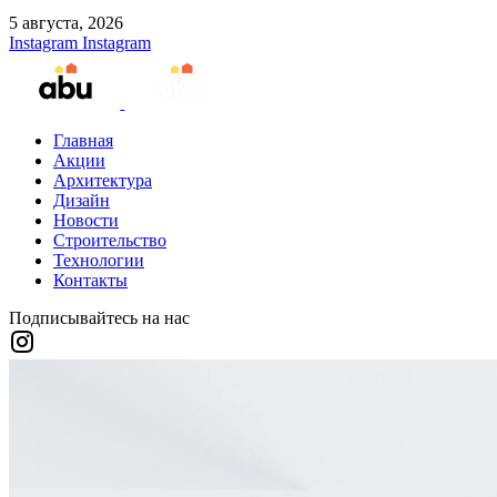
5 августа, 2026
Instagram
Instagram
Главная
Акции
Архитектура
Дизайн
Новости
Строительство
Технологии
Контакты
Подписывайтесь на нас