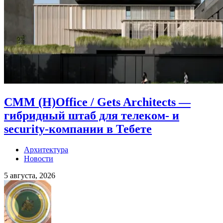
CMM (H)Office / Gets Architects —
гибридный штаб для телеком- и
security-компании в Тебете
Архитектура
Новости
5 августа, 2026