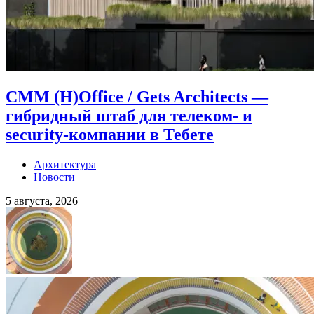
CMM (H)Office / Gets Architects —
гибридный штаб для телеком- и
security-компании в Тебете
Архитектура
Новости
5 августа, 2026