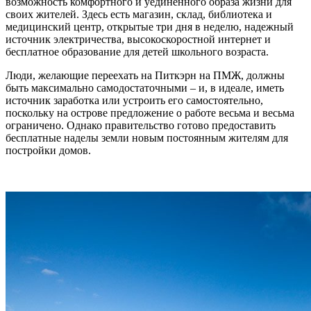
возможность комфортного и уединенного образа жизни для
своих жителей. Здесь есть магазин, склад, библиотека и
медицинский центр, открытые три дня в неделю, надежный
источник электричества, высокоскоростной интернет и
бесплатное образование для детей школьного возраста.
Люди, желающие переехать на Питкэрн на ПМЖ, должны
быть максимально самодостаточными – и, в идеале, иметь
источник заработка или устроить его самостоятельно,
поскольку на острове предложение о работе весьма и весьма
ограничено. Однако правительство готово предоставить
бесплатные наделы земли новым постоянным жителям для
постройки домов.