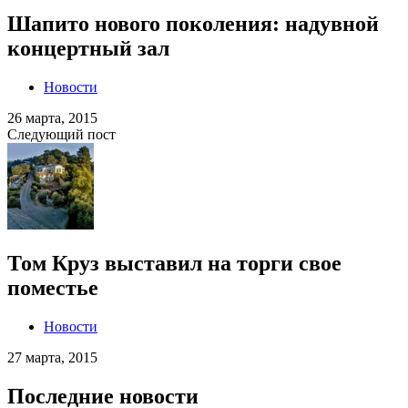
Шапито нового поколения: надувной
концертный зал
Новости
26 марта, 2015
Следующий пост
Том Круз выставил на торги свое
поместье
Новости
27 марта, 2015
Последние новости