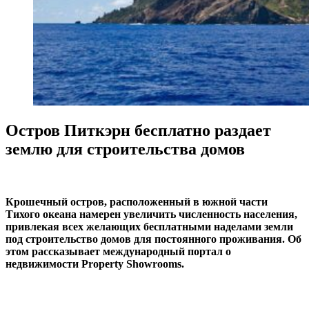
Остров Питкэрн бесплатно раздает
землю для строительства домов
Крошечный остров, расположенный в южной части
Тихого океана намерен увеличить численность населения,
привлекая всех желающих бесплатными наделами земли
под строительство домов для постоянного проживания. Об
этом рассказывает международный портал о
недвижимости Property Showrooms.