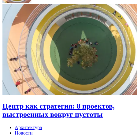
Центр как стратегия: 8 проектов,
выстроенных вокруг пустоты
Архитектура
Новости