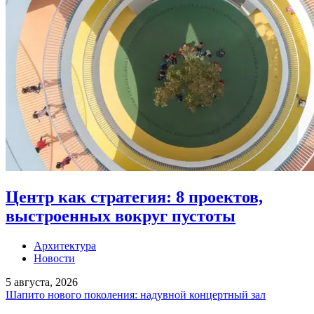
Центр как стратегия: 8 проектов,
выстроенных вокруг пустоты
Архитектура
Новости
5 августа, 2026
Шапито нового поколения: надувной концертный зал