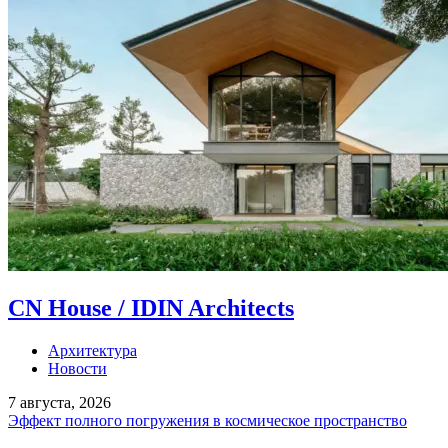
CN House / IDIN Architects
Архитектура
Новости
7 августа, 2026
Эффект полного погружения в космическое пространство