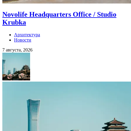
Novolife Headquarters Office / Studio
Krubka
Архитектура
Новости
7 августа, 2026