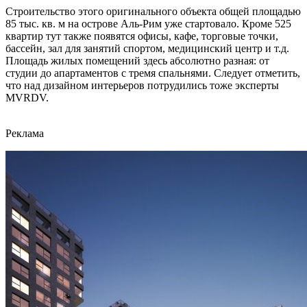
Строительство этого оригинального объекта общей площадью
85 тыс. кв. м на острове Аль-Рим уже стартовало. Кроме 525
квартир тут также появятся офисы, кафе, торговые точки,
бассейн, зал для занятий спортом, медицинский центр и т.д.
Площадь жилых помещений здесь абсолютно разная: от
студии до апартаментов с тремя спальнями. Следует отметить,
что над дизайном интерьеров потрудились тоже эксперты
MVRDV.
Реклама