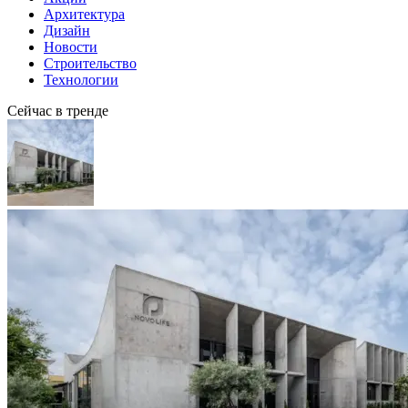
Архитектура
Дизайн
Новости
Строительство
Технологии
Сейчас в тренде