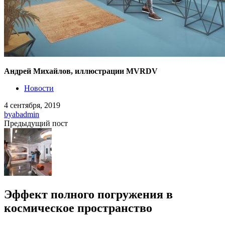
Андрей Михайлов, иллюстрации MVRDV
Новости
4 сентября, 2019
by
abadmin
Предыдущий пост
Эффект полного погружения в
космическое пространство