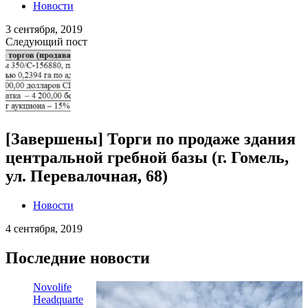
Новости
3 сентября, 2019
Следующий пост
[Завершены] Торги по продаже здания
центральной гребной базы (г. Гомель,
ул. Перевалочная, 68)
Новости
4 сентября, 2019
Последние новости
Novolife
Headquarte