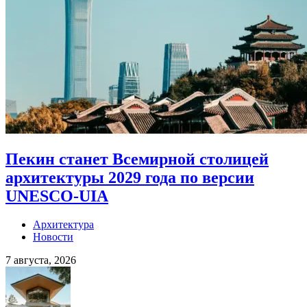
Пекин станет Всемирной столицей
архитектуры 2029 года по версии
UNESCO-UIA
Архитектура
Новости
7 августа, 2026