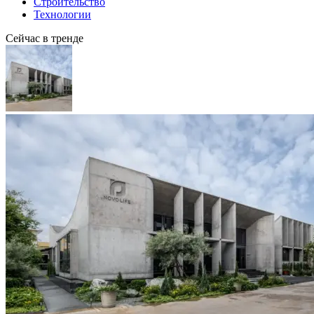
Строительство
Технологии
Сейчас в тренде