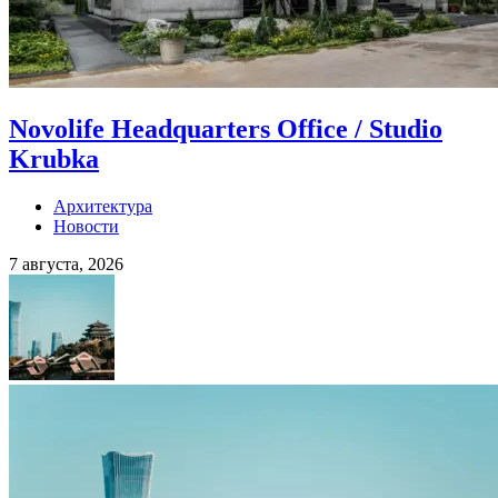
Novolife Headquarters Office / Studio
Krubka
Архитектура
Новости
7 августа, 2026