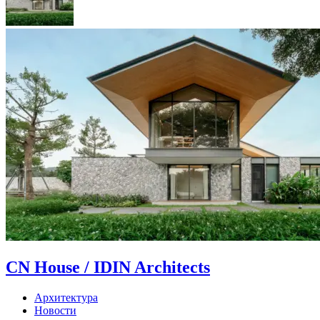
CN House / IDIN Architects
Архитектура
Новости