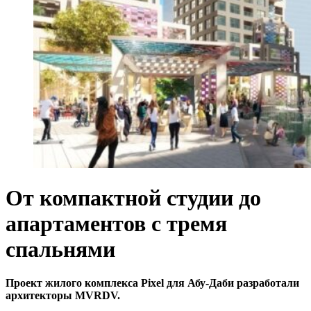
От компактной студии до
апартаментов с тремя
спальнями
Проект жилого комплекса Pixel для Абу-Даби разработали
архитекторы MVRDV.