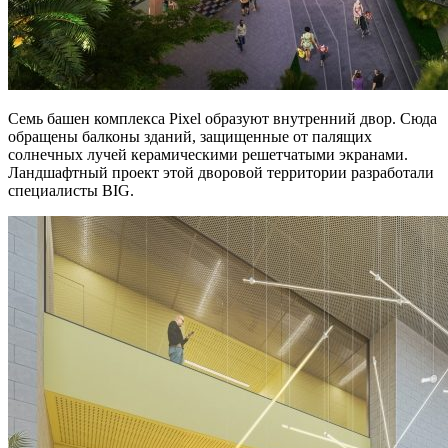
Семь башен комплекса Pixel образуют внутренний двор. Сюда
обращены балконы зданий, защищенные от палящих
солнечных лучей керамическими решетчатыми экранами.
Ландшафтный проект этой дворовой территории разработали
специалисты BIG.