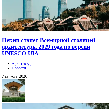
Пекин станет Всемирной столицей
архитектуры 2029 года по версии
UNESCO-UIA
Архитектура
Новости
7 августа, 2026