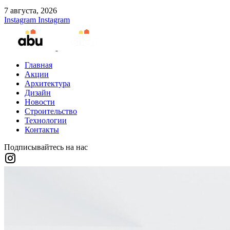
7 августа, 2026
Instagram
Instagram
Главная
Акции
Архитектура
Дизайн
Новости
Строительство
Технологии
Контакты
Подписывайтесь на нас