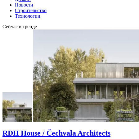
Новости
Строительство
Технологии
Сейчас в тренде
RDH House / Čechvala Architects