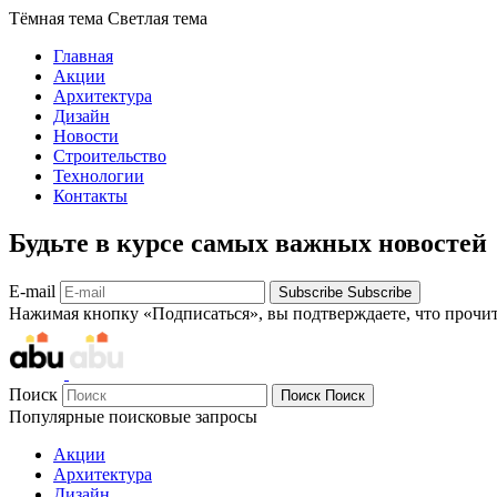
Тёмная тема
Светлая тема
Главная
Акции
Архитектура
Дизайн
Новости
Строительство
Технологии
Контакты
Будьте в курсе самых важных новостей
E-mail
Subscribe
Subscribe
Нажимая кнопку «Подписаться», вы подтверждаете, что прочи
Поиск
Поиск
Поиск
Популярные поисковые запросы
Акции
Архитектура
Дизайн