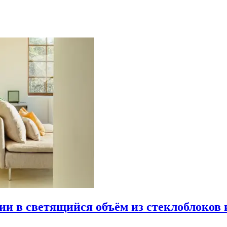
рии в светящийся объём из стеклоблоков 