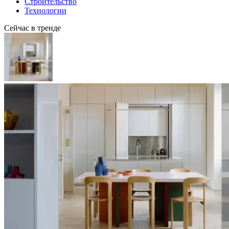
Строительство
Технологии
Сейчас в тренде