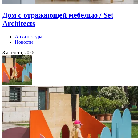
Дом с отражающей мебелью / Set
Architects
Архитектура
Новости
8 августа, 2026