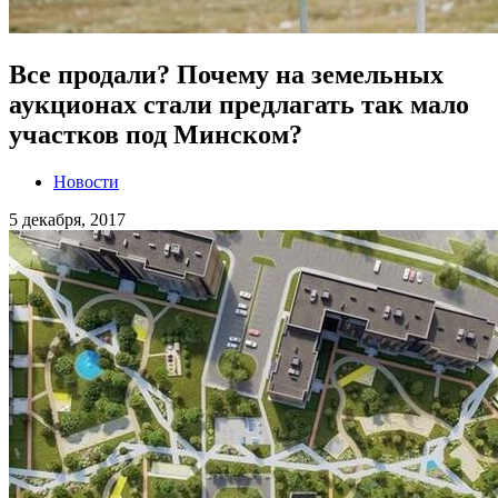
Все продали? Почему на земельных
аукционах стали предлагать так мало
участков под Минском?
Новости
5 декабря, 2017