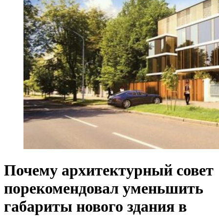
Почему архитектурный совет
порекомендовал уменьшить
габариты нового здания в