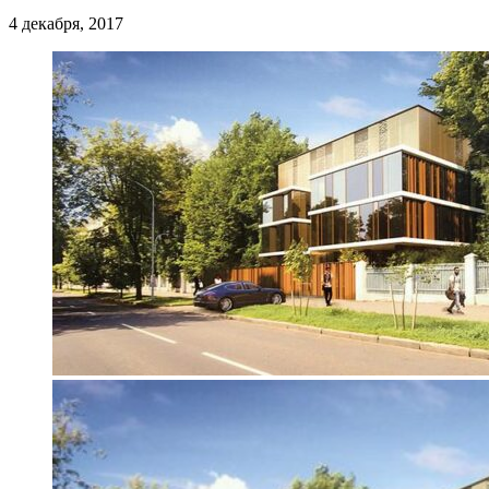
4 декабря, 2017