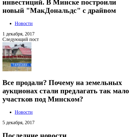
инвестиций. В Минске построили
новый "МакДональдс" с драйвом
Новости
1 декабря, 2017
Следующий пост
Все продали? Почему на земельных
аукционах стали предлагать так мало
участков под Минском?
Новости
5 декабря, 2017
Последние новости