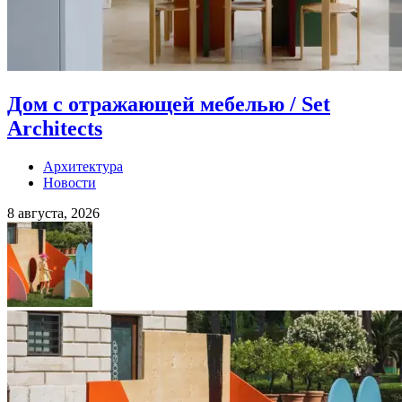
Дом с отражающей мебелью / Set
Architects
Архитектура
Новости
8 августа, 2026