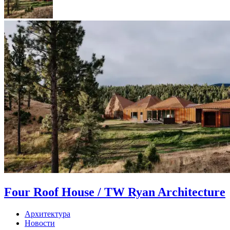
Four Roof House / TW Ryan Architecture
Архитектура
Новости