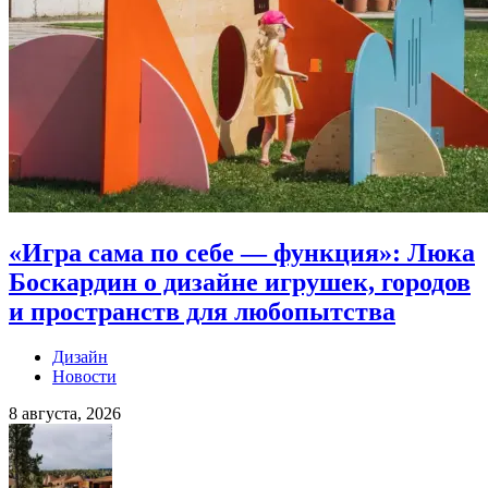
«Игра сама по себе — функция»: Люка
Боскардин о дизайне игрушек, городов
и пространств для любопытства
Дизайн
Новости
8 августа, 2026