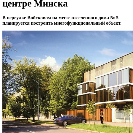
центре Минска
В переулке Войсковом на месте отселенного дома № 5
планируется построить многофункциональный объект.