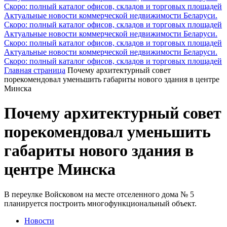
Скоро: полный каталог офисов, складов и торговых площадей
Актуальные новости коммерческой недвижимости Беларуси.
Скоро: полный каталог офисов, складов и торговых площадей
Актуальные новости коммерческой недвижимости Беларуси.
Скоро: полный каталог офисов, складов и торговых площадей
Актуальные новости коммерческой недвижимости Беларуси.
Скоро: полный каталог офисов, складов и торговых площадей
Главная страница
Почему архитектурный совет
порекомендовал уменьшить габариты нового здания в центре
Минска
Почему архитектурный совет
порекомендовал уменьшить
габариты нового здания в
центре Минска
В переулке Войсковом на месте отселенного дома № 5
планируется построить многофункциональный объект.
Новости