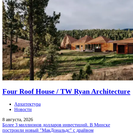
Four Roof House / TW Ryan Architecture
Архитектура
Новости
8 августа, 2026
Более 3 миллионов долларов инвестиций. В Минске
построили новый "МакДональдс" с драйвом