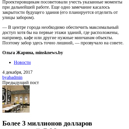
Проектировщикам посоветовали учесть указанные моменты
при дальнейшей работе. Еще одно замечание касалось
закрытости будущего здания (его планируется отделить от
улицы забором).
— В центре города необходимо обеспечить максимальный
доступ хотя бы на первые этажи зданий, где расположены,
например, кафе или другие нужные минчанам объекты.
Поэтому забор здесь точно лишний, — прозвучало на совете.
Ольга Жарина, minsknews.by
Новости
4 декабря, 2017
by
abadmin
Предыдущий пост
Более 3 миллионов долларов