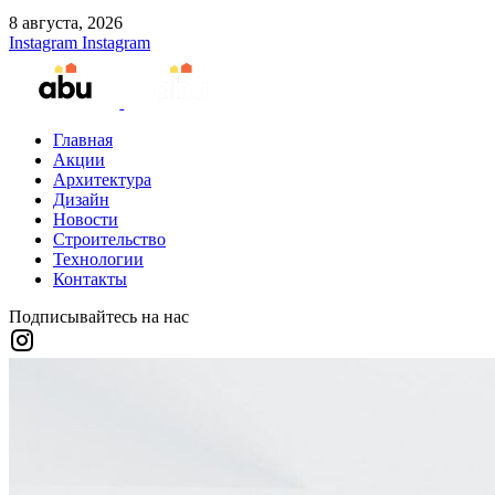
8 августа, 2026
Instagram
Instagram
Главная
Акции
Архитектура
Дизайн
Новости
Строительство
Технологии
Контакты
Подписывайтесь на нас