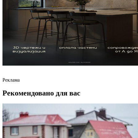
Реклама
Рекомендовано для вас