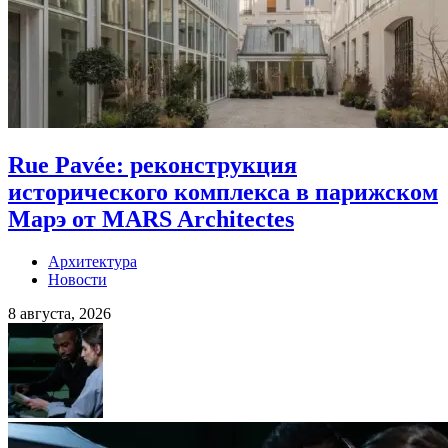
Rue Pavée: реконструкция
исторического комплекса в парижском
Марэ от MARS Architectes
Архитектура
Новости
8 августа, 2026