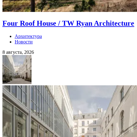
Four Roof House / TW Ryan Architecture
Архитектура
Новости
8 августа, 2026