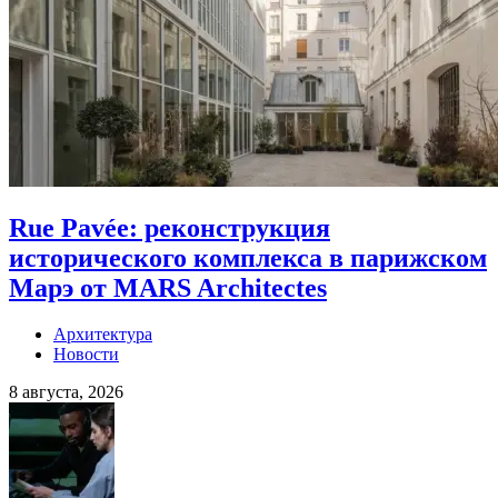
Rue Pavée: реконструкция
исторического комплекса в парижском
Марэ от MARS Architectes
Архитектура
Новости
8 августа, 2026