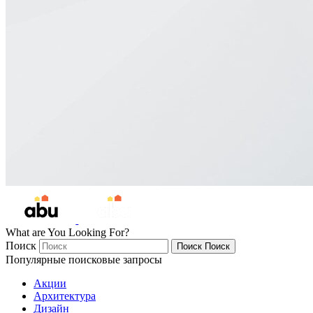
What are You Looking For?
Поиск
Поиск
Поиск
Популярные поисковые запросы
Акции
Архитектура
Дизайн