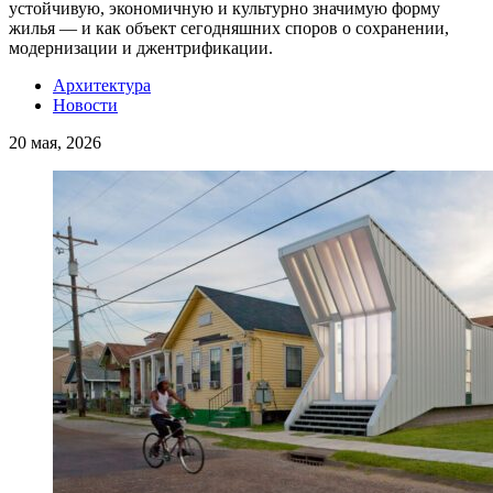
устойчивую, экономичную и культурно значимую форму
жилья — и как объект сегодняшних споров о сохранении,
модернизации и джентрификации.
Архитектура
Новости
20 мая, 2026