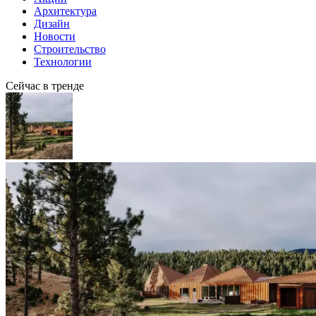
Архитектура
Дизайн
Новости
Строительство
Технологии
Сейчас в тренде