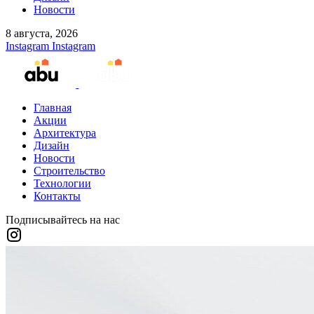
Новости
8 августа, 2026
Instagram
Instagram
Главная
Акции
Архитектура
Дизайн
Новости
Строительство
Технологии
Контакты
Подписывайтесь на нас