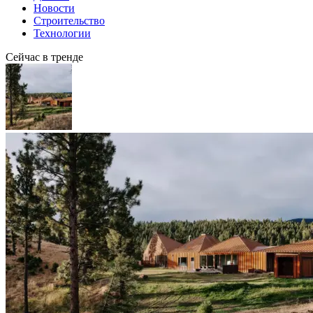
Новости
Строительство
Технологии
Сейчас в тренде