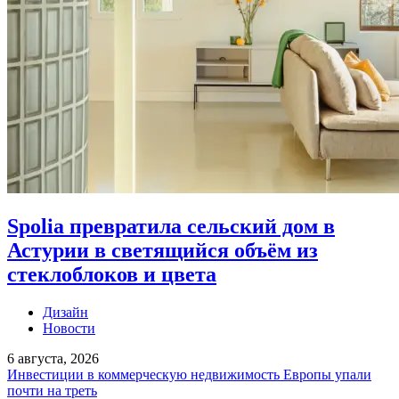
Spolia превратила сельский дом в
Астурии в светящийся объём из
стеклоблоков и цвета
Дизайн
Новости
6 августа, 2026
Инвестиции в коммерческую недвижимость Европы упали
почти на треть