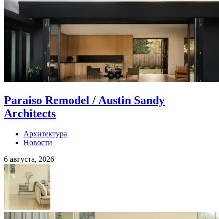
Paraiso Remodel / Austin Sandy
Architects
Архитектура
Новости
6 августа, 2026