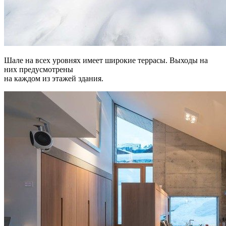
Шале на всех уровнях имеет широкие террасы. Выходы на
них предусмотрены
на каждом из этажей здания.