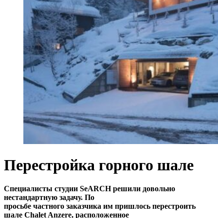
Перестройка горного шале
Специалисты студии SeARCH решили довольно
нестандартную задачу. По
просьбе частного заказчика им пришлось перестроить
шале Chalet Anzere, расположенное