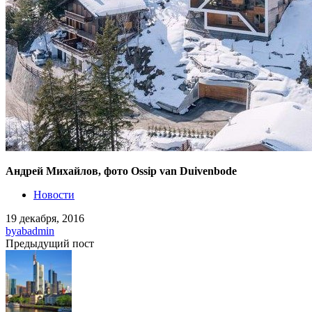
Андрей Михайлов, фото Ossip van Duivenbode
Новости
19 декабря, 2016
by
abadmin
Предыдущий пост