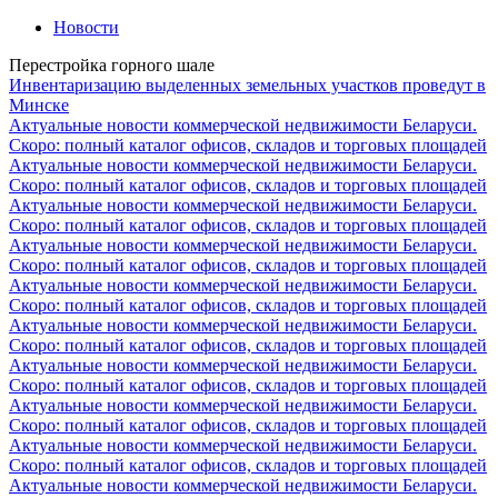
Новости
Перестройка горного шале
Инвентаризацию выделенных земельных участков проведут в
Минске
Актуальные новости коммерческой недвижимости Беларуси.
Скоро: полный каталог офисов, складов и торговых площадей
Актуальные новости коммерческой недвижимости Беларуси.
Скоро: полный каталог офисов, складов и торговых площадей
Актуальные новости коммерческой недвижимости Беларуси.
Скоро: полный каталог офисов, складов и торговых площадей
Актуальные новости коммерческой недвижимости Беларуси.
Скоро: полный каталог офисов, складов и торговых площадей
Актуальные новости коммерческой недвижимости Беларуси.
Скоро: полный каталог офисов, складов и торговых площадей
Актуальные новости коммерческой недвижимости Беларуси.
Скоро: полный каталог офисов, складов и торговых площадей
Актуальные новости коммерческой недвижимости Беларуси.
Скоро: полный каталог офисов, складов и торговых площадей
Актуальные новости коммерческой недвижимости Беларуси.
Скоро: полный каталог офисов, складов и торговых площадей
Актуальные новости коммерческой недвижимости Беларуси.
Скоро: полный каталог офисов, складов и торговых площадей
Актуальные новости коммерческой недвижимости Беларуси.