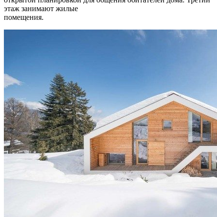
этаж занимают жилые
помещения.