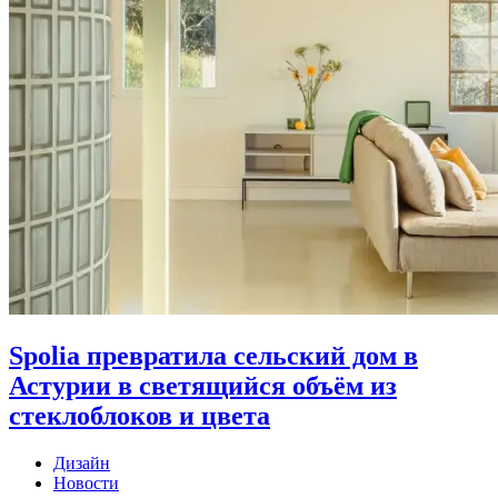
Spolia превратила сельский дом в
Астурии в светящийся объём из
стеклоблоков и цвета
Дизайн
Новости