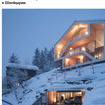
в Швейцарии.