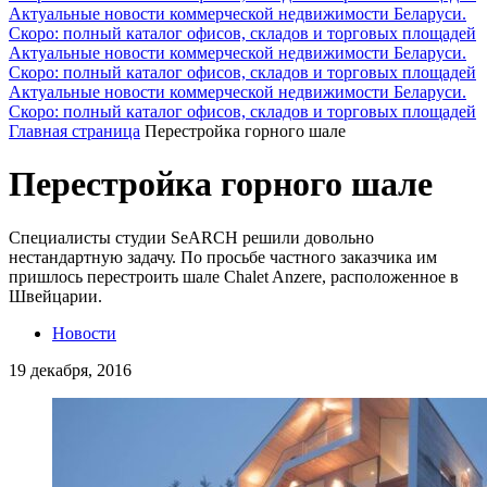
Актуальные новости коммерческой недвижимости Беларуси.
Скоро: полный каталог офисов, складов и торговых площадей
Актуальные новости коммерческой недвижимости Беларуси.
Скоро: полный каталог офисов, складов и торговых площадей
Актуальные новости коммерческой недвижимости Беларуси.
Скоро: полный каталог офисов, складов и торговых площадей
Главная страница
Перестройка горного шале
Перестройка горного шале
Специалисты студии SeARCH решили довольно
нестандартную задачу. По просьбе частного заказчика им
пришлось перестроить шале Chalet Anzere, расположенное в
Швейцарии.
Новости
19 декабря, 2016