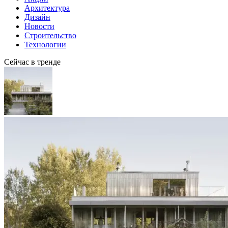
Архитектура
Дизайн
Новости
Строительство
Технологии
Сейчас в тренде