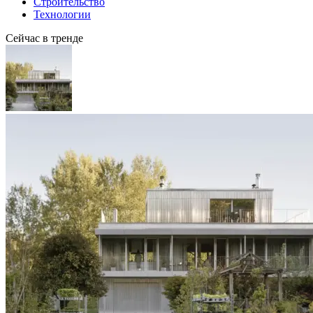
Строительство
Технологии
Сейчас в тренде