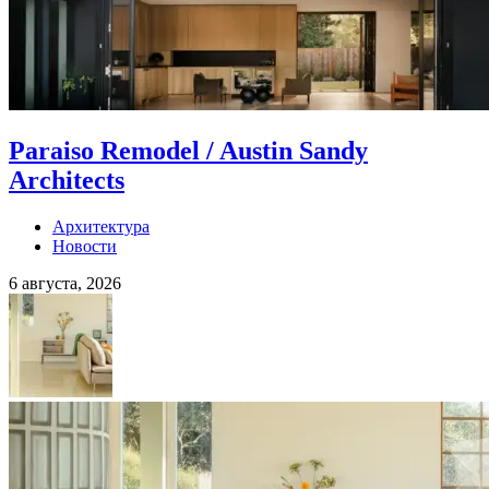
Paraiso Remodel / Austin Sandy
Architects
Архитектура
Новости
6 августа, 2026