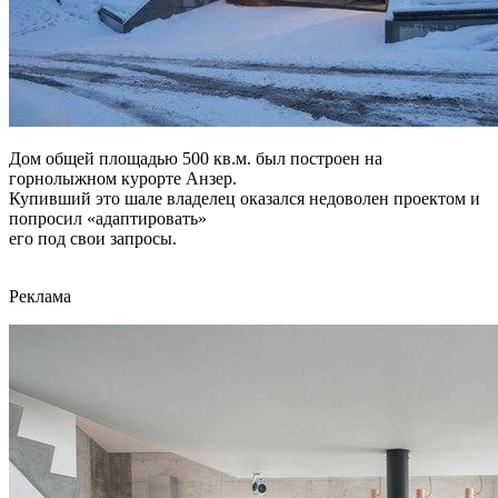
Дом общей площадью 500 кв.м. был построен на
горнолыжном курорте Анзер.
Купивший это шале владелец оказался недоволен проектом и
попросил «адаптировать»
его под свои запросы.
Реклама