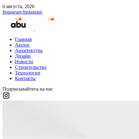
6 августа, 2026
Instagram
Instagram
Главная
Акции
Архитектура
Дизайн
Новости
Строительство
Технологии
Контакты
Подписывайтесь на нас