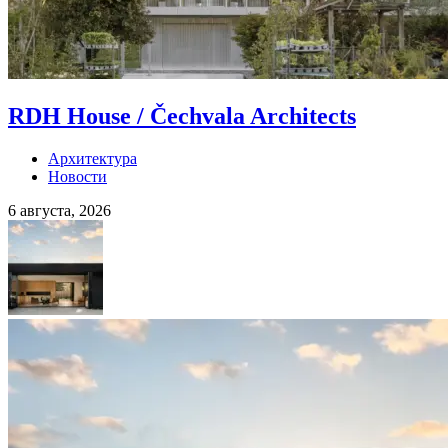
RDH House / Čechvala Architects
Архитектура
Новости
6 августа, 2026