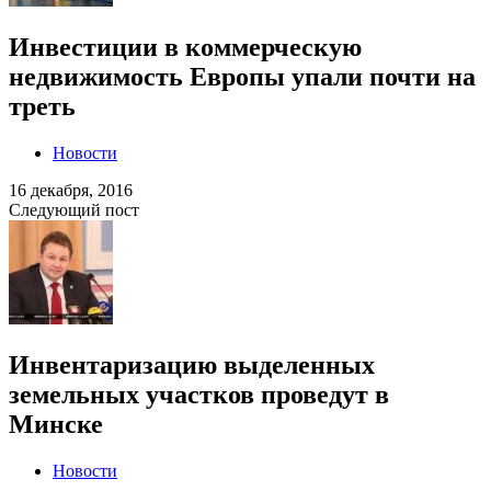
Инвестиции в коммерческую
недвижимость Европы упали почти на
треть
Новости
16 декабря, 2016
Следующий пост
Инвентаризацию выделенных
земельных участков проведут в
Минске
Новости