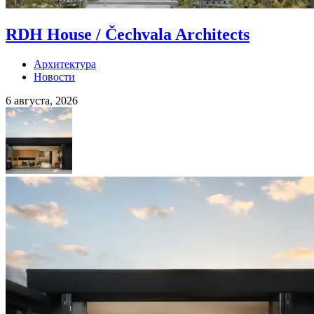
RDH House / Čechvala Architects
Архитектура
Новости
6 августа, 2026