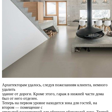
Архитекторам удалось, следуя пожеланиям клиента, немного
удалить
здание от дороги. Кроме этого, гараж в нижней части дома
был от него отделен.
Теперь на первом уровне находится зона для гостей, на
втором — помещение с
открытой планировкой для общения обитателей дома. Третий