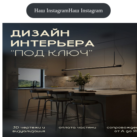
Наш Instagram
Наш Instagram