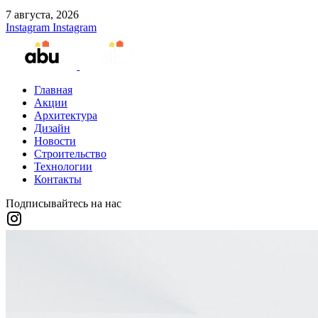
7 августа, 2026
Instagram
Instagram
Главная
Акции
Архитектура
Дизайн
Новости
Строительство
Технологии
Контакты
Подписывайтесь на нас