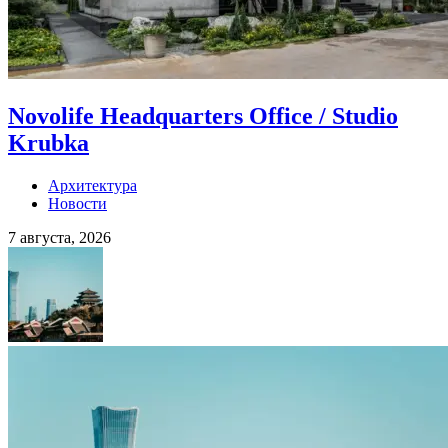
Novolife Headquarters Office / Studio
Krubka
Архитектура
Новости
7 августа, 2026