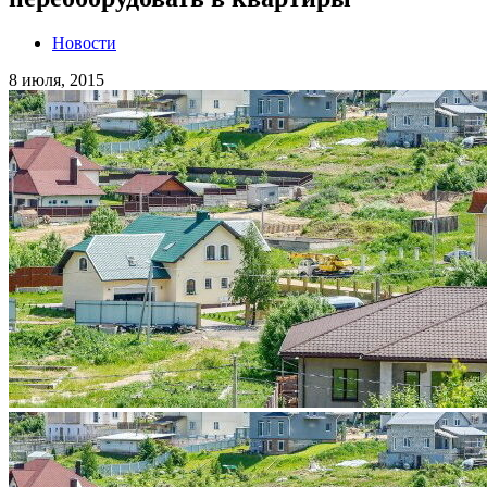
Новости
8 июля, 2015