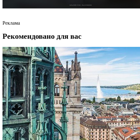
Реклама
Рекомендовано для вас