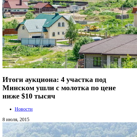
Итоги аукциона: 4 участка под
Минском ушли с молотка по цене
ниже $10 тысяч
Новости
8 июля, 2015