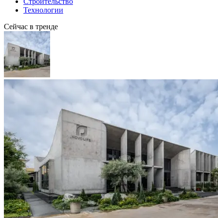
Строительство
Технологии
Сейчас в тренде