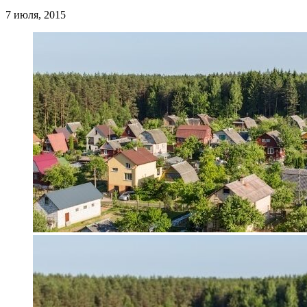
7 июля, 2015