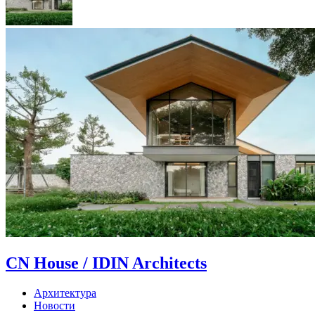
CN House / IDIN Architects
Архитектура
Новости