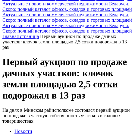
Актуальные новости коммерческой недвижимости Беларуси.
Скоро: полный каталог офисов, складов и торговых площадей
Актуальные новости коммерческой недвижимости Беларуси.
Скоро: полный каталог офисов, складов и торговых площадей
Актуальные новости коммерческой недвижимости Беларуси.
Скоро: полный каталог офисов, складов и торговых площадей
Главная страница
Первый аукцион по продаже дачных
участков: клочок земли площадью 2,5 сотки подорожал в 13
раз
Первый аукцион по продаже
дачных участков: клочок
земли площадью 2,5 сотки
подорожал в 13 раз
На днях в Минском райисполкоме состоялся первый аукцион
по продаже в частную собственность участков в садовых
товариществах.
Новости