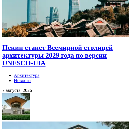
Пекин станет Всемирной столицей
архитектуры 2029 года по версии
UNESCO-UIA
Архитектура
Новости
7 августа, 2026