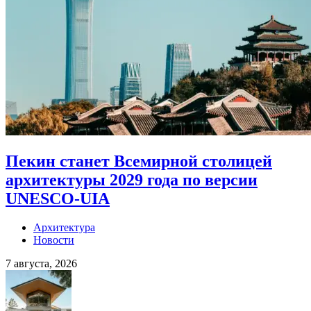
Пекин станет Всемирной столицей
архитектуры 2029 года по версии
UNESCO-UIA
Архитектура
Новости
7 августа, 2026