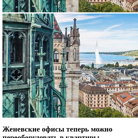
Женевские офисы теперь можно
переоборудовать в квартиры