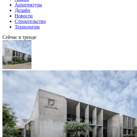
Архитектура
Дизайн
Новости
Строительство
Технологии
Сейчас в тренде