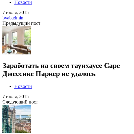
Новости
7 июля, 2015
by
abadmin
Предыдущий пост
Заработать на своем таунхаусе Cаре
Джессике Паркер не удалось
Новости
7 июля, 2015
Следующий пост