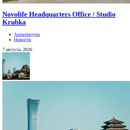
Novolife Headquarters Office / Studio
Krubka
Архитектура
Новости
7 августа, 2026