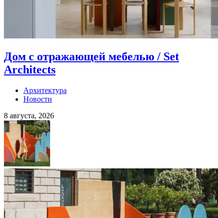
Дом с отражающей мебелью / Set
Architects
Архитектура
Новости
8 августа, 2026