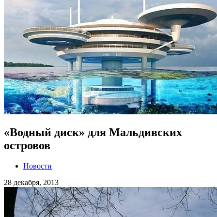
«Водный диск» для Мальдивских
островов
Новости
28 декабря, 2013