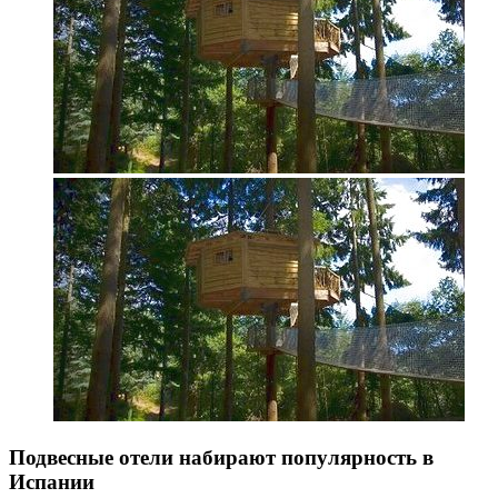
Подвесные отели набирают популярность в
Испании