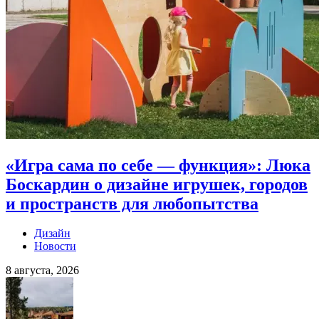
«Игра сама по себе — функция»: Люка
Боскардин о дизайне игрушек, городов
и пространств для любопытства
Дизайн
Новости
8 августа, 2026