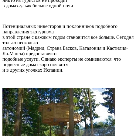
никто из туристов не проводит
в домах-ульях больше одной ночи.
Потенциальных инвесторов и поклонников подобного
направления экотуризма
в этой стране с каждым годом становится все больше. Сегодня
только несколько
автономий (Мадрид, Страна Басков, Каталония и Кастилия-
Ла-Манча) предоставляют
подобные услуги. Однако эксперты не сомневаются, что
подвесные дома скоро появятся
и в других уголках Испании.