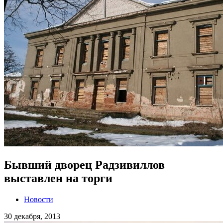
Бывший дворец Радзивиллов
выставлен на торги
Новости
30 декабря, 2013