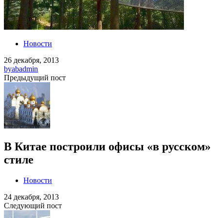
Новости
26 декабря, 2013
by
abadmin
Предыдущий пост
В Китае построили офисы «в русском»
стиле
Новости
24 декабря, 2013
Следующий пост