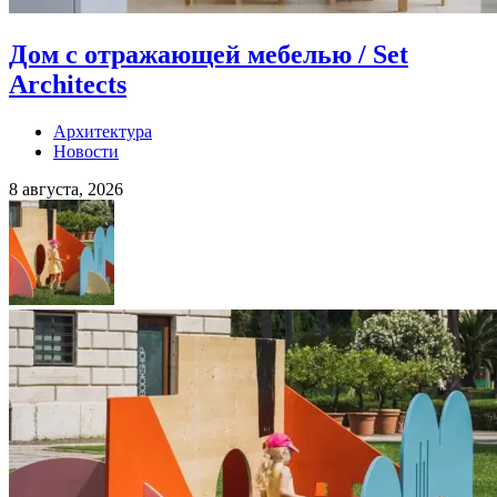
Дом с отражающей мебелью / Set
Architects
Архитектура
Новости
8 августа, 2026