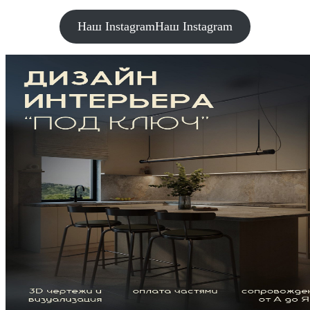
Наш Instagram
Наш Instagram