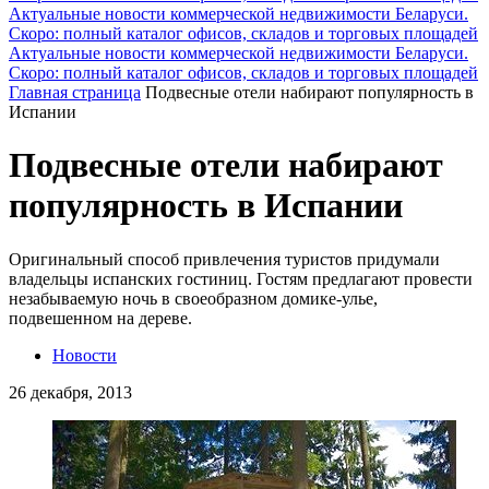
Актуальные новости коммерческой недвижимости Беларуси.
Скоро: полный каталог офисов, складов и торговых площадей
Актуальные новости коммерческой недвижимости Беларуси.
Скоро: полный каталог офисов, складов и торговых площадей
Главная страница
Подвесные отели набирают популярность в
Испании
Подвесные отели набирают
популярность в Испании
Оригинальный способ привлечения туристов придумали
владельцы испанских гостиниц. Гостям предлагают провести
незабываемую ночь в своеобразном домике-улье,
подвешенном на дереве.
Новости
26 декабря, 2013