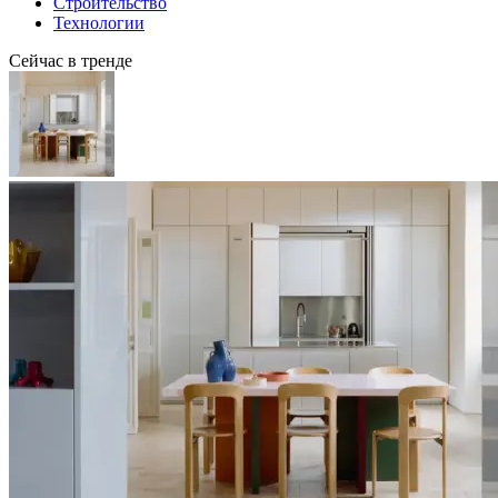
Строительство
Технологии
Сейчас в тренде