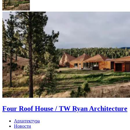
Four Roof House / TW Ryan Architecture
Архитектура
Новости