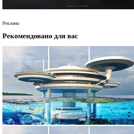
Реклама
Рекомендовано для вас