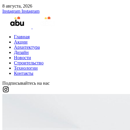
8 августа, 2026
Instagram
Instagram
Главная
Акции
Архитектура
Дизайн
Новости
Строительство
Технологии
Контакты
Подписывайтесь на нас