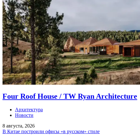
Four Roof House / TW Ryan Architecture
Архитектура
Новости
8 августа, 2026
В Китае построили офисы «в русском» стиле