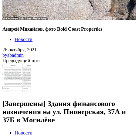
Андрей Михайлов, фото Bold Coast Properties
Новости
26 октября, 2021
by
abadmin
Предыдущий пост
[Завершены] Здания финансового
назначения на ул. Пионерская, 37А и
37Б в Могилёве
Новости