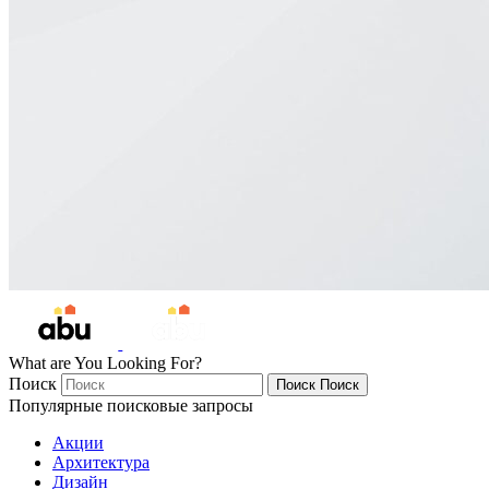
What are You Looking For?
Поиск
Поиск
Поиск
Популярные поисковые запросы
Акции
Архитектура
Дизайн