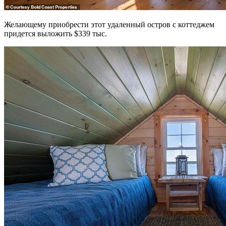
Желающему приобрести этот удаленный остров с коттеджем
придется выложить $339 тыс.