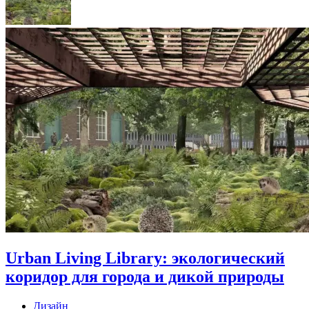
Urban Living Library: экологический
коридор для города и дикой природы
Дизайн