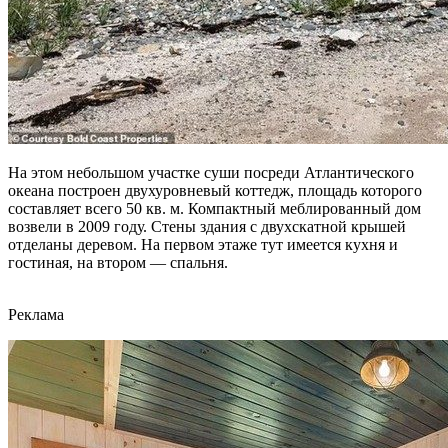
На этом небольшом участке суши посреди Атлантического
океана построен двухуровневый коттедж, площадь которого
составляет всего 50 кв. м. Компактный меблированный дом
возвели в 2009 году. Стены здания с двухскатной крышей
отделаны деревом. На первом этаже тут имеется кухня и
гостиная, на втором — спальня.
Реклама