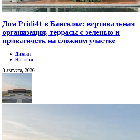
Дом Pridi41 в Бангкоке: вертикальная
организация, террасы с зеленью и
приватность на сложном участке
Дизайн
Новости
8 августа, 2026