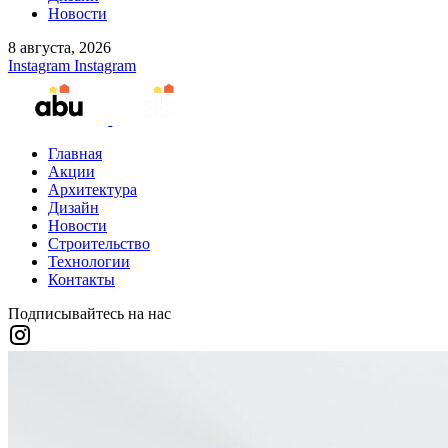
Новости
8 августа, 2026
Instagram
Instagram
Главная
Акции
Архитектура
Дизайн
Новости
Строительство
Технологии
Контакты
Подписывайтесь на нас