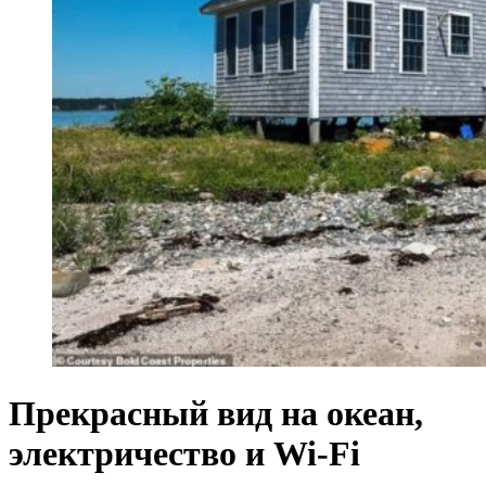
Прекрасный вид на океан,
электричество и Wi-Fi