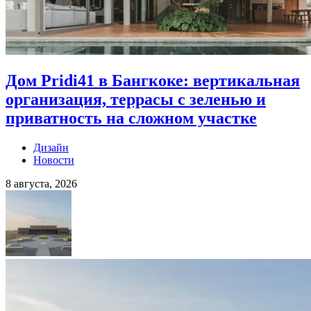
Дом Pridi41 в Бангкоке: вертикальная
организация, террасы с зеленью и
приватность на сложном участке
Дизайн
Новости
8 августа, 2026