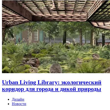
Urban Living Library: экологический
коридор для города и дикой природы
Дизайн
Новости