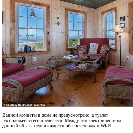
Ванной комнаты в доме не предусмотрено, а туалет
расположен за его пределами. Между тем электричеством
данный объект недвижимости обеспечен, как и Wi-Fi.