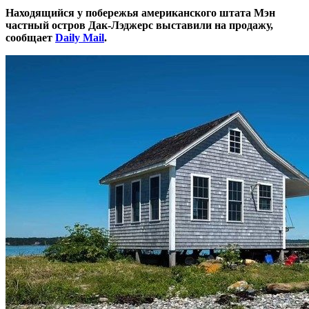
Находящийся у побережья американского штата Мэн
частный остров Дак-Лэджерс выставили на продажу,
сообщает
Daily Mail
.