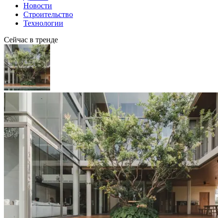
Новости
Строительство
Технологии
Сейчас в тренде