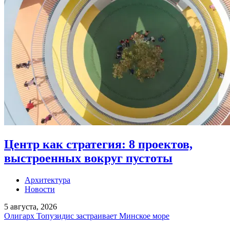
Центр как стратегия: 8 проектов,
выстроенных вокруг пустоты
Архитектура
Новости
5 августа, 2026
Олигарх Топузидис застраивает Минское море