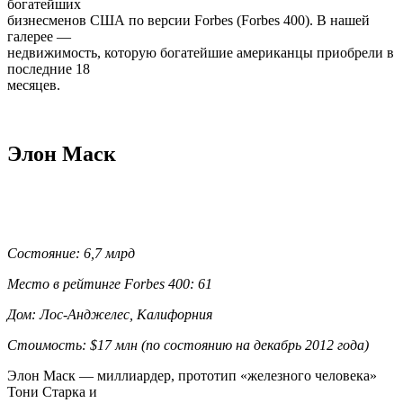
богатейших
бизнесменов США по версии Forbes (Forbes 400). В нашей
галерее —
недвижимость, которую богатейшие американцы приобрели в
последние 18
месяцев.
Элон Маск
Состояние: 6,7 млрд
Место в рейтинге Forbes 400: 61
Дом: Лос-Анджелес, Калифорния
Стоимость: $17 млн (по состоянию на декабрь 2012 года)
Элон Маск — миллиардер, прототип «железного человека»
Тони Старка и