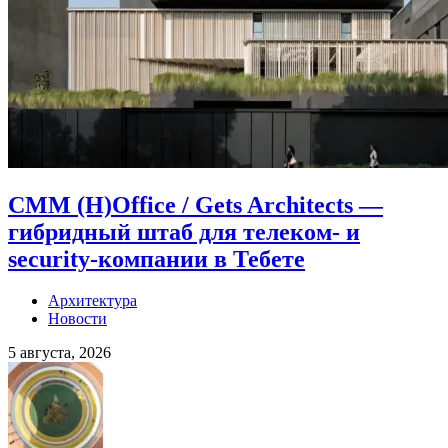
CMM (H)Office / Gets Architects —
гибридный штаб для телеком- и
security-компании в Тебете
Архитектура
Новости
5 августа, 2026