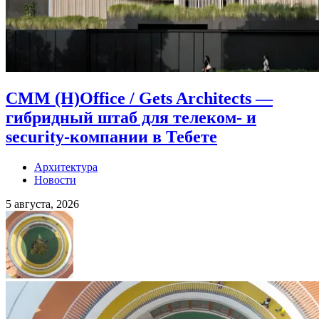
CMM (H)Office / Gets Architects —
гибридный штаб для телеком- и
security-компании в Тебете
Архитектура
Новости
5 августа, 2026