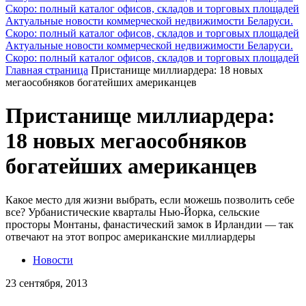
Скоро: полный каталог офисов, складов и торговых площадей
Актуальные новости коммерческой недвижимости Беларуси.
Скоро: полный каталог офисов, складов и торговых площадей
Актуальные новости коммерческой недвижимости Беларуси.
Скоро: полный каталог офисов, складов и торговых площадей
Главная страница
Пристанище миллиардера: 18 новых
мегаособняков богатейших американцев
Пристанище миллиардера:
18 новых мегаособняков
богатейших американцев
Какое место для жизни выбрать, если можешь позволить себе
все? Урбанистические кварталы Нью-Йорка, cельские
просторы Монтаны, фанастический замок в Ирландии — так
отвечают на этот вопрос американские миллиардеры
Новости
23 сентября, 2013