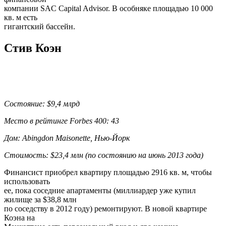
компании SAC Capital Advisor. В особняке площадью 10 000
кв. м есть
гигантский бассейн.
Стив Коэн
Состояние: $9,4 млрд
Место в рейтинге Forbes 400: 43
Дом: Abingdon Maisonette, Нью-Йорк
Стоимость: $23,4 млн (по состоянию на июнь 2013 года)
Финансист приобрел квартиру площадью 2916 кв. м, чтобы
использовать
ее, пока соседние апартаменты (миллиардер уже купил
жилище за $38,8 млн
по соседству в 2012 году) ремонтируют. В новой квартире
Коэна на