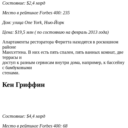
Состояние: $2,4 млрд
Место в рейтинге Forbes 400: 235
Дом: улица One York, Нью-Йорк
Цена: $19,5 млн ( по состоянию на февраль 2013 года)
Апартаменты ресторатора Феритта находятся в роскошном
районе
Манхэттена. В них есть пять спален, пять ванных комнат, две
террасы и
доступ к разным сервисам внутри дома, например, к бассейну
с бамбуковыми
стенами.
Кен Гриффин
Состояние: $4,4 млрд
Место в рейтинге Forbes 400: 68