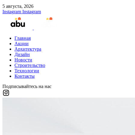
5 августа, 2026
Instagram
Instagram
Главная
Акции
Архитектура
Дизайн
Новости
Строительство
Технологии
Контакты
Подписывайтесь на нас