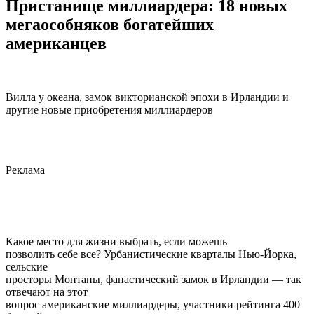
Пристанище миллиардера: 18 новых
мегаособняков богатейших
американцев
Вилла у океана, замок викторианской эпохи в Ирландии и
другие новые приобретения миллиардеров
Реклама
Какое место для жизни выбрать, если можешь
позволить себе все? Урбанистические кварталы Нью-Йорка,
cельские
просторы Монтаны, фанастический замок в Ирландии — так
отвечают на этот
вопрос американские миллиардеры, участники рейтинга 400