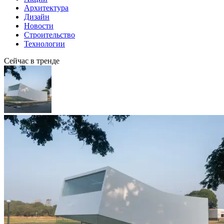
Архитектура
Дизайн
Новости
Строительство
Технологии
Сейчас в тренде