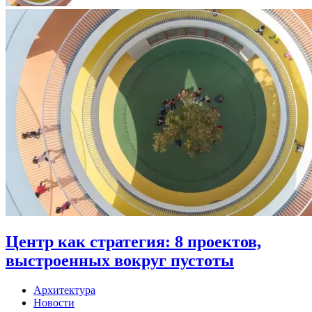
Центр как стратегия: 8 проектов,
выстроенных вокруг пустоты
Архитектура
Новости