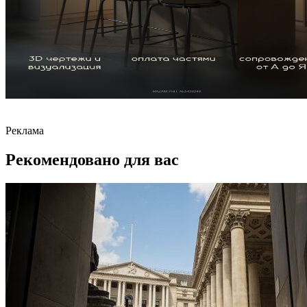
Реклама
Рекомендовано для вас