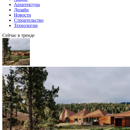
Архитектура
Дизайн
Новости
Строительство
Технологии
Сейчас в тренде