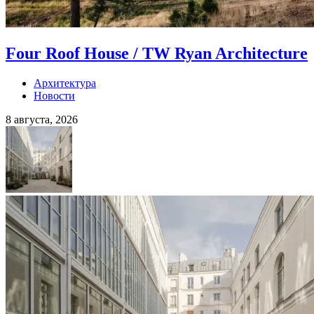
Four Roof House / TW Ryan Architecture
Архитектура
Новости
8 августа, 2026