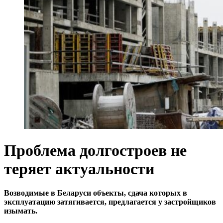
Проблема долгостроев не
теряет актуальности
Возводимые в Беларуси объекты, сдача которых в
эксплуатацию затягивается, предлагается у застройщиков
изымать.