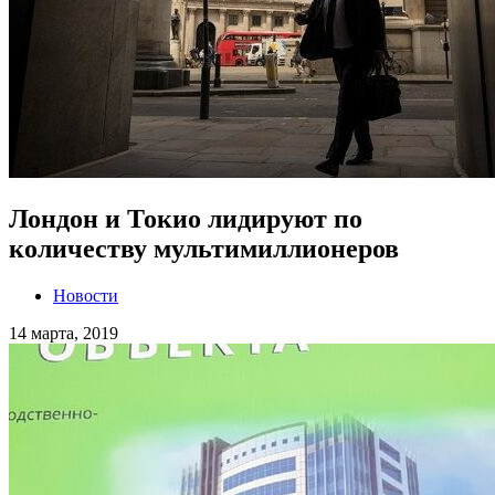
Лондон и Токио лидируют по
количеству мультимиллионеров
Новости
14 марта, 2019