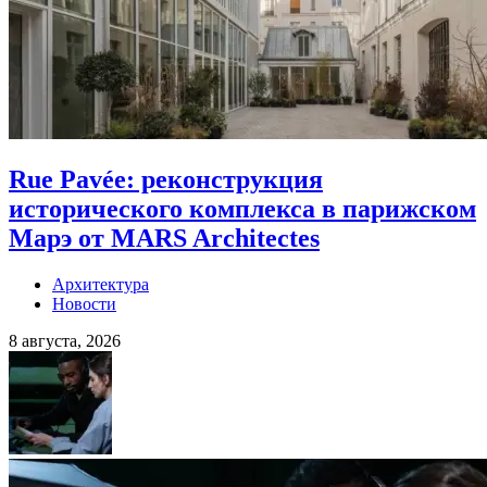
Rue Pavée: реконструкция
исторического комплекса в парижском
Марэ от MARS Architectes
Архитектура
Новости
8 августа, 2026