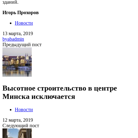
зданий.
Игорь Прохоров
Новости
13 марта, 2019
by
abadmin
Предыдущий пост
Высотное строительство в центре
Минска исключается
Новости
12 марта, 2019
Следующий пост