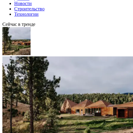
Новости
Строительство
Технологии
Сейчас в тренде