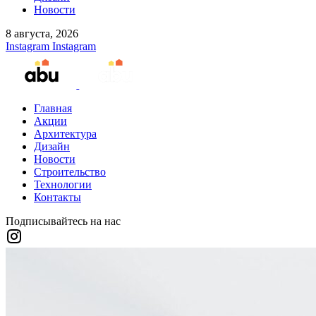
Новости
8 августа, 2026
Instagram
Instagram
Главная
Акции
Архитектура
Дизайн
Новости
Строительство
Технологии
Контакты
Подписывайтесь на нас