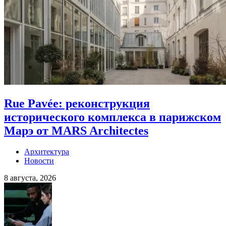
Rue Pavée: реконструкция
исторического комплекса в парижском
Марэ от MARS Architectes
Архитектура
Новости
8 августа, 2026