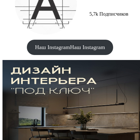
5,7k Подписчиков
Наш Instagram
Наш Instagram