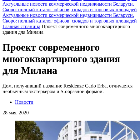
Актуальные новости коммерческой недвижимости Беларуси.
Скоро: полный каталог офисов, складов и торговых площадей
Актуальные новости коммерческой недвижимости Беларуси.
Скоро: полный каталог офисов, складов и торговых площадей
Главная страница
Проект современного многоквартирного
здания для Милана
Проект современного
многоквартирного здания
для Милана
Дом, получивший название Residenze Carlo Erba, отличается
необычным экстерьером и S-образной формой.
Новости
28 мая, 2020