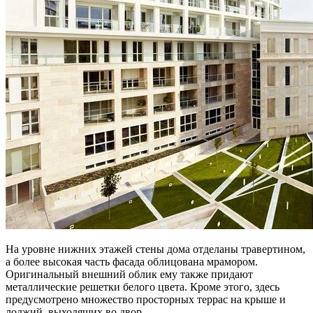
На уровне нижних этажей стены дома отделаны травертином,
а более высокая часть фасада облицована мрамором.
Оригинальный внешний облик ему также придают
металлические решетки белого цвета. Кроме этого, здесь
предусмотрено множество просторных террас на крыше и
лоджий, выходящих во двор.