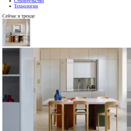
Строительство
Технологии
Сейчас в тренде