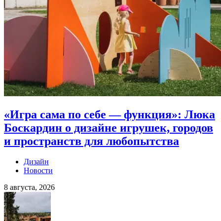
«Игра сама по себе — функция»: Люка
Боскардин о дизайне игрушек, городов
и пространств для любопытства
Дизайн
Новости
8 августа, 2026