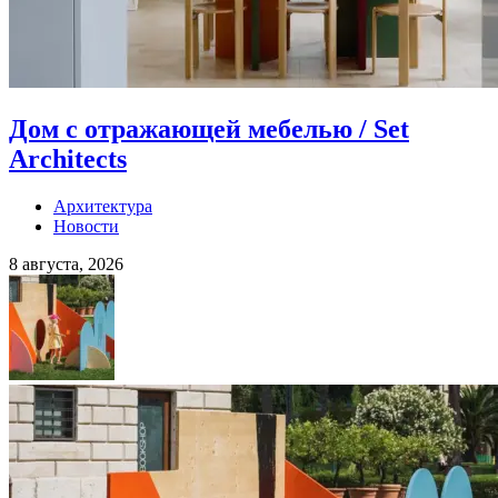
Дом с отражающей мебелью / Set
Architects
Архитектура
Новости
8 августа, 2026