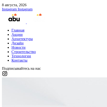
8 августа, 2026
Instagram
Instagram
Главная
Акции
Архитектура
Дизайн
Новости
Строительство
Технологии
Контакты
Подписывайтесь на нас