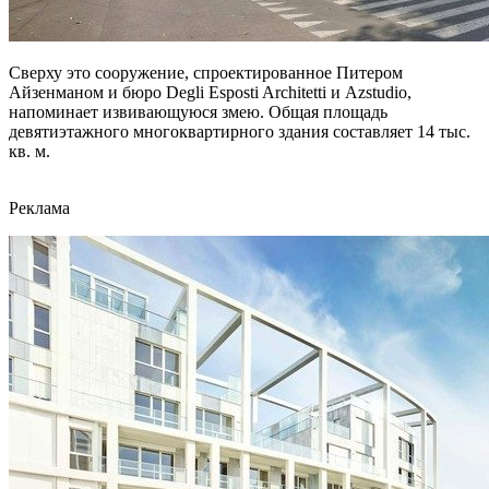
Сверху это сооружение, спроектированное Питером
Айзенманом и бюро Degli Esposti Architetti и Azstudio,
напоминает извивающуюся змею. Общая площадь
девятиэтажного многоквартирного здания составляет 14 тыс.
кв. м.
Реклама