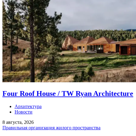
Four Roof House / TW Ryan Architecture
Архитектура
Новости
8 августа, 2026
Правильная организация жилого пространства