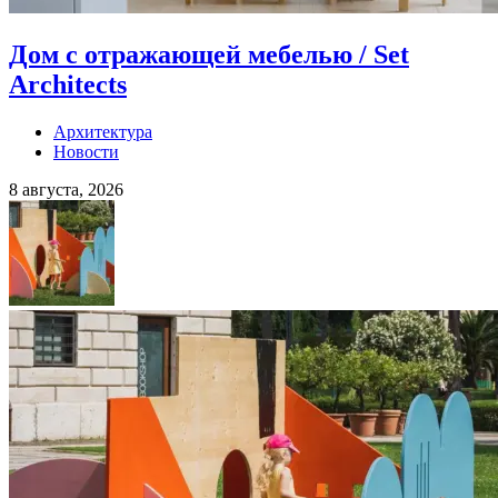
Дом с отражающей мебелью / Set
Architects
Архитектура
Новости
8 августа, 2026