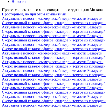
Новости
Проект современного многоквартирного здания для Милана
Просторный, но при этом компактный
Актуальные новости коммерческой недвижимости Беларуси.
Скоро: полный каталог офисов, складов и торговых площадей
Актуальные новости коммерческой недвижимости Беларуси.
Скоро: полный каталог офисов, складов и торговых площадей
Актуальные новости коммерческой недвижимости Беларуси.
Скоро: полный каталог офисов, складов и торговых площадей
Актуальные новости коммерческой недвижимости Беларуси.
Скоро: полный каталог офисов, складов и торговых площадей
Актуальные новости коммерческой недвижимости Беларуси.
Скоро: полный каталог офисов, складов и торговых площадей
Актуальные новости коммерческой недвижимости Беларуси.
Скоро: полный каталог офисов, складов и торговых площадей
Актуальные новости коммерческой недвижимости Беларуси.
Скоро: полный каталог офисов, складов и торговых площадей
Актуальные новости коммерческой недвижимости Беларуси.
Скоро: полный каталог офисов, складов и торговых площадей
Актуальные новости коммерческой недвижимости Беларуси.
Скоро: полный каталог офисов, складов и торговых площадей
Актуальные новости коммерческой недвижимости Беларуси.
Скоро: полный каталог офисов, складов и торговых площадей
Актуальные новости коммерческой недвижимости Беларуси.