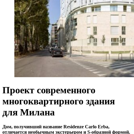
Проект современного
многоквартирного здания
для Милана
Дом, получивший название Residenze Carlo Erba,
отличается необычным экстерьером и S-образной формой.