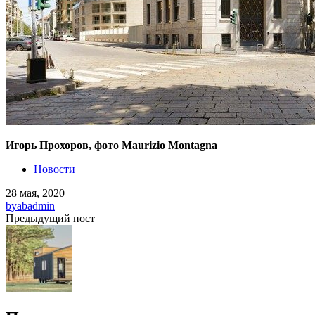
Игорь Прохоров, фото Maurizio Montagna
Новости
28 мая, 2020
by
abadmin
Предыдущий пост