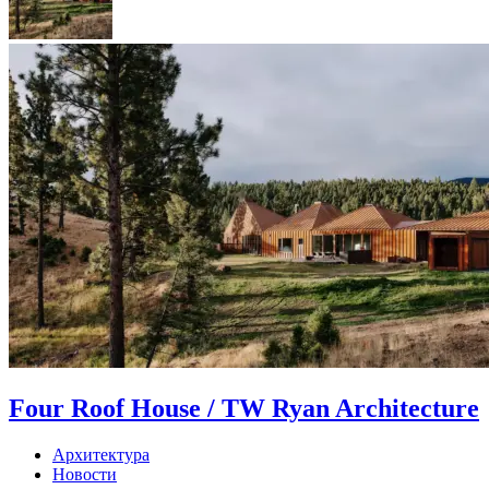
Four Roof House / TW Ryan Architecture
Архитектура
Новости