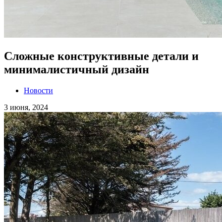
Cложные конструктивные детали и
минималистичный дизайн
Новости
3 июня, 2024