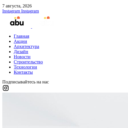
7 августа, 2026
Instagram
Instagram
Главная
Акции
Архитектура
Дизайн
Новости
Строительство
Технологии
Контакты
Подписывайтесь на нас