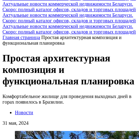
Актуальные новости коммерческой недвижимости Беларуси.
Скоро: полный каталог офисов, складов и торговых площадей
Актуальные новости коммерческой недвижимости Беларуси.
Скоро: полный каталог офисов, складов и торговых площадей
Актуальные новости коммерческой недвижимости Беларуси.
Скоро: полный каталог офисов, складов и торговых площадей
Главная страница
Простая архитектурная композиция и
функциональная планировка
Простая архитектурная
композиция и
функциональная планировка
Комфортабельное жилище для проведения выходных дней в
горах появилось в Бразилии.
Новости
31 мая, 2024