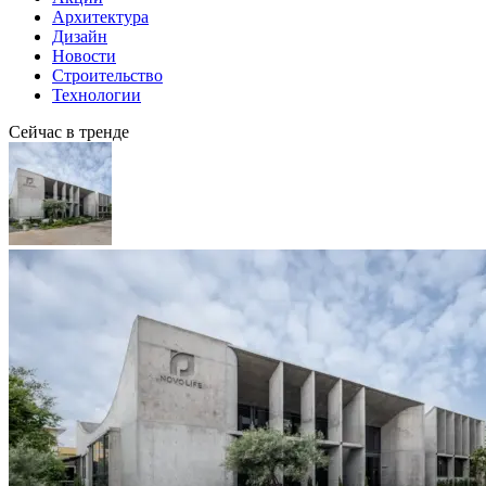
Архитектура
Дизайн
Новости
Строительство
Технологии
Сейчас в тренде