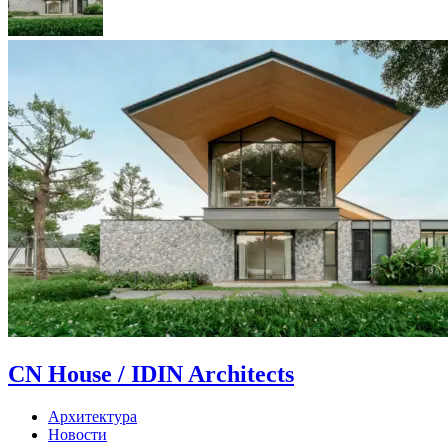
CN House / IDIN Architects
Архитектура
Новости