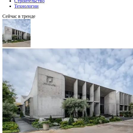
Строительство
Технологии
Сейчас в тренде