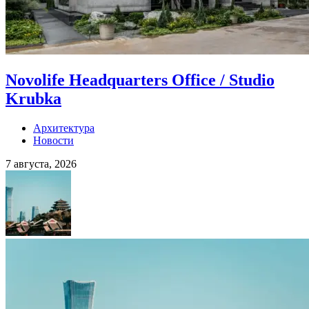
Novolife Headquarters Office / Studio
Krubka
Архитектура
Новости
7 августа, 2026