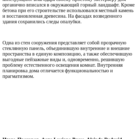
органично вписался в окружающий горный ландшафт. Кроме
бетона при его строительстве использовался местный камень
и восстановленная древесина. На фасадах возведенного
здания сохранились следы опалубки.
Одна из стен сооружения представляет собой прозрачную
стеклянную панель, объединившую внутренние и внешние
пространства в единую композицию, а также обеспечившую
выгодные пейзажные виды и, одновременно, решившую
проблему естественного освещения комнат. Внутренняя
планировка дома отличается функциональностью и
прагматизмом.