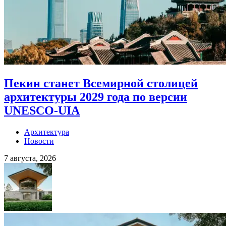
Пекин станет Всемирной столицей
архитектуры 2029 года по версии
UNESCO-UIA
Архитектура
Новости
7 августа, 2026