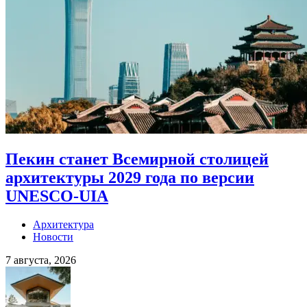
Пекин станет Всемирной столицей
архитектуры 2029 года по версии
UNESCO-UIA
Архитектура
Новости
7 августа, 2026