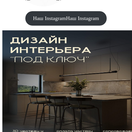
Наш Instagram
Наш Instagram