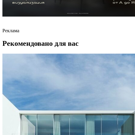
Реклама
Рекомендовано для вас