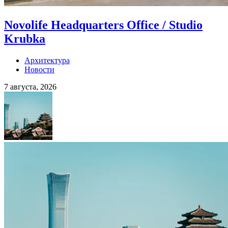
Novolife Headquarters Office / Studio
Krubka
Архитектура
Новости
7 августа, 2026