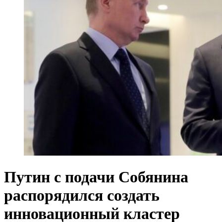
Путин с подачи Собянина
распорядился создать
инновационный кластер