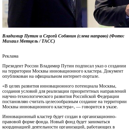
Владимир Путин и Сергей Собянин (слева направо) (Фото:
Михаил Метцель / ТАСС)
Реклама
Президент России Владимир Путин подписал указ о создании
на территории Москвы инновационного кластера. Документ
опубликован на официальном интернет-портале.
«В целях развития инновационного потенциала Москвы,
создания условий для реализации приоритетных направлений
научно-технологического развития Российской Федерации
постановляю считать целесообразным создание на территории
Москвы инновационного кластера», — говорится в указе.
Инновационный кластер будет создан в организационно-
правовой форме фонда. Новый фонд будет заниматься
координацией деятельности организаций, работающих в