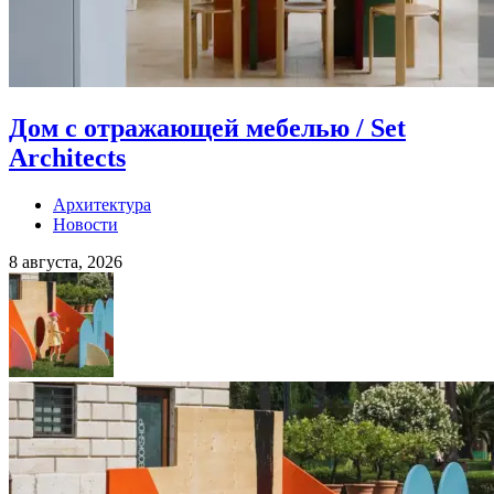
Дом с отражающей мебелью / Set
Architects
Архитектура
Новости
8 августа, 2026