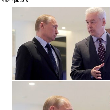
4 декабря, 2018