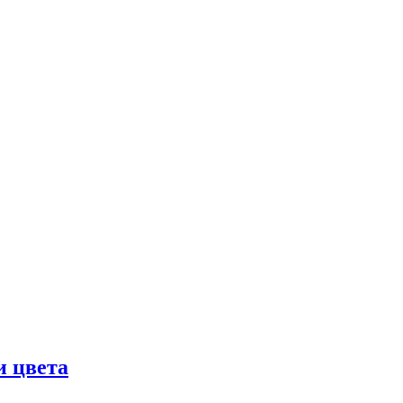
и цвета