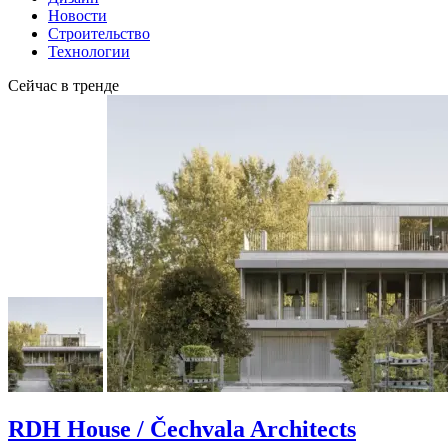
Новости
Строительство
Технологии
Сейчас в тренде
RDH House / Čechvala Architects