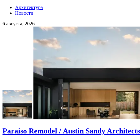
Архитектура
Новости
6 августа, 2026
Paraiso Remodel / Austin Sandy Architects