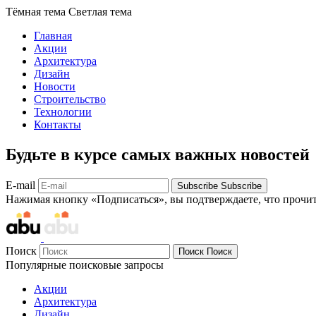
Тёмная тема
Светлая тема
Главная
Акции
Архитектура
Дизайн
Новости
Строительство
Технологии
Контакты
Будьте в курсе самых важных новостей
E-mail
Subscribe
Subscribe
Нажимая кнопку «Подписаться», вы подтверждаете, что прочи
Поиск
Поиск
Поиск
Популярные поисковые запросы
Акции
Архитектура
Дизайн