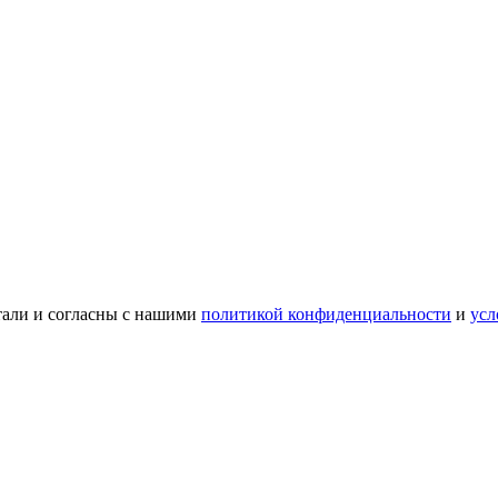
тали и согласны с нашими
политикой конфиденциальности
и
усл