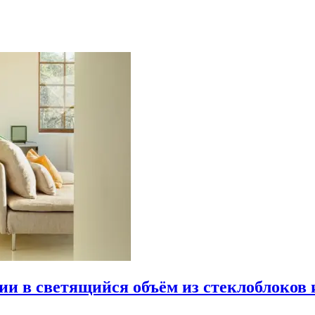
рии в светящийся объём из стеклоблоков 