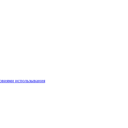
овиями использывания