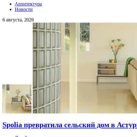
Архитектура
Новости
6 августа, 2026
Spolia превратила сельский дом в Асту