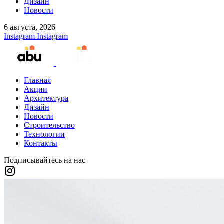
Дизайн
Новости
6 августа, 2026
Instagram
Instagram
Главная
Акции
Архитектура
Дизайн
Новости
Строительство
Технологии
Контакты
Подписывайтесь на нас