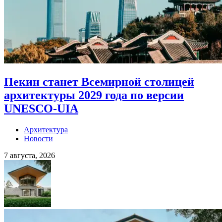
Пекин станет Всемирной столицей
архитектуры 2029 года по версии
UNESCO-UIA
Архитектура
Новости
7 августа, 2026