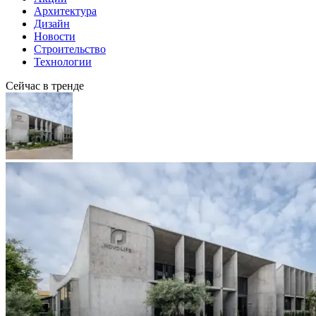
Архитектура
Дизайн
Новости
Строительство
Технологии
Сейчас в тренде