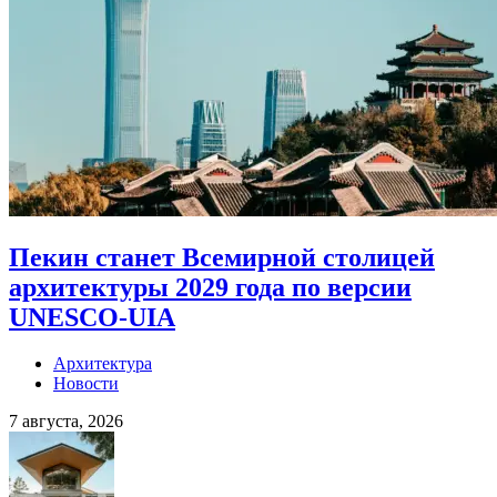
Пекин станет Всемирной столицей
архитектуры 2029 года по версии
UNESCO-UIA
Архитектура
Новости
7 августа, 2026