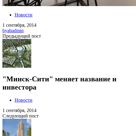
Новости
1 сентября, 2014
by
abadmin
Предыдущий пост
"Минск-Сити" меняет название и
инвестора
Новости
1 сентября, 2014
Следующий пост