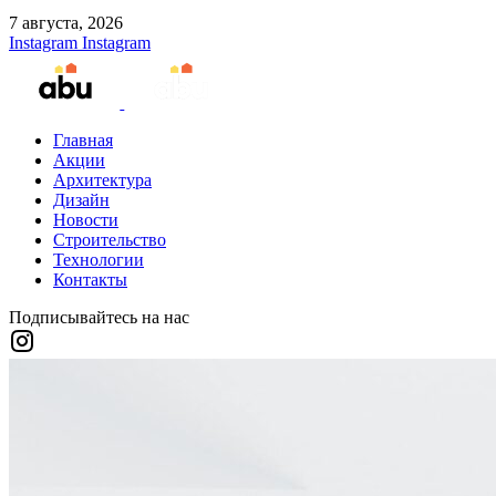
7 августа, 2026
Instagram
Instagram
Главная
Акции
Архитектура
Дизайн
Новости
Строительство
Технологии
Контакты
Подписывайтесь на нас