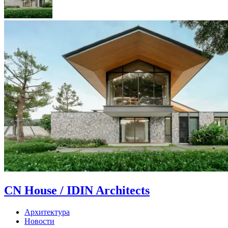
CN House / IDIN Architects
Архитектура
Новости