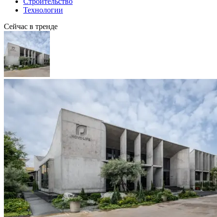
Строительство
Технологии
Сейчас в тренде