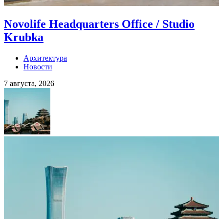
Novolife Headquarters Office / Studio
Krubka
Архитектура
Новости
7 августа, 2026