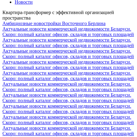
Новости
Квартира-трансформер с эффективной организацией
пространства
Амбициозные новостройки Восточного Берлина
Актуальные новости коммерческой недвижимости Беларуси.
Скоро: полный каталог офисов, складов и торговых площадей
Актуальные новости коммерческой недвижимости Беларуси.
Скоро: полный каталог офисов, складов и торговых площадей
Актуальные новости коммерческой недвижимости Беларуси.
Скоро: полный каталог офисов, складов и торговых площадей
Актуальные новости коммерческой недвижимости Беларуси.
Скоро: полный каталог офисов, складов и торговых площадей
Актуальные новости коммерческой недвижимости Беларуси.
Скоро: полный каталог офисов, складов и торговых площадей
Актуальные новости коммерческой недвижимости Беларуси.
Скоро: полный каталог офисов, складов и торговых площадей
Актуальные новости коммерческой недвижимости Беларуси.
Скоро: полный каталог офисов, складов и торговых площадей
Актуальные новости коммерческой недвижимости Беларуси.
Скоро: полный каталог офисов, складов и торговых площадей
Актуальные новости коммерческой недвижимости Беларуси.
Скоро: полный каталог офисов, складов и торговых площадей
Актуальные новости коммерческой недвижимости Беларуси.
Скоро: полный каталог офисов, складов и торговых площадей