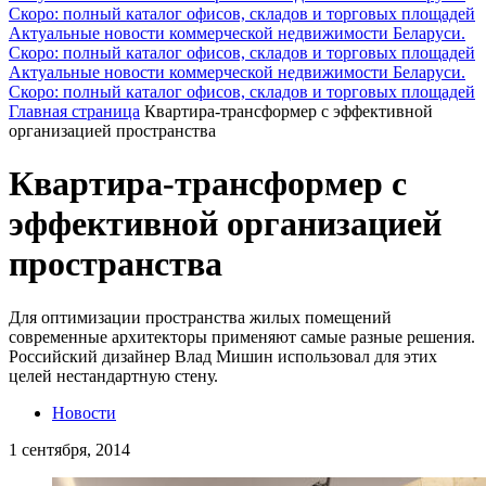
Скоро: полный каталог офисов, складов и торговых площадей
Актуальные новости коммерческой недвижимости Беларуси.
Скоро: полный каталог офисов, складов и торговых площадей
Актуальные новости коммерческой недвижимости Беларуси.
Скоро: полный каталог офисов, складов и торговых площадей
Главная страница
Квартира-трансформер с эффективной
организацией пространства
Квартира-трансформер с
эффективной организацией
пространства
Для оптимизации пространства жилых помещений
современные архитекторы применяют самые разные решения.
Российский дизайнер Влад Мишин использовал для этих
целей нестандартную стену.
Новости
1 сентября, 2014