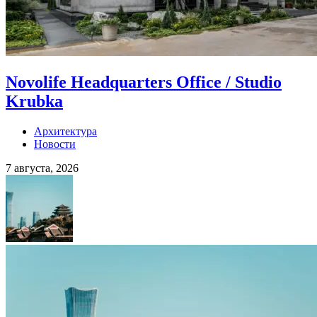
Novolife Headquarters Office / Studio
Krubka
Архитектура
Новости
7 августа, 2026