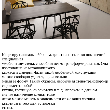
Квартиру площадью 60 кв. м. делит на несколько помещений
специальная
«мобильная» стена, способная легко трансформироваться. Она
изготовлена из металлического
каркаса и фанеры. Части такой необычной конструкции
можно свободно удалять, произвольно
меняя ее форму. Таким образом, необычная стена-трансформер
скрывает за собой
кухню, гостиную, библиотеку и т. д. Впрочем, в данном
случае назначение комнат тоже
легко можно менять в зависимости от желания хозяина
квартиры и текущей установки
стены.