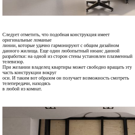
Следует отметить, что подобная конструкция имеет
оригинальные ломаные
линии, которые удачно гармонируют с общим дизайном
данного жилища. Еще один любопытный нюанс данной
разработки: на одной из сторон стены установлен плазменный
телевизор.
При желании владелец квартиры может свободно вращать эту
часть конструкции вокруг
оси. И таким вот образом он получает возможность смотреть
телепередачи, находясь
в любой из комнат.