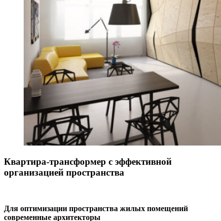
Квартира-трансформер с эффективной
организацией пространства
Для оптимизации пространства жилых помещений
современные архитекторы