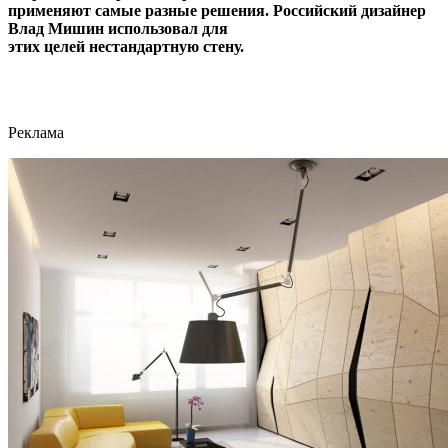
применяют самые разные решения. Российский дизайнер
Влад Мишин использовал для
этих целей нестандартную стену.
Реклама