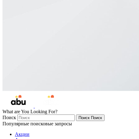
What are You Looking For?
Поиск
Поиск
Поиск
Популярные поисковые запросы
Акции