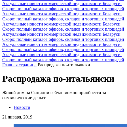
Актуальные новости коммерческой недвижимости Беларуси.
Скоро: полный каталог офисов, складов и торговых площадей
Актуальные новости коммерческой недвижимости Беларуси.
Скоро: полный каталог офисов, складов и торговых площадей
Актуальные новости коммерческой недвижимости Беларуси.
Скоро: полный каталог офисов, складов и торговых площадей
Актуальные новости коммерческой недвижимости Беларуси.
Скоро: полный каталог офисов, складов и торговых площадей
Актуальные новости коммерческой недвижимости Беларуси.
Скоро: полный каталог офисов, складов и торговых площадей
Актуальные новости коммерческой недвижимости Беларуси.
Скоро: полный каталог офисов, складов и торговых площадей
Главная страница
Распродажа по-итальянски
Распродажа по-итальянски
Жилой дом на Сицилии сейчас можно приобрести за
символические деньги.
Новости
21 января, 2019