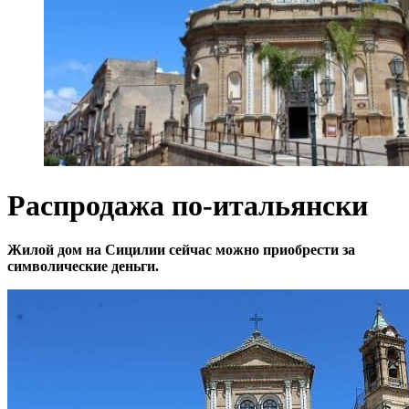
Распродажа по-итальянски
Жилой дом на Сицилии сейчас можно приобрести за
символические деньги.