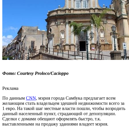
Фото: Courtesy Proloco/Cacioppo
Реклама
По данным
CNN
, мэрия города Самбука предлагает всем
желающим стать владельцем здешней недвижимости всего за
1 евро. На такой шаг местные власти пошли, чтобы возродить
данный населенный пункт, страдающий от депопуляции.
Сделки с домами обещают оформлять быстро, т.к.
выставленными на продажу зданиями владеет мэрия.