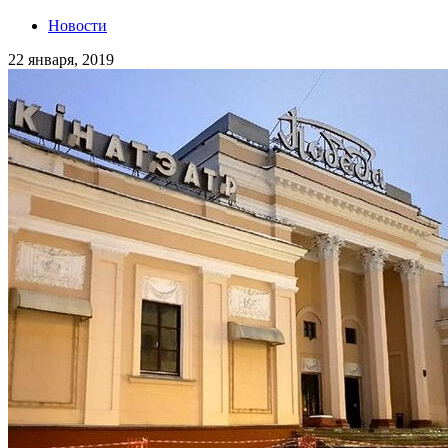
Новости
22 января, 2019