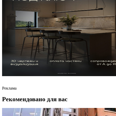
Реклама
Рекомендовано для вас