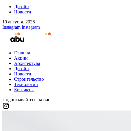
Дизайн
Новости
10 августа, 2026
Instagram
Instagram
Главная
Акции
Архитектура
Дизайн
Новости
Строительство
Технологии
Контакты
Подписывайтесь на нас