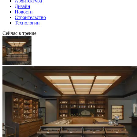
Архитектура
Дизайн
Новости
Строительство
Технологии
Сейчас в тренде