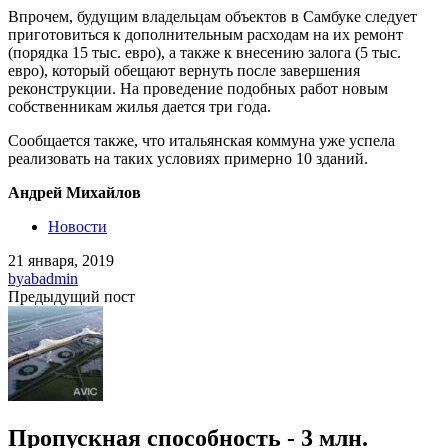
Впрочем, будущим владельцам объектов в Самбуке следует
приготовиться к дополнительным расходам на их ремонт
(порядка 15 тыс. евро), а также к внесению залога (5 тыс.
евро), который обещают вернуть после завершения
реконструкции. На проведение подобных работ новым
собственникам жилья дается три года.
Сообщается также, что итальянская коммуна уже успела
реализовать на таких условиях примерно 10 зданий.
Андрей Михайлов
Новости
21 января, 2019
by
abadmin
Предыдущий пост
Пропускная способность - 3 млн.