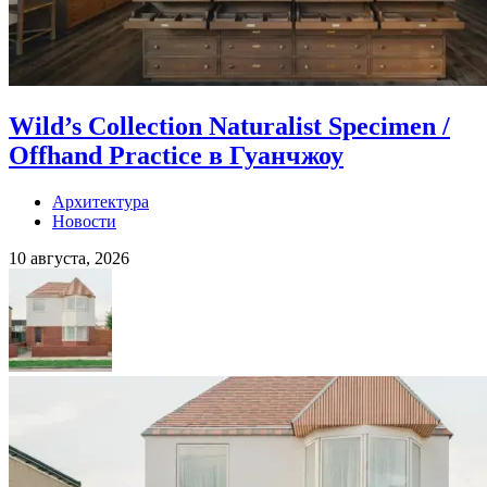
Wild’s Collection Naturalist Specimen /
Offhand Practice в Гуанчжоу
Архитектура
Новости
10 августа, 2026