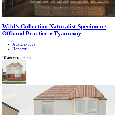
Wild’s Collection Naturalist Specimen /
Offhand Practice в Гуанчжоу
Архитектура
Новости
10 августа, 2026