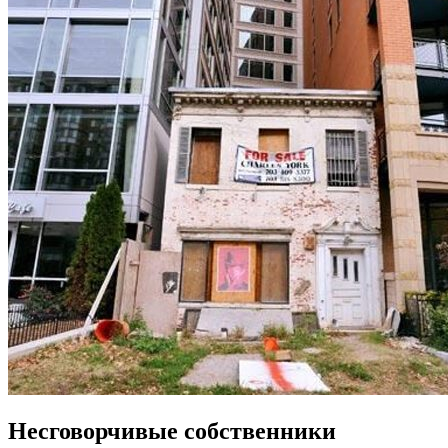
Несговорчивые собственники