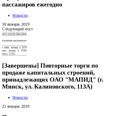
пассажиров ежегодно
Новости
18 января, 2019
Следующий пост
[Завершены] Повторные торги по
продаже капитальных строений,
принадлежащих ОАО "МАПИД" (г.
Минск, ул. Калиновского, 113А)
Новости
21 января, 2019