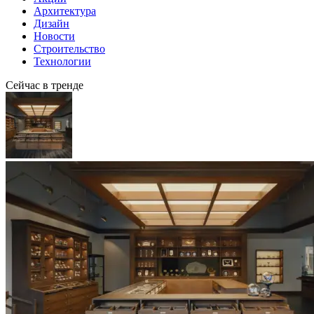
Архитектура
Дизайн
Новости
Строительство
Технологии
Сейчас в тренде