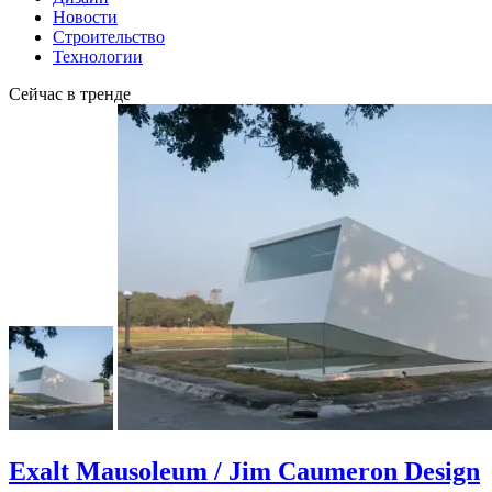
Новости
Строительство
Технологии
Сейчас в тренде
Exalt Mausoleum / Jim Caumeron Design