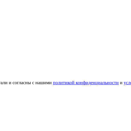
тали и согласны с нашими
политикой конфиденциальности
и
усл