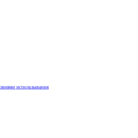
овиями использывания