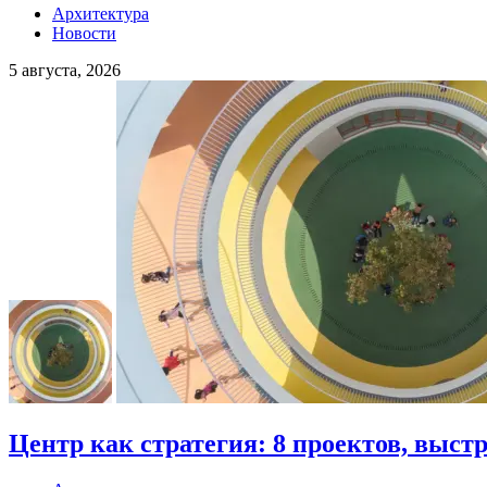
Архитектура
Новости
5 августа, 2026
Центр как стратегия: 8 проектов, выст