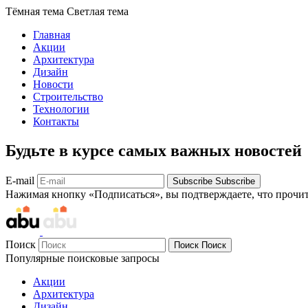
Тёмная тема
Светлая тема
Главная
Акции
Архитектура
Дизайн
Новости
Строительство
Технологии
Контакты
Будьте в курсе самых важных новостей
E-mail
Subscribe
Subscribe
Нажимая кнопку «Подписаться», вы подтверждаете, что прочи
Поиск
Поиск
Поиск
Популярные поисковые запросы
Акции
Архитектура
Дизайн