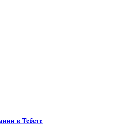
ании в Тебете