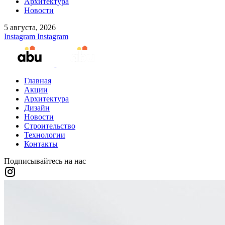
Архитектура
Новости
5 августа, 2026
Instagram
Instagram
Главная
Акции
Архитектура
Дизайн
Новости
Строительство
Технологии
Контакты
Подписывайтесь на нас