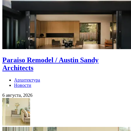
Paraiso Remodel / Austin Sandy
Architects
Архитектура
Новости
6 августа, 2026