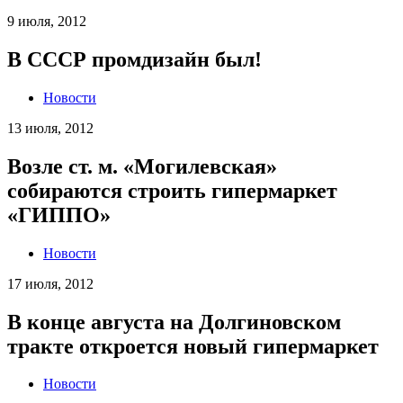
9 июля, 2012
В СССР промдизайн был!
Новости
13 июля, 2012
Возле ст. м. «Могилевская»
собираются строить гипермаркет
«ГИППО»
Новости
17 июля, 2012
В конце августа на Долгиновском
тракте откроется новый гипермаркет
Новости