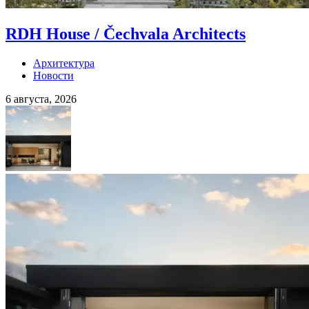
RDH House / Čechvala Architects
Архитектура
Новости
6 августа, 2026