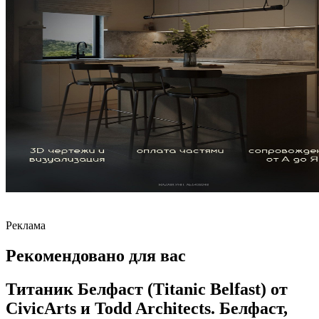
Реклама
Рекомендовано для вас
Титаник Белфаст (Titanic Belfast) от
CivicArts и Todd Architects. Белфаст,