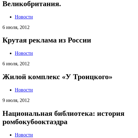
Великобритания.
Новости
6 июля, 2012
Крутая реклама из России
Новости
6 июля, 2012
Жилой комплекс «У Троицкого»
Новости
9 июля, 2012
Национальная библиотека: история
ромбокубооктаэдра
Новости