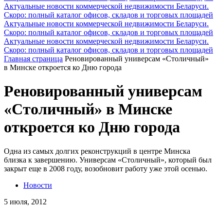
Актуальные новости коммерческой недвижимости Беларуси.
Скоро: полный каталог офисов, складов и торговых площадей
Актуальные новости коммерческой недвижимости Беларуси.
Скоро: полный каталог офисов, складов и торговых площадей
Актуальные новости коммерческой недвижимости Беларуси.
Скоро: полный каталог офисов, складов и торговых площадей
Главная страница
Реновированный универсам «Столичный»
в Минске откроется ко Дню города
Реновированный универсам
«Столичный» в Минске
откроется ко Дню города
Одна из самых долгих реконструкций в центре Минска
близка к завершению. Универсам «Столичный», который был
закрыт еще в 2008 году, возобновит работу уже этой осенью.
Новости
5 июля, 2012