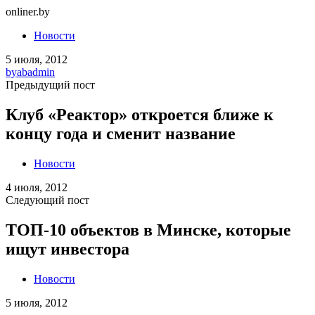
onliner.by
Новости
5 июля, 2012
by
abadmin
Предыдущий пост
Клуб «Реактор» откроется ближе к
концу года и сменит название
Новости
4 июля, 2012
Следующий пост
ТОП-10 объектов в Минске, которые
ищут инвестора
Новости
5 июля, 2012