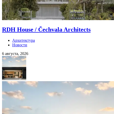
RDH House / Čechvala Architects
Архитектура
Новости
6 августа, 2026