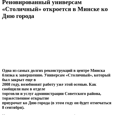
Реновированный универсам
«Столичный» откроется в Минске ко
Дню города
Одна из самых долгих реконструкций в центре Минска
близка к завершению. Универсам «Столичный», который
был закрыт еще в
2008 году, возобновит работу уже этой осенью. Как
сообщили нам в отделе
торговли и услуг администрации Советского района,
торжественное открытие
приурочат ко Дню города (в этом году он будет отмечаться
8 сентября).