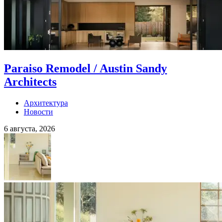
Paraiso Remodel / Austin Sandy
Architects
Архитектура
Новости
6 августа, 2026