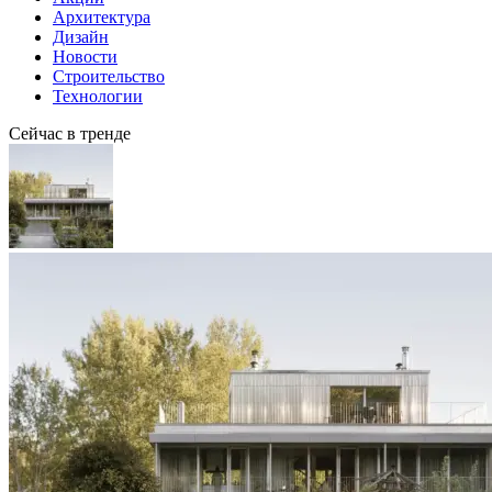
Архитектура
Дизайн
Новости
Строительство
Технологии
Сейчас в тренде