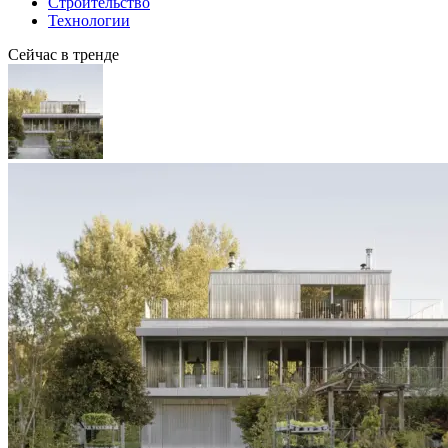
Строительство
Технологии
Сейчас в тренде