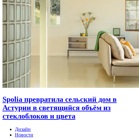
Spolia превратила сельский дом в
Астурии в светящийся объём из
стеклоблоков и цвета
Дизайн
Новости