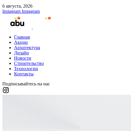
6 августа, 2026
Instagram
Instagram
Главная
Акции
Архитектура
Дизайн
Новости
Строительство
Технологии
Контакты
Подписывайтесь на нас