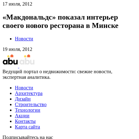
17 июля, 2012
«Макдональдс» показал интерьер
своего нового ресторана в Минске
Новости
19 июля, 2012
Ведущий портал о недвижимости: свежие новости,
экспертная аналитика.
Новости
Архитектура
Дизайн
Строительство
Технологии
Акции
Контакты
Карта сайта
Подписывайтесь на нас