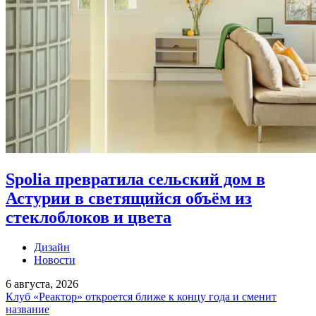
Spolia превратила сельский дом в
Астурии в светящийся объём из
стеклоблоков и цвета
Дизайн
Новости
6 августа, 2026
Клуб «Реактор» откроется ближе к концу года и сменит
название