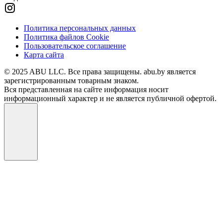
Политика персональных данных
Политика файлов Cookie
Пользовательское соглашение
Карта сайта
© 2025 ABU LLC. Все права защищены. abu.by является
зарегистрированным товарным знаком.
Вся представленная на сайте информация носит
информационный характер и не является публичной офертой.