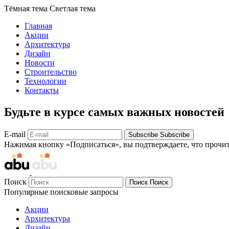
Тёмная тема
Светлая тема
Главная
Акции
Архитектура
Дизайн
Новости
Строительство
Технологии
Контакты
Будьте в курсе самых важных новостей
E-mail
Subscribe
Subscribe
Нажимая кнопку «Подписаться», вы подтверждаете, что прочи
Поиск
Поиск
Поиск
Популярные поисковые запросы
Акции
Архитектура
Дизайн