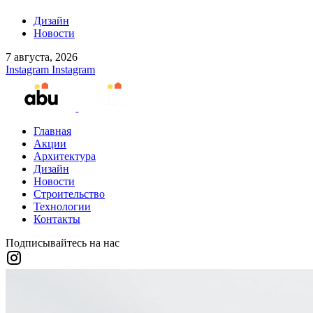
Дизайн
Новости
7 августа, 2026
Instagram
Instagram
Главная
Акции
Архитектура
Дизайн
Новости
Строительство
Технологии
Контакты
Подписывайтесь на нас