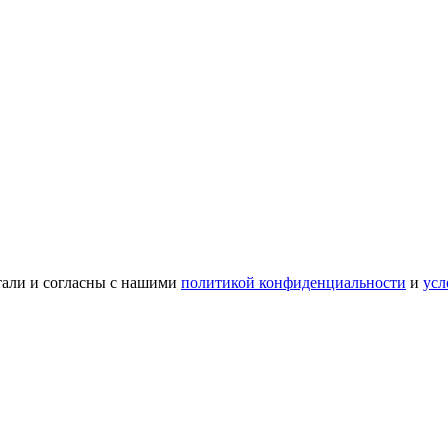
тали и согласны с нашими
политикой конфиденциальности
и
усл