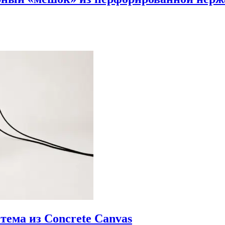
тема из Concrete Canvas