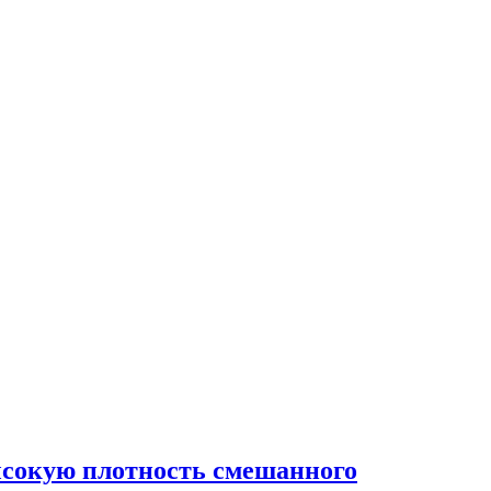
ысокую плотность смешанного