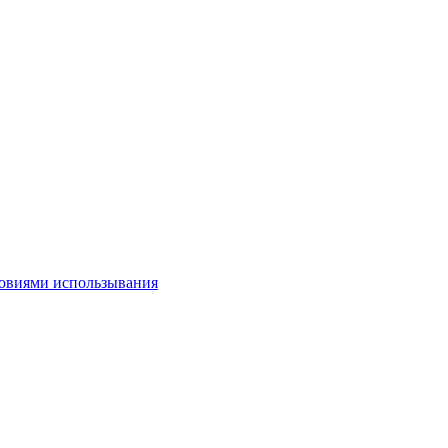
овиями использывания