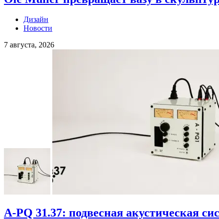
Дизайн
Новости
7 августа, 2026
A-PQ 31.37: подвесная акустическая сис