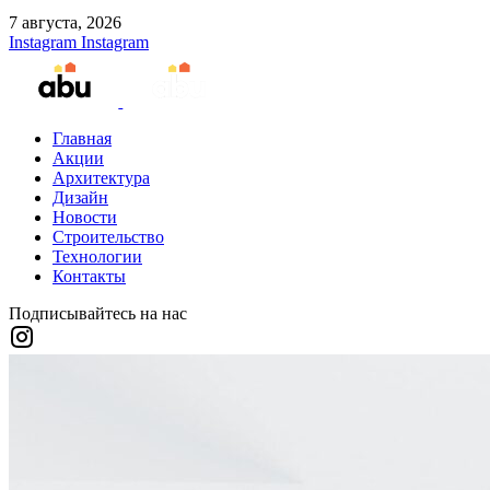
7 августа, 2026
Instagram
Instagram
Главная
Акции
Архитектура
Дизайн
Новости
Строительство
Технологии
Контакты
Подписывайтесь на нас