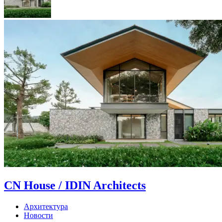
CN House / IDIN Architects
Архитектура
Новости