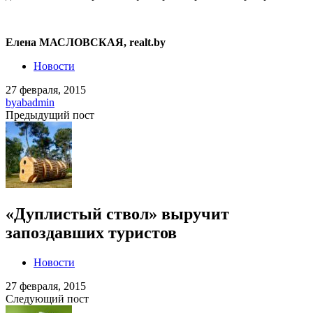
Елена МАСЛОВСКАЯ, realt.by
Новости
27 февраля, 2015
by
abadmin
Предыдущий пост
«Дуплистый ствол» выручит
запоздавших туристов
Новости
27 февраля, 2015
Следующий пост