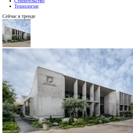
Строительство
Технологии
Сейчас в тренде