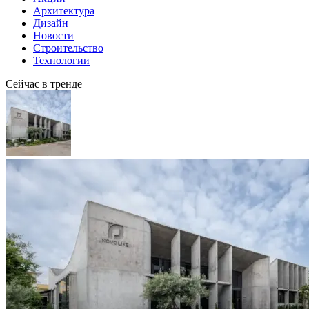
Архитектура
Дизайн
Новости
Строительство
Технологии
Сейчас в тренде