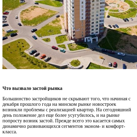
Что вызвало застой рынка
Большинство застройщиков не скрывают того, что начиная с
декабря прошлого года на минском рынке новостроек
возникли проблемы с реализацией квартир. На сегодняшний
день положение дел еще более усугубилось, и на рынке
попросту возник застой. Прежде всего это касается самых
динамично развивающихся сегментов эконом- и комфорт-
класса.