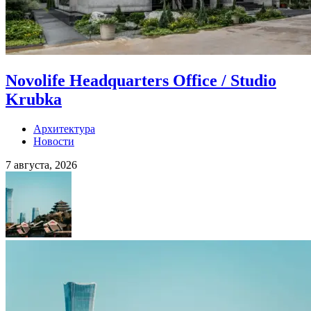
Novolife Headquarters Office / Studio
Krubka
Архитектура
Новости
7 августа, 2026