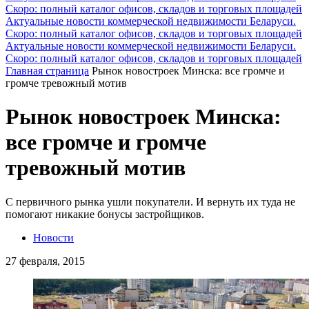
Скоро: полный каталог офисов, складов и торговых площадей
Актуальные новости коммерческой недвижимости Беларуси.
Скоро: полный каталог офисов, складов и торговых площадей
Актуальные новости коммерческой недвижимости Беларуси.
Скоро: полный каталог офисов, складов и торговых площадей
Главная страница
Рынок новостроек Минска: все громче и
громче тревожный мотив
Рынок новостроек Минска:
все громче и громче
тревожный мотив
С первичного рынка ушли покупатели. И вернуть их туда не
помогают никакие бонусы застройщиков.
Новости
27 февраля, 2015