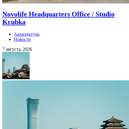
Novolife Headquarters Office / Studio
Krubka
Архитектура
Новости
7 августа, 2026