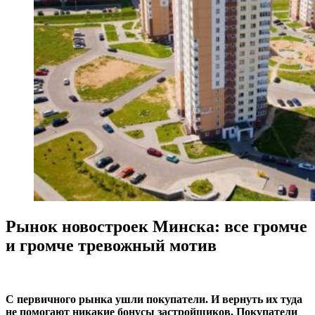
Рынок новостроек Минска: все громче
и громче тревожный мотив
С первичного рынка ушли покупатели. И вернуть их туда
не помогают никакие бонусы застройщиков. Покупатели