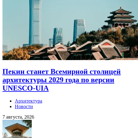
Пекин станет Всемирной столицей
архитектуры 2029 года по версии
UNESCO-UIA
Архитектура
Новости
7 августа, 2026