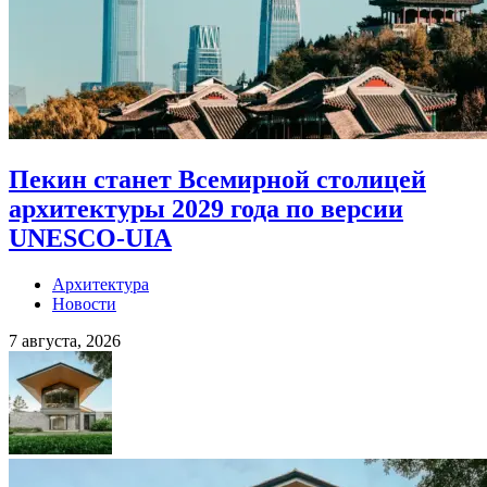
Пекин станет Всемирной столицей
архитектуры 2029 года по версии
UNESCO-UIA
Архитектура
Новости
7 августа, 2026