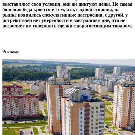
выставляют свои условия, они же диктуют цены. Но самая
большая беда кроется в том, что, с одной стороны, на
рынке появились спекулятивные настроения, с другой, у
потребителей нет уверенности в завтрашнем дне, что не
позволяет им совершать сделки с дорогостоящим товаром.
Реклама