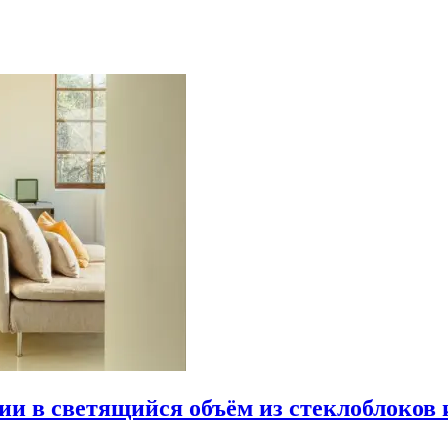
рии в светящийся объём из стеклоблоков 