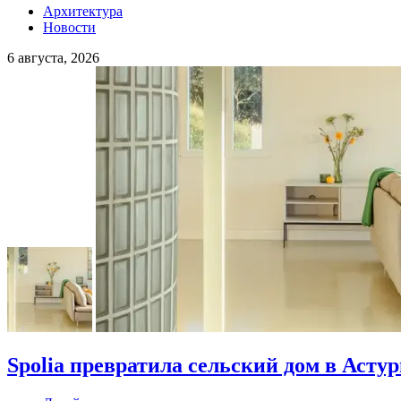
Архитектура
Новости
6 августа, 2026
Spolia превратила сельский дом в Асту