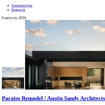
Архитектура
Новости
6 августа, 2026
Paraiso Remodel / Austin Sandy Architects