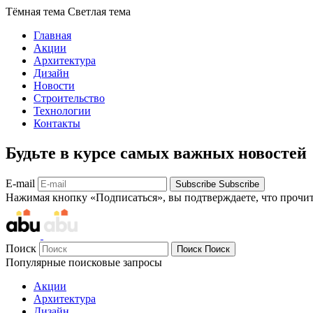
Тёмная тема
Светлая тема
Главная
Акции
Архитектура
Дизайн
Новости
Строительство
Технологии
Контакты
Будьте в курсе самых важных новостей
E-mail
Subscribe
Subscribe
Нажимая кнопку «Подписаться», вы подтверждаете, что прочи
Поиск
Поиск
Поиск
Популярные поисковые запросы
Акции
Архитектура
Дизайн