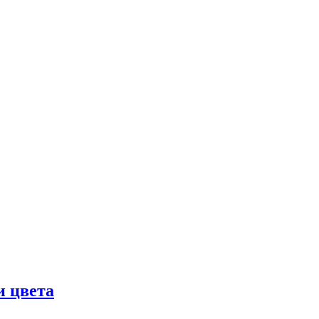
и цвета