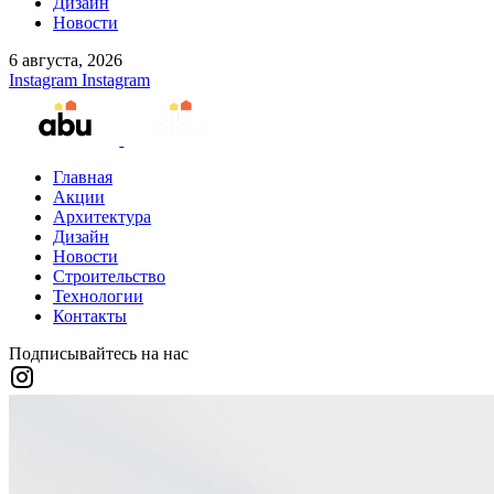
Дизайн
Новости
6 августа, 2026
Instagram
Instagram
Главная
Акции
Архитектура
Дизайн
Новости
Строительство
Технологии
Контакты
Подписывайтесь на нас