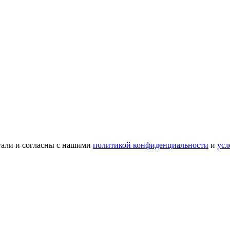
тали и согласны с нашими
политикой конфиденциальности
и
усл