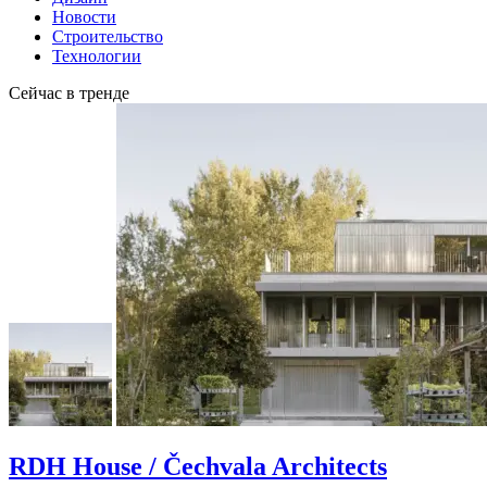
Новости
Строительство
Технологии
Сейчас в тренде
RDH House / Čechvala Architects