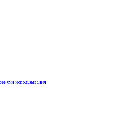
овиями использывания