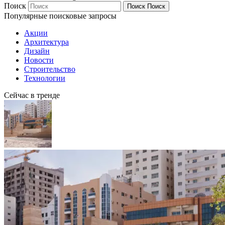
Поиск
Поиск
Поиск
Популярные поисковые запросы
Акции
Архитектура
Дизайн
Новости
Строительство
Технологии
Сейчас в тренде