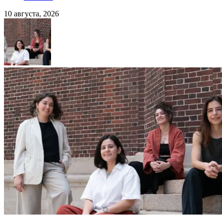
10 августа, 2026