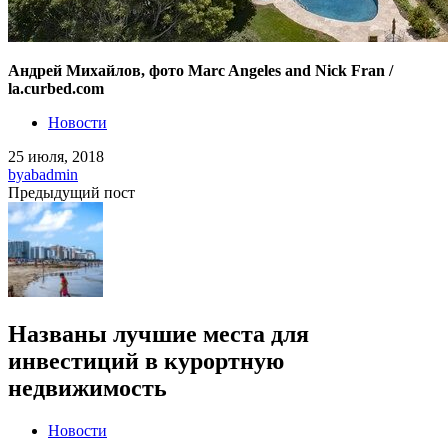
Андрей Михайлов, фото Marc Angeles and Nick Fran /
la.curbed.com
Новости
25 июля, 2018
by
abadmin
Предыдущий пост
Названы лучшие места для
инвестиций в курортную
недвижимость
Новости