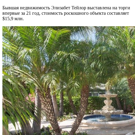
Бывшая недвижимость Элизабет Тейлор выставлена на торги
впервые за 21 год, стоимость роскошного объекта составляет
$15,9 млн.