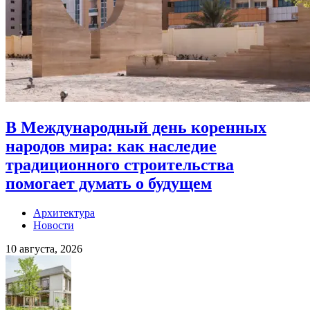
В Международный день коренных
народов мира: как наследие
традиционного строительства
помогает думать о будущем
Архитектура
Новости
10 августа, 2026