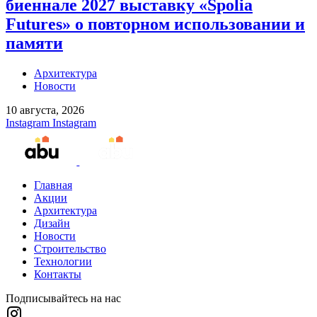
биеннале 2027 выставку «Spolia
Futures» о повторном использовании и
памяти
Архитектура
Новости
10 августа, 2026
Instagram
Instagram
Главная
Акции
Архитектура
Дизайн
Новости
Строительство
Технологии
Контакты
Подписывайтесь на нас