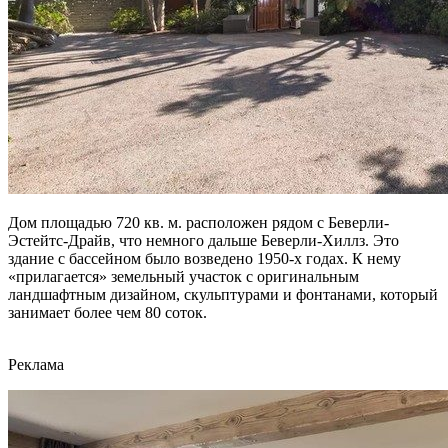
Дом площадью 720 кв. м. расположен рядом с Беверли-
Эстейтс-Драйв, что немного дальше Беверли-Хиллз. Это
здание с бассейном было возведено 1950-х годах. К нему
«прилагается» земельный участок с оригинальным
ландшафтным дизайном, скульптурами и фонтанами, который
занимает более чем 80 соток.
Реклама