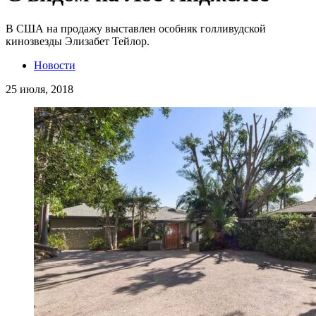
В США на продажу выставлен особняк голливудской
кинозвезды Элизабет Тейлор.
Новости
25 июля, 2018