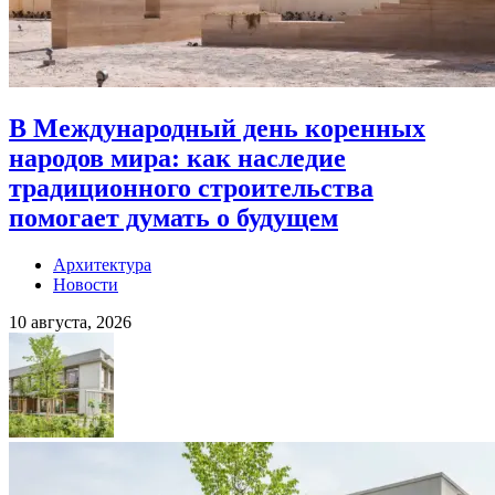
В Международный день коренных
народов мира: как наследие
традиционного строительства
помогает думать о будущем
Архитектура
Новости
10 августа, 2026