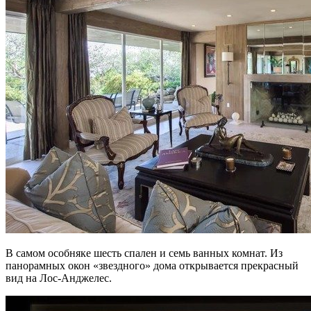
В самом особняке шесть спален и семь ванных комнат. Из
панорамных окон «звездного» дома открывается прекрасный
вид на Лос-Анджелес.