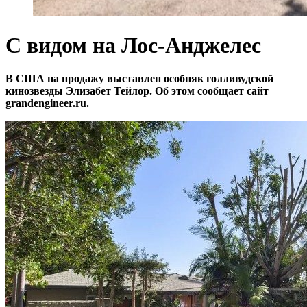
С видом на Лос-Анджелес
В США на продажу выставлен особняк голливудской
кинозвезды Элизабет Тейлор. Об этом сообщает сайт
grandengineer.ru.