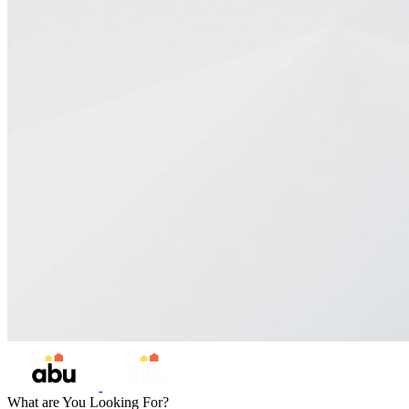
What are You Looking For?