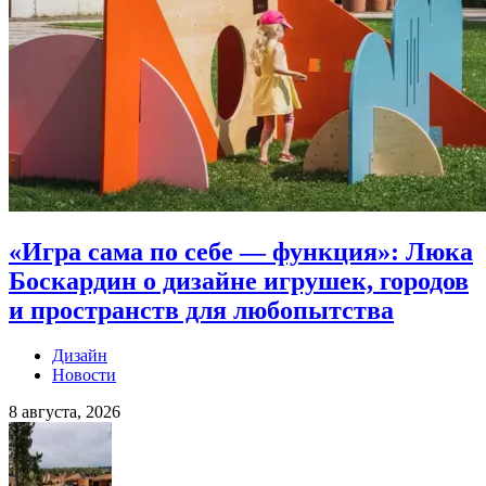
«Игра сама по себе — функция»: Люка
Боскардин о дизайне игрушек, городов
и пространств для любопытства
Дизайн
Новости
8 августа, 2026