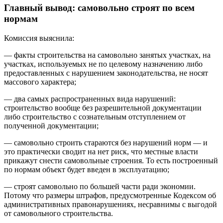
Главный вывод: самовольно строят по всем
нормам
Комиссия выяснила:
— факты строительства на самовольно занятых участках, на
участках, используемых не по целевому назначению либо
предоставленных с нарушением законодательства, не носят
массового характера;
— два самых распространенных вида нарушений:
строительство вообще без разрешительной документации
либо строительство с сознательным отступлением от
полученной документации;
— самовольно строить стараются без нарушений норм — и
это практически сводит на нет риск, что местные власти
прикажут снести самовольные строения. То есть построенный
по нормам объект будет введен в эксплуатацию;
— строят самовольно по большей части ради экономии.
Потому что размеры штрафов, предусмотренные Кодексом об
административных правонарушениях, несравнимы с выгодой
от самовольного строительства.