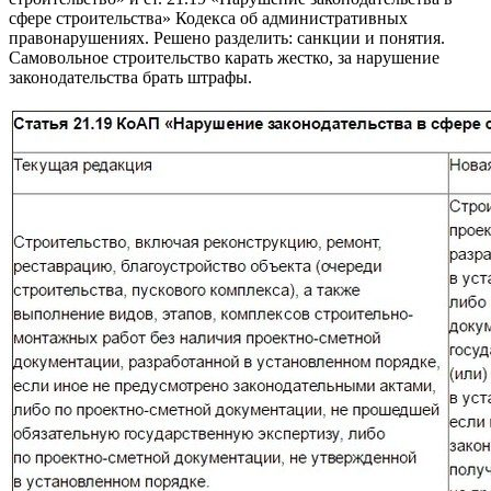
сфере строительства» Кодекса об административных
правонарушениях. Решено разделить: санкции и понятия.
Самовольное строительство карать жестко, за нарушение
законодательства брать штрафы.