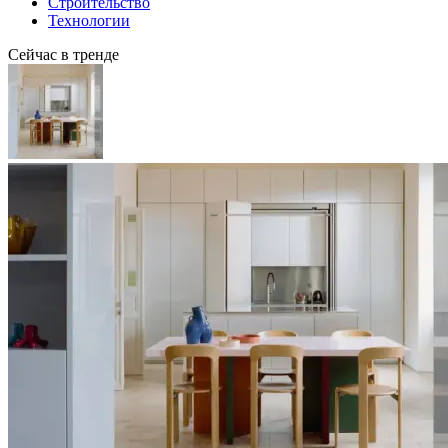
Строительство
Технологии
Сейчас в тренде