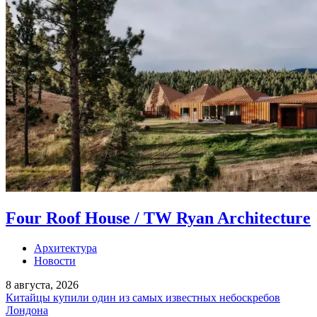
Four Roof House / TW Ryan Architecture
Архитектура
Новости
8 августа, 2026
Китайцы купили один из самых известных небоскребов
Лондона