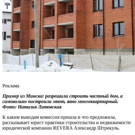
Реклама
Пример из Минска: разрешили строить частный дом, а
самовольно построили этот, явно многоквартирный.
Фото: Наталья Литовская
К каким выводам комиссия пришла и что предложила,
рассказывает юрист практики строительства и недвижимости
юридической компании REVERA Александр Штрикуль.