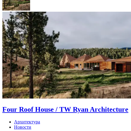
Four Roof House / TW Ryan Architecture
Архитектура
Новости