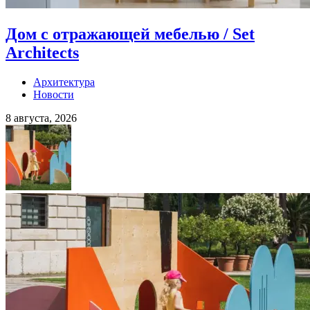
Дом с отражающей мебелью / Set
Architects
Архитектура
Новости
8 августа, 2026