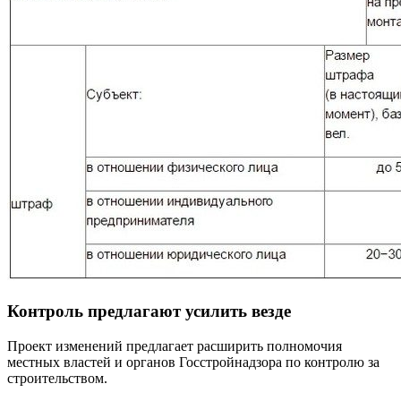
Контроль предлагают усилить везде
Проект изменений предлагает расширить полномочия
местных властей и органов Госстройнадзора по контролю за
строительством.