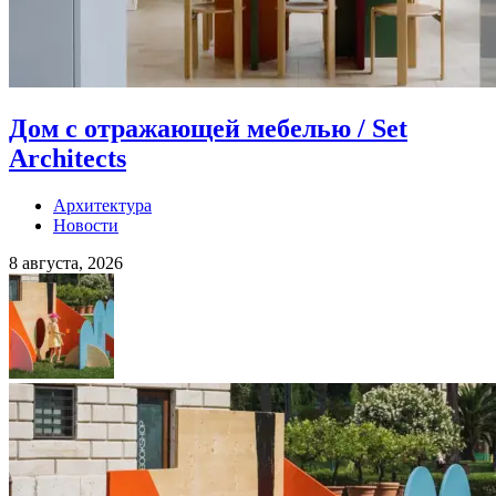
Дом с отражающей мебелью / Set
Architects
Архитектура
Новости
8 августа, 2026