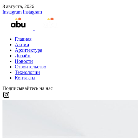
8 августа, 2026
Instagram
Instagram
Главная
Акции
Архитектура
Дизайн
Новости
Строительство
Технологии
Контакты
Подписывайтесь на нас