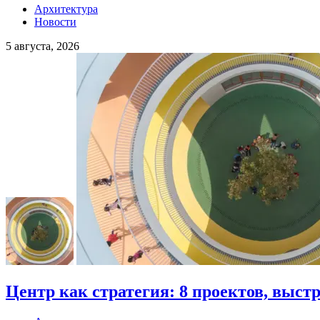
Архитектура
Новости
5 августа, 2026
Центр как стратегия: 8 проектов, выст