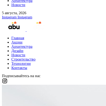
Архитектура
Новости
5 августа, 2026
Instagram
Instagram
Главная
Акции
Архитектура
Дизайн
Новости
Строительство
Технологии
Контакты
Подписывайтесь на нас