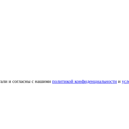
тали и согласны с нашими
политикой конфиденциальности
и
усл