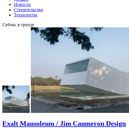
Новости
Строительство
Технологии
Сейчас в тренде
Exalt Mausoleum / Jim Caumeron Design