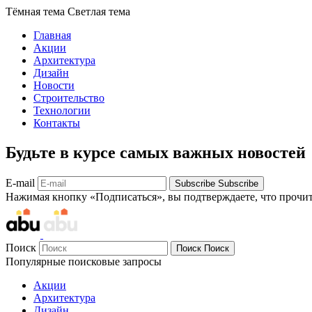
Тёмная тема
Светлая тема
Главная
Акции
Архитектура
Дизайн
Новости
Строительство
Технологии
Контакты
Будьте в курсе самых важных новостей
E-mail
Subscribe
Subscribe
Нажимая кнопку «Подписаться», вы подтверждаете, что прочи
Поиск
Поиск
Поиск
Популярные поисковые запросы
Акции
Архитектура
Дизайн