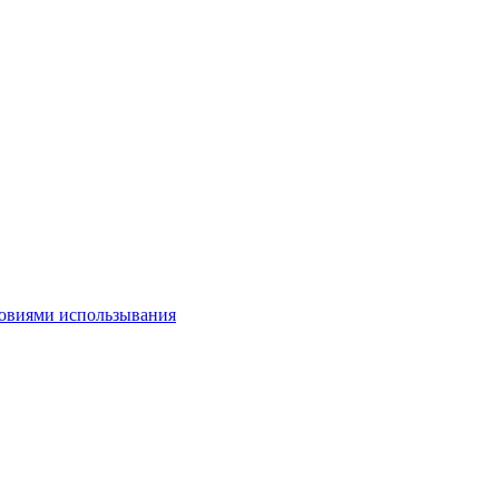
овиями использывания