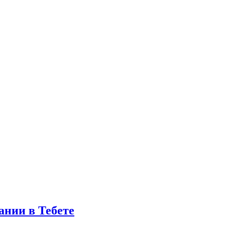
ании в Тебете