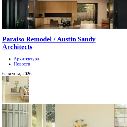
Paraiso Remodel / Austin Sandy
Architects
Архитектура
Новости
6 августа, 2026