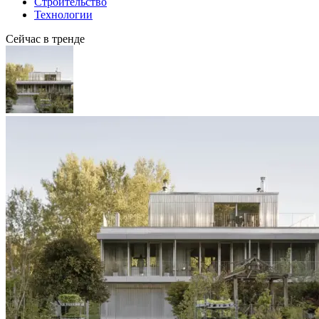
Строительство
Технологии
Сейчас в тренде