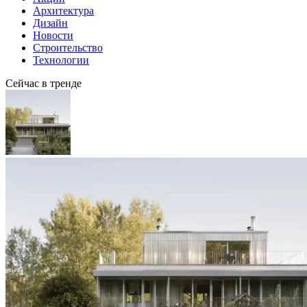
Архитектура
Дизайн
Новости
Строительство
Технологии
Сейчас в тренде