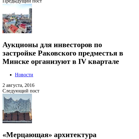
Предыдущий пост
Аукционы для инвесторов по
застройке Раковского предместья в
Минске организуют в IV квартале
Новости
2 августа, 2016
Следующий пост
«Мерцающая» архитектура