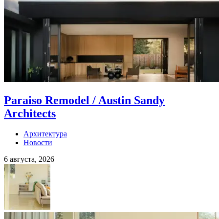
Paraiso Remodel / Austin Sandy
Architects
Архитектура
Новости
6 августа, 2026