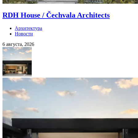
RDH House / Čechvala Architects
Архитектура
Новости
6 августа, 2026