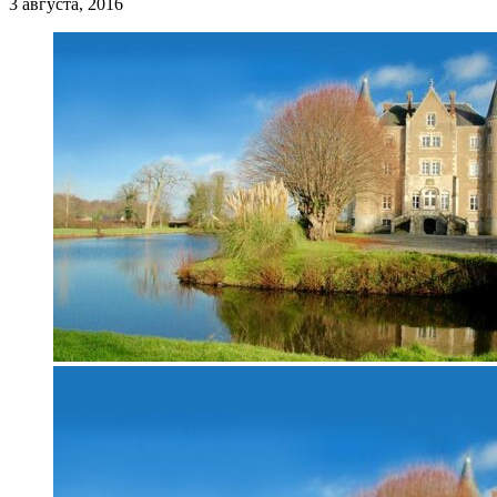
3 августа, 2016