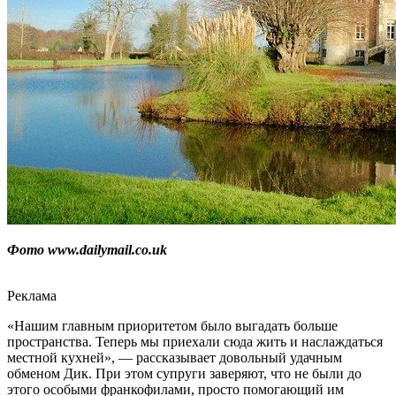
Фото www.dailymail.co.uk
Реклама
«Нашим главным приоритетом было выгадать больше
пространства. Теперь мы приехали сюда жить и наслаждаться
местной кухней», — рассказывает довольный удачным
обменом Дик. При этом супруги заверяют, что не были до
этого особыми франкофилами, просто помогающий им