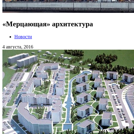
«Мерцающая» архитектура
Новости
4 августа, 2016