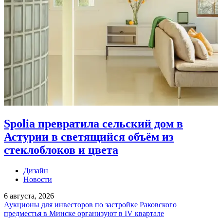
Spolia превратила сельский дом в
Астурии в светящийся объём из
стеклоблоков и цвета
Дизайн
Новости
6 августа, 2026
Аукционы для инвесторов по застройке Раковского
предместья в Минске организуют в IV квартале