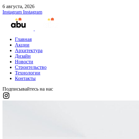
6 августа, 2026
Instagram
Instagram
Главная
Акции
Архитектура
Дизайн
Новости
Строительство
Технологии
Контакты
Подписывайтесь на нас