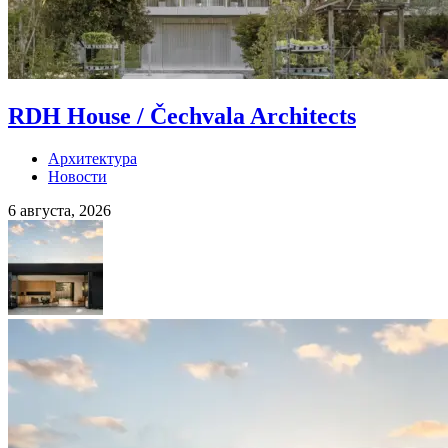
RDH House / Čechvala Architects
Архитектура
Новости
6 августа, 2026