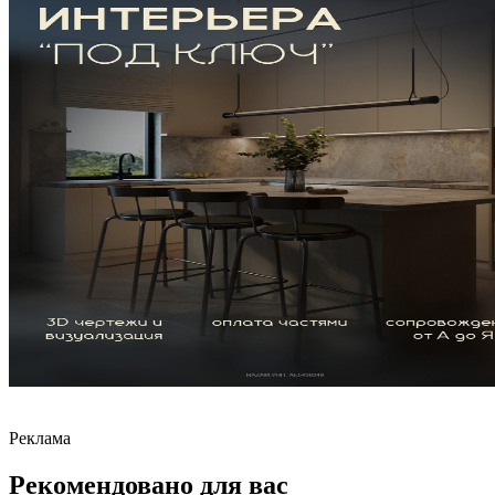
Реклама
Рекомендовано для вас