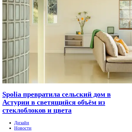
Spolia превратила сельский дом в
Астурии в светящийся объём из
стеклоблоков и цвета
Дизайн
Новости