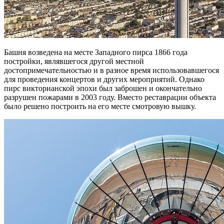
Башня возведена на месте Западного пирса 1866 года
постройки, являвшегося другой местной
достопримечательностью и в разное время использовавшегося
для проведения концертов и других мероприятий. Однако
пирс викторианской эпохи был заброшен и окончательно
разрушен пожарами в 2003 году. Вместо реставрации объекта
было решено построить на его месте смотровую вышку.