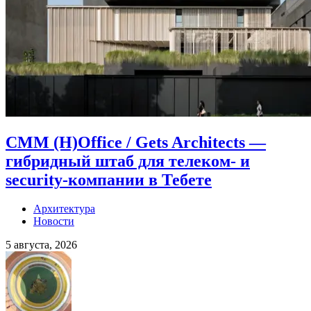
CMM (H)Office / Gets Architects —
гибридный штаб для телеком- и
security-компании в Тебете
Архитектура
Новости
5 августа, 2026