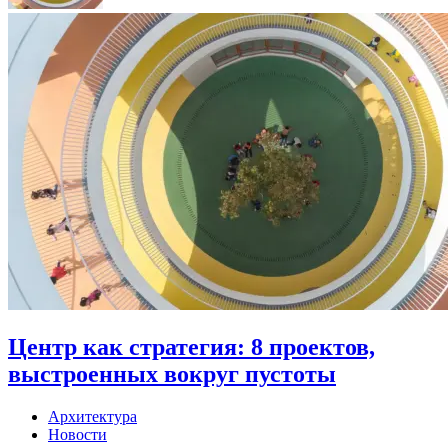
Центр как стратегия: 8 проектов,
выстроенных вокруг пустоты
Архитектура
Новости