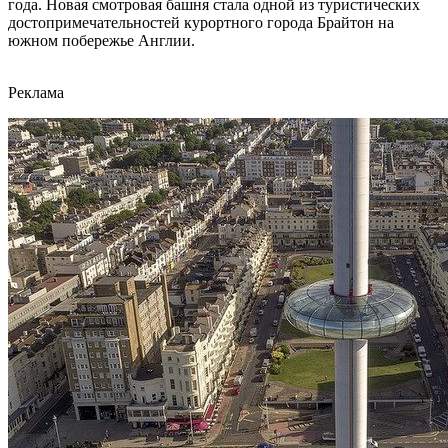
года. Новая смотровая башня стала одной из туристических
достопримечательностей курортного города Брайтон на
южном побережье Англии.
Реклама