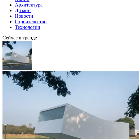
Архитектура
Дизайн
Новости
Строительство
Технологии
Сейчас в тренде