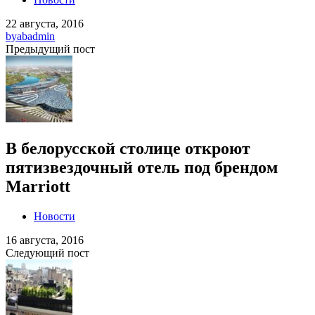
22 августа, 2016
by
abadmin
Предыдущий пост
В белорусской столице откроют
пятизвездочный отель под брендом
Marriott
Новости
16 августа, 2016
Следующий пост