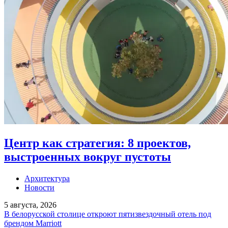
Центр как стратегия: 8 проектов,
выстроенных вокруг пустоты
Архитектура
Новости
5 августа, 2026
В белорусской столице откроют пятизвездочный отель под
брендом Marriott