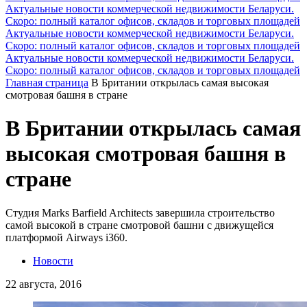
Актуальные новости коммерческой недвижимости Беларуси.
Скоро: полный каталог офисов, складов и торговых площадей
Актуальные новости коммерческой недвижимости Беларуси.
Скоро: полный каталог офисов, складов и торговых площадей
Актуальные новости коммерческой недвижимости Беларуси.
Скоро: полный каталог офисов, складов и торговых площадей
Главная страница
В Британии открылась самая высокая
смотровая башня в стране
В Британии открылась самая
высокая смотровая башня в
стране
Студия Marks Barfield Architects завершила строительство
самой высокой в стране смотровой башни с движущейся
платформой Airways i360.
Новости
22 августа, 2016