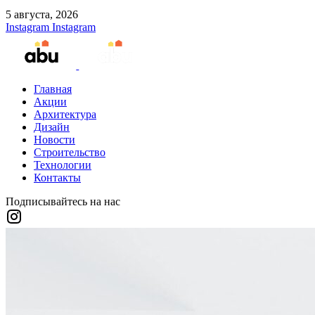
5 августа, 2026
Instagram
Instagram
Главная
Акции
Архитектура
Дизайн
Новости
Строительство
Технологии
Контакты
Подписывайтесь на нас