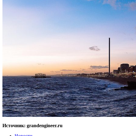
Источник: grandengineer.ru
Новости