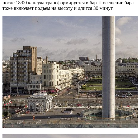
после 18:00 капсула трансформируется в бар. Посещение бара
тоже включает подъем на высоту и длится 30 минут.