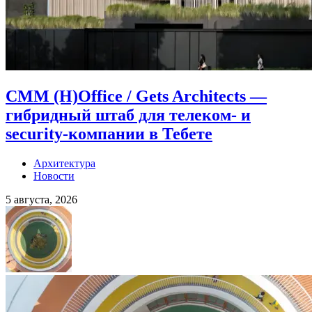
CMM (H)Office / Gets Architects —
гибридный штаб для телеком- и
security-компании в Тебете
Архитектура
Новости
5 августа, 2026