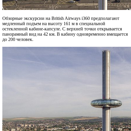
Обзорные экскурсии на British Airways i360 предполагают
медленный подъем на высоту 161 м в специальной
остекленной кабине-капсуле. С верхней точки открывается
панорамный вид на 42 км. В кабину одновременно вмещается
до 200 человек.