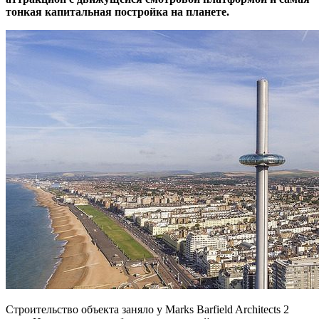
тонкая капитальная постройка на планете.
Строительство объекта заняло у Marks Barfield Architects 2