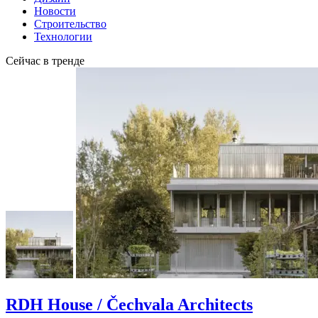
Новости
Строительство
Технологии
Сейчас в тренде
RDH House / Čechvala Architects