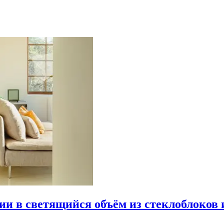
рии в светящийся объём из стеклоблоков 