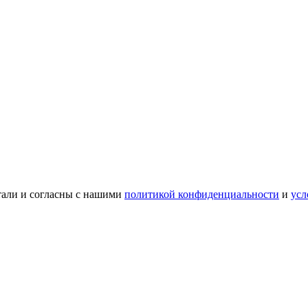
тали и согласны с нашими
политикой конфиденциальности
и
усл