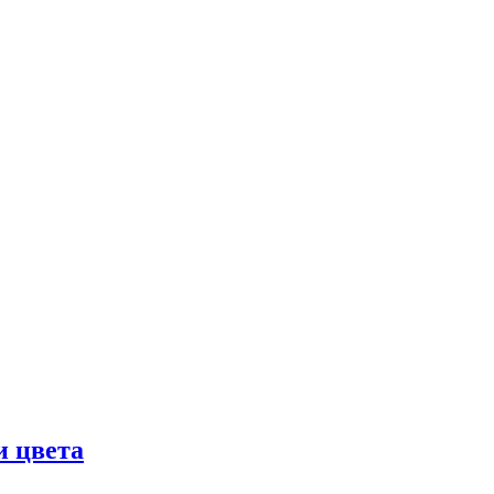
и цвета