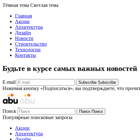
Тёмная тема
Светлая тема
Главная
Акции
Архитектура
Дизайн
Новости
Строительство
Технологии
Контакты
Будьте в курсе самых важных новостей
E-mail
Subscribe
Subscribe
Нажимая кнопку «Подписаться», вы подтверждаете, что прочи
Поиск
Поиск
Поиск
Популярные поисковые запросы
Акции
Архитектура
Дизайн