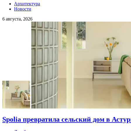
Архитектура
Новости
6 августа, 2026
Spolia превратила сельский дом в Асту