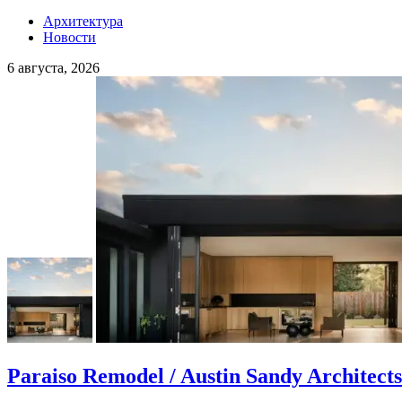
Архитектура
Новости
6 августа, 2026
Paraiso Remodel / Austin Sandy Architects