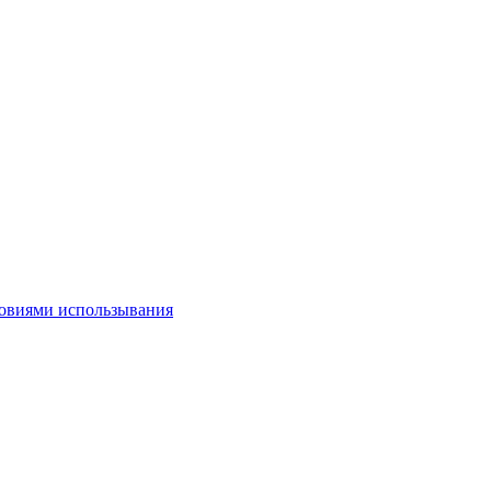
овиями использывания