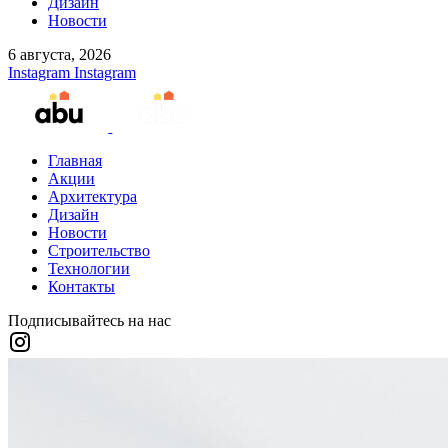
Дизайн
Новости
6 августа, 2026
Instagram
Instagram
Главная
Акции
Архитектура
Дизайн
Новости
Строительство
Технологии
Контакты
Подписывайтесь на нас