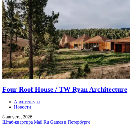
Four Roof House / TW Ryan Architecture
Архитектура
Новости
8 августа, 2026
Штаб-квартира Mail.Ru Games в Петербурге