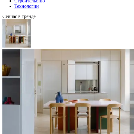
Строительство
Технологии
Сейчас в тренде