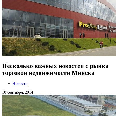
Несколько важных новостей с рынка
торговой недвижимости Минска
Новости
10 сентября, 2014