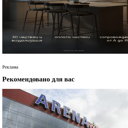
Реклама
Рекомендовано для вас