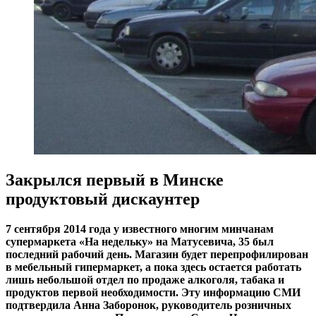
Закрылся первый в Минске
продуктовый дискаунтер
7 сентября 2014 года у известного многим минчанам
супермаркета «На недельку» на Матусевича, 35 был
последний рабочий день. Магазин будет перепрофилирован
в мебельный гипермаркет, а пока здесь остается работать
лишь небольшой отдел по продаже алкоголя, табака и
продуктов первой необходимости. Эту информацию СМИ
подтвердила Анна Заборонок, руководитель розничных