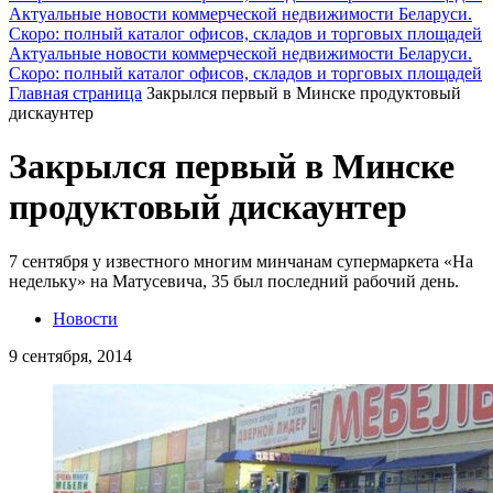
Актуальные новости коммерческой недвижимости Беларуси.
Скоро: полный каталог офисов, складов и торговых площадей
Актуальные новости коммерческой недвижимости Беларуси.
Скоро: полный каталог офисов, складов и торговых площадей
Главная страница
Закрылся первый в Минске продуктовый
дискаунтер
Закрылся первый в Минске
продуктовый дискаунтер
7 сентября у известного многим минчанам супермаркета «На
недельку» на Матусевича, 35 был последний рабочий день.
Новости
9 сентября, 2014