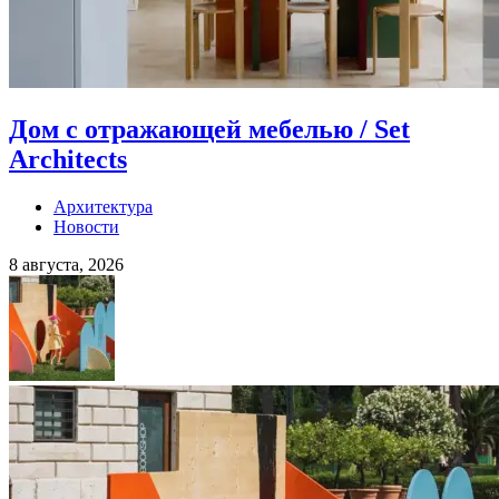
Дом с отражающей мебелью / Set
Architects
Архитектура
Новости
8 августа, 2026