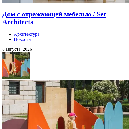
Дом с отражающей мебелью / Set
Architects
Архитектура
Новости
8 августа, 2026