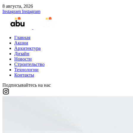
8 августа, 2026
Instagram
Instagram
Главная
Акции
Архитектура
Дизайн
Новости
Строительство
Технологии
Контакты
Подписывайтесь на нас