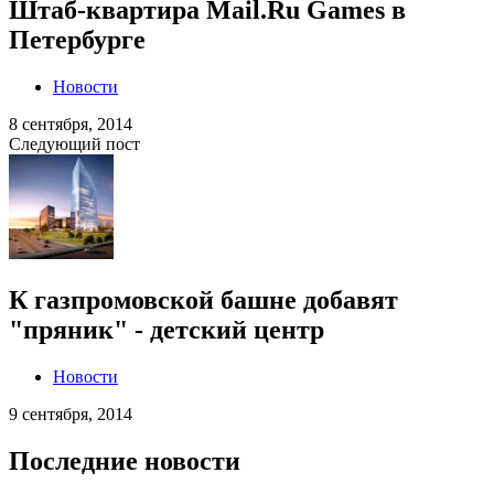
Штаб-квартира Mail.Ru Games в
Петербурге
Новости
8 сентября, 2014
Следующий пост
К газпромовской башне добавят
"пряник" - детский центр
Новости
9 сентября, 2014
Последние новости