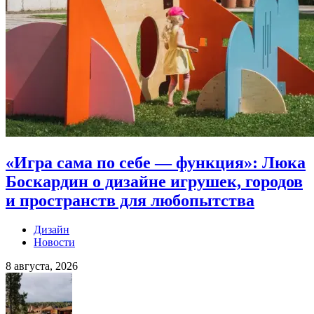
«Игра сама по себе — функция»: Люка
Боскардин о дизайне игрушек, городов
и пространств для любопытства
Дизайн
Новости
8 августа, 2026