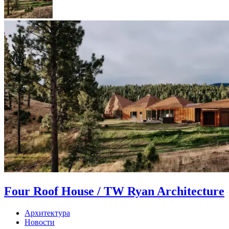
Four Roof House / TW Ryan Architecture
Архитектура
Новости