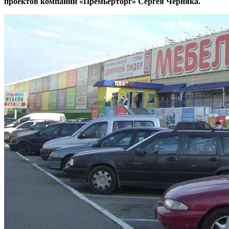
проектов компании «Премьерторг» Сергея Черняка.