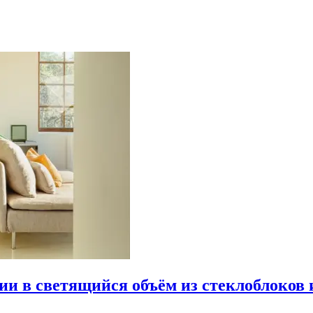
рии в светящийся объём из стеклоблоков 