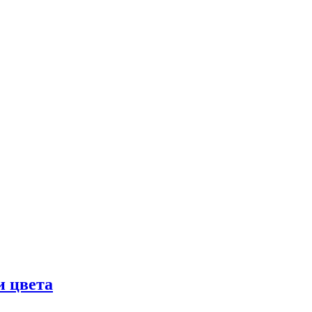
и цвета