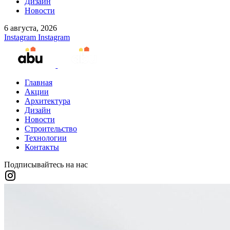
Дизайн
Новости
6 августа, 2026
Instagram
Instagram
Главная
Акции
Архитектура
Дизайн
Новости
Строительство
Технологии
Контакты
Подписывайтесь на нас