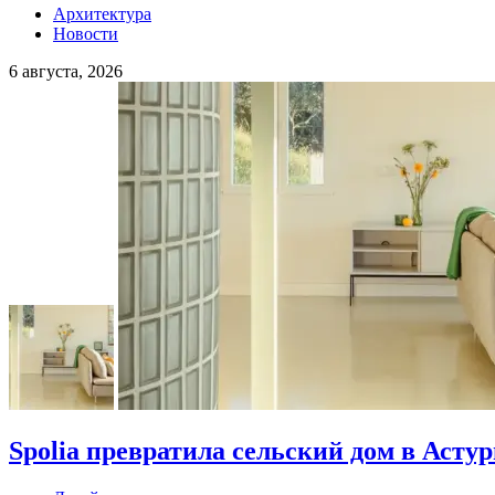
Архитектура
Новости
6 августа, 2026
Spolia превратила сельский дом в Асту