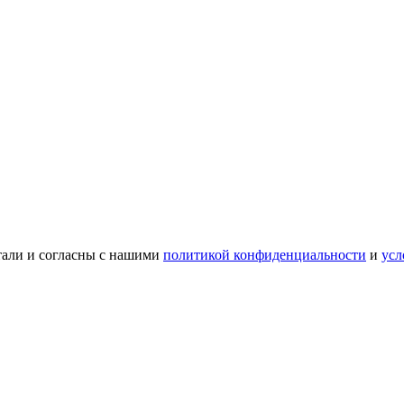
тали и согласны с нашими
политикой конфиденциальности
и
усл