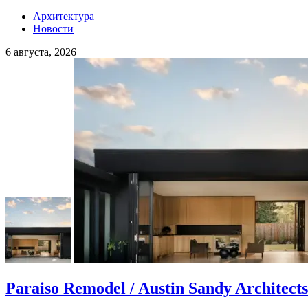
Архитектура
Новости
6 августа, 2026
Paraiso Remodel / Austin Sandy Architects