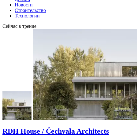
Новости
Строительство
Технологии
Сейчас в тренде
RDH House / Čechvala Architects