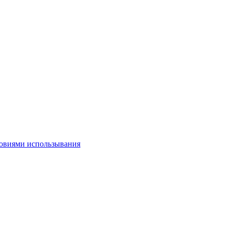
овиями использывания