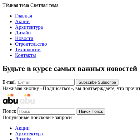
Тёмная тема
Светлая тема
Главная
Акции
Архитектура
Дизайн
Новости
Строительство
Технологии
Контакты
Будьте в курсе самых важных новостей
E-mail
Subscribe
Subscribe
Нажимая кнопку «Подписаться», вы подтверждаете, что прочи
Поиск
Поиск
Поиск
Популярные поисковые запросы
Акции
Архитектура
Дизайн