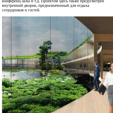
конференц-залы и т.д. Проектом здесь также предусмотрен
внутренний дворик, предназначенный для отдыха
сотрудников и гостей.