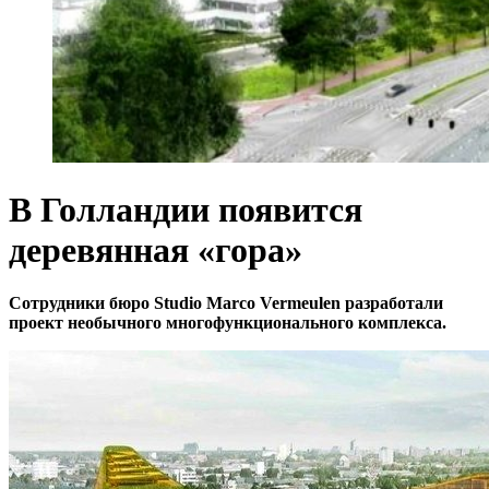
В Голландии появится
деревянная «гора»
Сотрудники бюро Studio Marco Vermeulen разработали
проект необычного многофункционального комплекса.