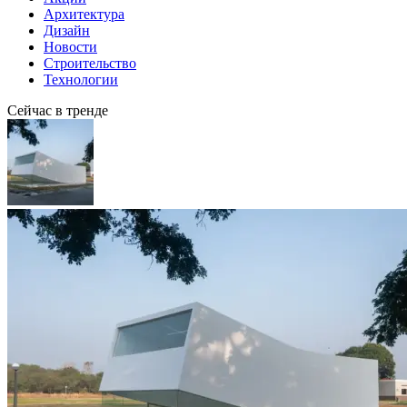
Архитектура
Дизайн
Новости
Строительство
Технологии
Сейчас в тренде