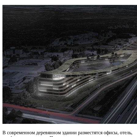
В современном деревянном здании разместятся офисы, отель,