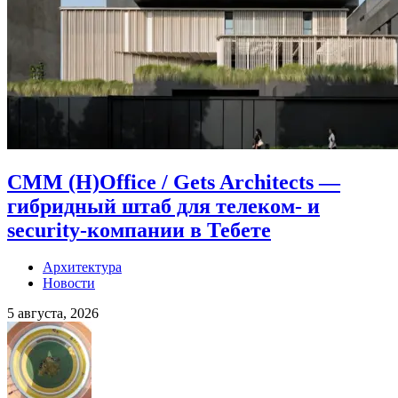
CMM (H)Office / Gets Architects —
гибридный штаб для телеком- и
security-компании в Тебете
Архитектура
Новости
5 августа, 2026