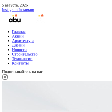
5 августа, 2026
Instagram
Instagram
Главная
Акции
Архитектура
Дизайн
Новости
Строительство
Технологии
Контакты
Подписывайтесь на нас