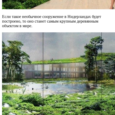
Если такое необычное сооружение в Нидерландах будет
построено, то оно станет самым крупным деревянным
объектом в мире.