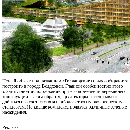
Новый объект под названием «Голландские горы» собираются
построить в городе Велдховен. Главной особенностью этого
здания станет использование при его возведении деревянных
конструкций. Таким образом, архитекторы рассчитывают
добиться его соответствия наиболее строгим экологическим
стандартам. На крыше комплекса появятся различные зеленые
насаждения.
Реклама