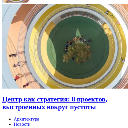
Центр как стратегия: 8 проектов,
выстроенных вокруг пустоты
Архитектура
Новости