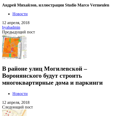
Андрей Михайлов, иллюстрации Studio Marco Vermeulen
Новости
12 апреля, 2018
by
abadmin
Предыдущий пост
В районе улиц Могилевской –
Воронянского будут строить
многоквартирные дома и паркинги
Новости
12 апреля, 2018
Следующий пост