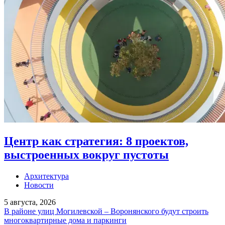
Центр как стратегия: 8 проектов,
выстроенных вокруг пустоты
Архитектура
Новости
5 августа, 2026
В районе улиц Могилевской – Воронянского будут строить
многоквартирные дома и паркинги