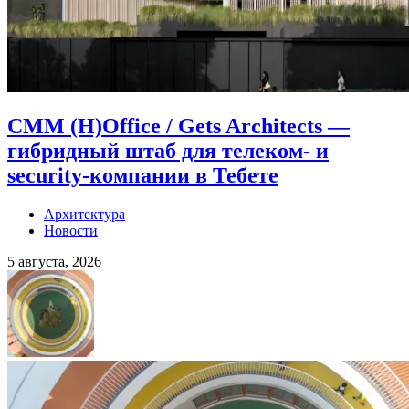
CMM (H)Office / Gets Architects —
гибридный штаб для телеком- и
security-компании в Тебете
Архитектура
Новости
5 августа, 2026