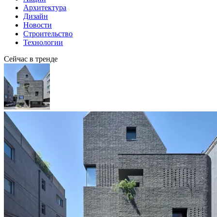
Архитектура
Дизайн
Новости
Строительство
Технологии
Сейчас в тренде