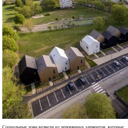
Социальные дома возвели из деревянных элементов, которые