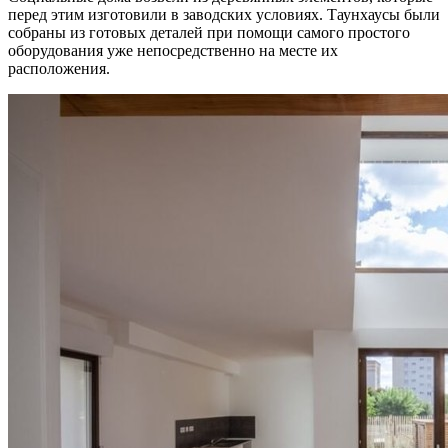
перед этим изготовили в заводских условиях. Таунхаусы были
собраны из готовых деталей при помощи самого простого
оборудования уже непосредственно на месте их
расположения.