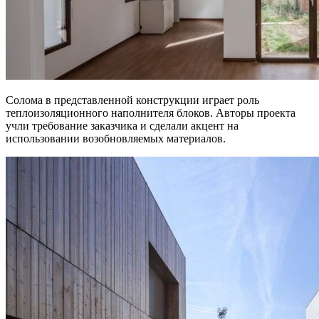
Солома в представленной конструкции играет роль
теплоизоляционного наполнителя блоков. Авторы проекта
учли требование заказчика и сделали акцент на
использовании возобновляемых материалов.