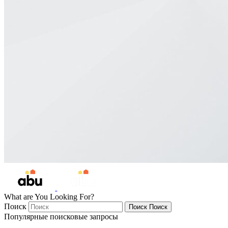
What are You Looking For?
Поиск
Поиск
Поиск
Популярные поисковые запросы