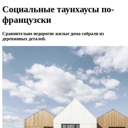
Социальные таунхаусы по-
французски
Сравнительно недорогие жилые дома собрали из
деревянных деталей.