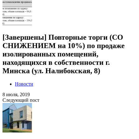
[Завершены] Повторные торги (СО
СНИЖЕНИЕМ на 10%) по продаже
изолированных помещений,
находящихся в собственности г.
Минска (ул. Налибокская, 8)
Новости
8 июля, 2019
Следующий пост