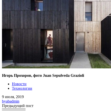
Игорь Прохоров, фото Juan Sepulveda Grazioli
Новости
Технологии
9 июля, 2019
by
abadmin
Предыдущий пост