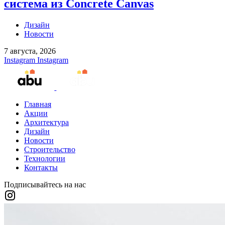
система из Concrete Canvas
Дизайн
Новости
7 августа, 2026
Instagram
Instagram
Главная
Акции
Архитектура
Дизайн
Новости
Строительство
Технологии
Контакты
Подписывайтесь на нас