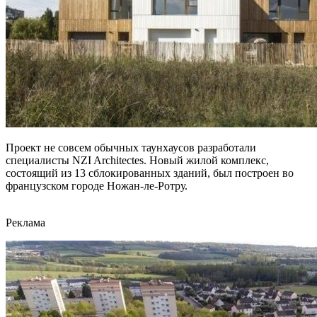
Проект не совсем обычных таунхаусов разработали
специалисты NZI Architectes. Новый жилой комплекс,
состоящий из 13 сблокированных зданий, был построен во
французском городе Ножан-ле-Ротру.
Реклама