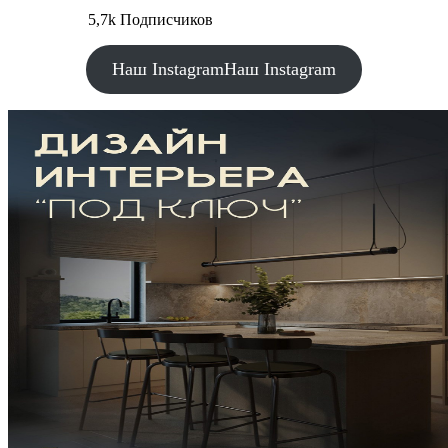
5,7k Подписчиков
Наш Instagram
Наш Instagram