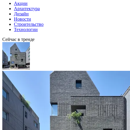
Акции
Архитектура
Дизайн
Новости
Строительство
Технологии
Сейчас в тренде