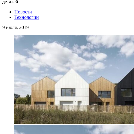
деталей.
Новости
Технологии
9 июля, 2019