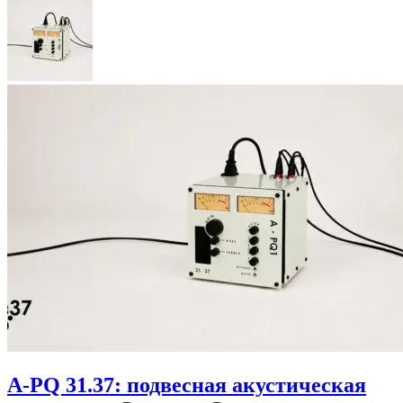
A-PQ 31.37: подвесная акустическая