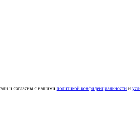
тали и согласны с нашими
политикой конфиденциальности
и
усл