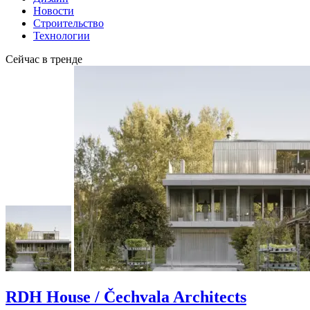
Новости
Строительство
Технологии
Сейчас в тренде
RDH House / Čechvala Architects