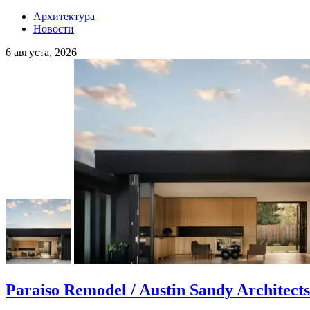
Архитектура
Новости
6 августа, 2026
Paraiso Remodel / Austin Sandy Architects