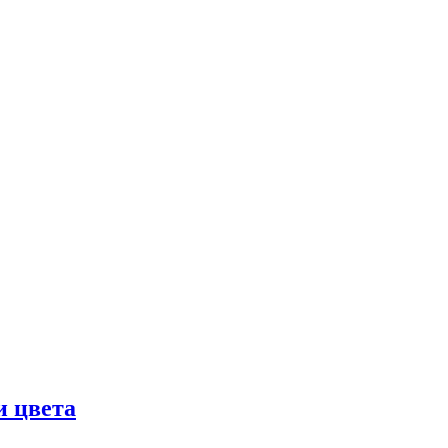
и цвета