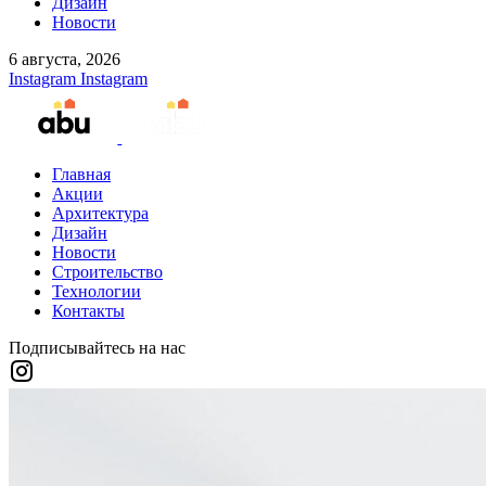
Дизайн
Новости
6 августа, 2026
Instagram
Instagram
Главная
Акции
Архитектура
Дизайн
Новости
Строительство
Технологии
Контакты
Подписывайтесь на нас