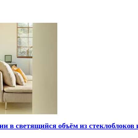
рии в светящийся объём из стеклоблоков 