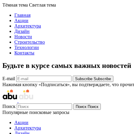
Тёмная тема
Светлая тема
Главная
Акции
Архитектура
Дизайн
Новости
Строительство
Технологии
Контакты
Будьте в курсе самых важных новостей
E-mail
Subscribe
Subscribe
Нажимая кнопку «Подписаться», вы подтверждаете, что прочи
Поиск
Поиск
Поиск
Популярные поисковые запросы
Акции
Архитектура
Дизайн