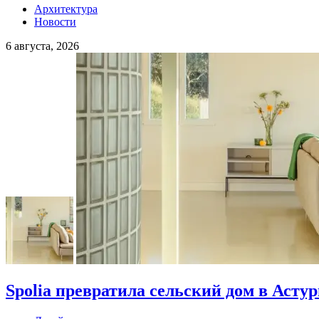
Архитектура
Новости
6 августа, 2026
Spolia превратила сельский дом в Асту