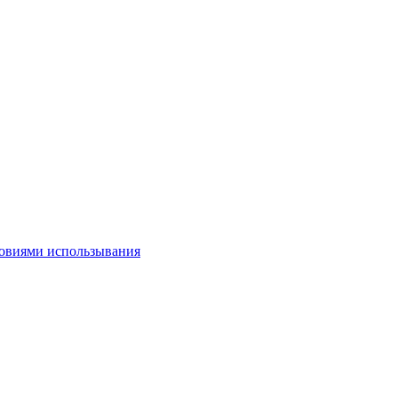
овиями использывания