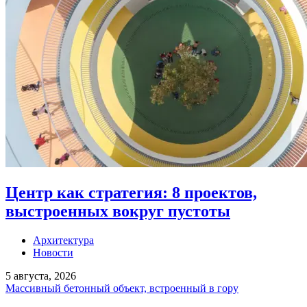
Центр как стратегия: 8 проектов,
выстроенных вокруг пустоты
Архитектура
Новости
5 августа, 2026
Массивный бетонный объект, встроенный в гору