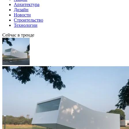
Архитектура
Дизайн
Новости
Строительство
Технологии
Сейчас в тренде