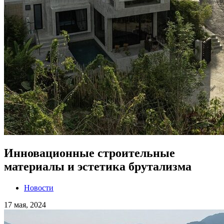
Инновационные строительные
материалы и эстетика брутализма
Новости
17 мая, 2024