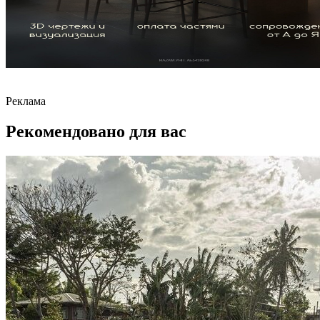
Реклама
Рекомендовано для вас