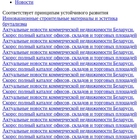
Новости
Соответствует принципам устойчивого развития
Инновационные строительные материалы и эстетика
брутализма
Актуальные новости коммерческой недвижимости Беларуси.
Скоро: полный каталог офисов, складов и торговых площадей
Актуальные новости коммерческой недвижимости Беларуси.
Скоро: полный каталог офисов, складов и торговых площадей
Актуальные новости коммерческой недвижимости Беларуси.
Скоро: полный каталог офисов, складов и торговых площадей
Актуальные новости коммерческой недвижимости Беларуси.
Скоро: полный каталог офисов, складов и торговых площадей
Актуальные новости коммерческой недвижимости Беларуси.
Скоро: полный каталог офисов, складов и торговых площадей
Актуальные новости коммерческой недвижимости Беларуси.
Скоро: полный каталог офисов, складов и торговых площадей
Актуальные новости коммерческой недвижимости Беларуси.
Скоро: полный каталог офисов, складов и торговых площадей
Актуальные новости коммерческой недвижимости Беларуси.
Скоро: полный каталог офисов, складов и торговых площадей
Актуальные новости коммерческой недвижимости Беларуси.
Скоро: полный каталог офисов, складов и торговых площадей
Актуальные новости коммерческой недвижимости Беларуси.
Скоро: полный каталог офисов, складов и торговых площадей