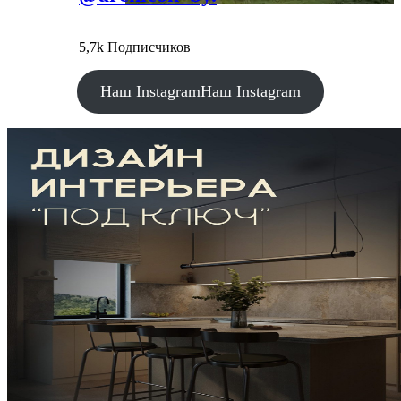
5,7k Подписчиков
Наш Instagram
Наш Instagram