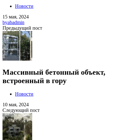
Новости
15 мая, 2024
by
abadmin
Предыдущий пост
Массивный бетонный объект,
встроенный в гору
Новости
10 мая, 2024
Следующий пост