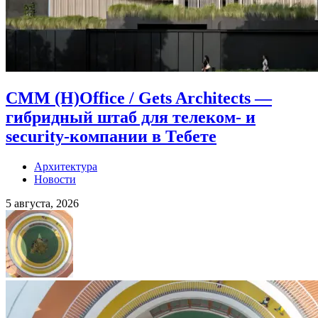
CMM (H)Office / Gets Architects —
гибридный штаб для телеком- и
security-компании в Тебете
Архитектура
Новости
5 августа, 2026