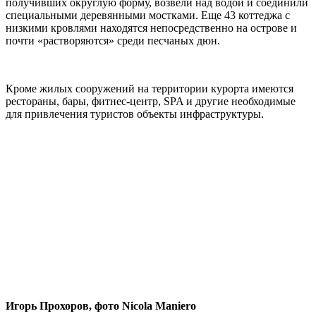
получивших округлую форму, возвели над водой и соединили
специальными деревянными мостками. Еще 43 коттеджа с
низкими кровлями находятся непосредственно на острове и
почти «растворяются» среди песчаных дюн.
Кроме жилых сооружений на территории курорта имеются
рестораны, бары, фитнес-центр, SPA и другие необходимые
для привлечения туристов объекты инфраструктуры.
Игорь Прохоров, фото Nicola Maniero