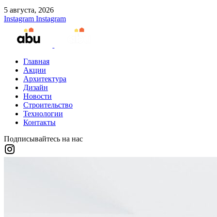
5 августа, 2026
Instagram
Instagram
Главная
Акции
Архитектура
Дизайн
Новости
Строительство
Технологии
Контакты
Подписывайтесь на нас