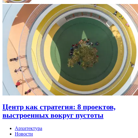
Центр как стратегия: 8 проектов,
выстроенных вокруг пустоты
Архитектура
Новости