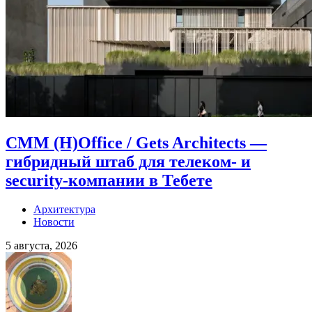
CMM (H)Office / Gets Architects —
гибридный штаб для телеком- и
security-компании в Тебете
Архитектура
Новости
5 августа, 2026