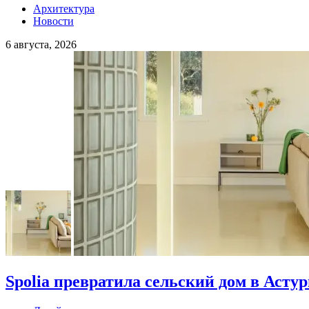
Архитектура
Новости
6 августа, 2026
Spolia превратила сельский дом в Асту