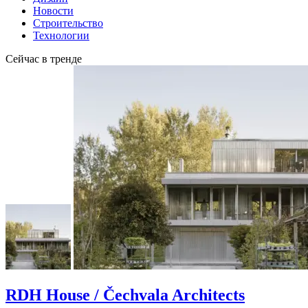
Новости
Строительство
Технологии
Сейчас в тренде
RDH House / Čechvala Architects