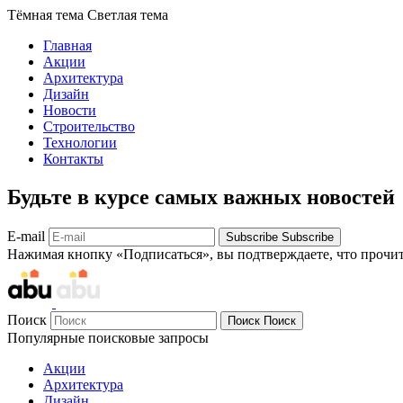
Тёмная тема
Светлая тема
Главная
Акции
Архитектура
Дизайн
Новости
Строительство
Технологии
Контакты
Будьте в курсе самых важных новостей
E-mail
Subscribe
Subscribe
Нажимая кнопку «Подписаться», вы подтверждаете, что прочи
Поиск
Поиск
Поиск
Популярные поисковые запросы
Акции
Архитектура
Дизайн