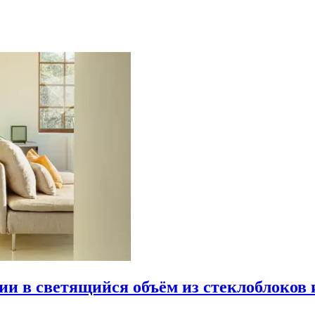
рии в светящийся объём из стеклоблоков 