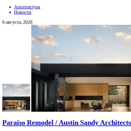
Архитектура
Новости
6 августа, 2026
Paraiso Remodel / Austin Sandy Architects