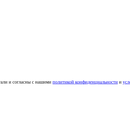
тали и согласны с нашими
политикой конфиденциальности
и
усл