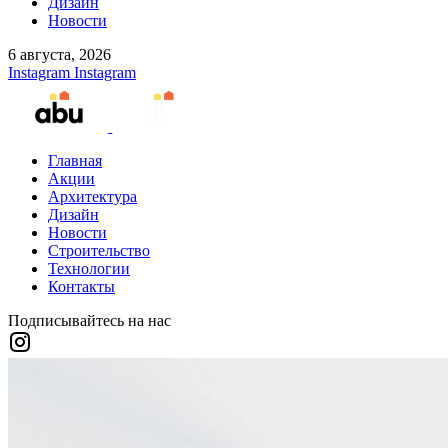
Дизайн
Новости
6 августа, 2026
Instagram
Instagram
Главная
Акции
Архитектура
Дизайн
Новости
Строительство
Технологии
Контакты
Подписывайтесь на нас