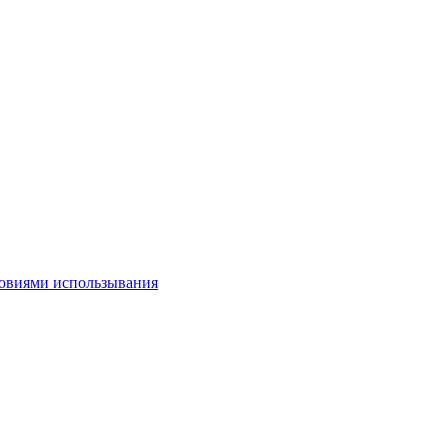
овиями использывания