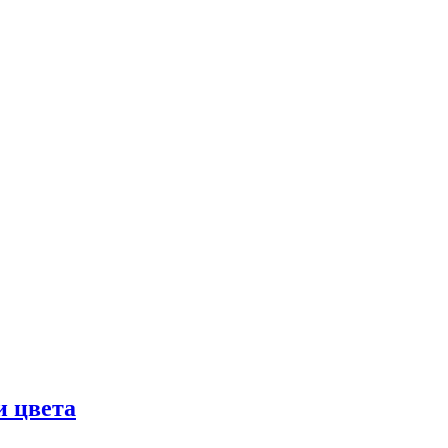
и цвета