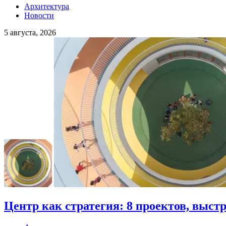
Архитектура
Новости
5 августа, 2026
Центр как стратегия: 8 проектов, выст