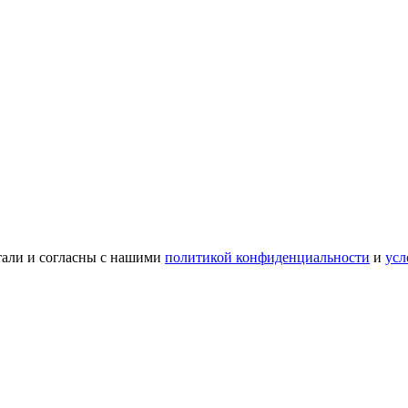
тали и согласны с нашими
политикой конфиденциальности
и
усл