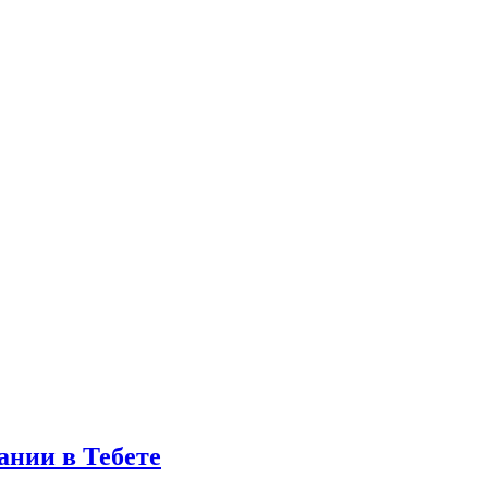
ании в Тебете