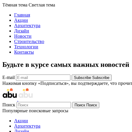
Тёмная тема
Светлая тема
Главная
Акции
Архитектура
Дизайн
Новости
Строительство
Технологии
Контакты
Будьте в курсе самых важных новостей
E-mail
Subscribe
Subscribe
Нажимая кнопку «Подписаться», вы подтверждаете, что прочи
Поиск
Поиск
Поиск
Популярные поисковые запросы
Акции
Архитектура
Дизайн