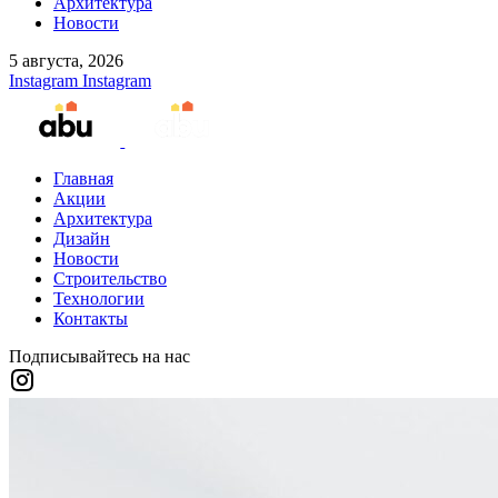
Архитектура
Новости
5 августа, 2026
Instagram
Instagram
Главная
Акции
Архитектура
Дизайн
Новости
Строительство
Технологии
Контакты
Подписывайтесь на нас