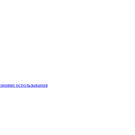
овиями использывания