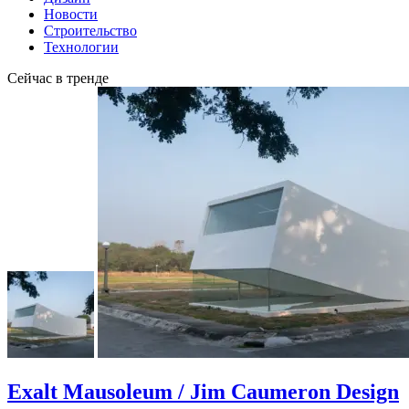
Новости
Строительство
Технологии
Сейчас в тренде
Exalt Mausoleum / Jim Caumeron Design