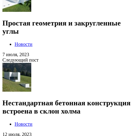
Простая геометрия и закругленные
углы
Новости
7 июля, 2023
Следующий пост
Нестандартная бетонная конструкция
встроена в склон холма
Новости
12 июля, 2023