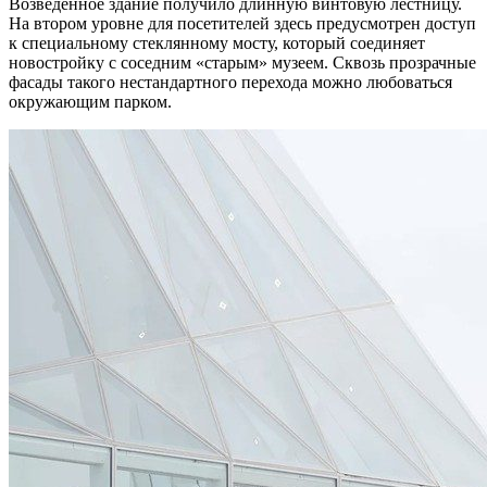
Возведенное здание получило длинную винтовую лестницу.
На втором уровне для посетителей здесь предусмотрен доступ
к специальному стеклянному мосту, который соединяет
новостройку с соседним «старым» музеем. Сквозь прозрачные
фасады такого нестандартного перехода можно любоваться
окружающим парком.