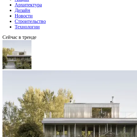
Архитектура
Дизайн
Новости
Строительство
Технологии
Сейчас в тренде