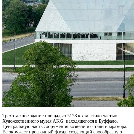
Трехэтажное здание площадью 5128 кв. м. стало частью
Художественного музея AKG, находящегося в Буффало.
Центральную часть сооружения возвели из стали и мрамора.
Ее окружает прозрачный фасад, создающий своеобразную