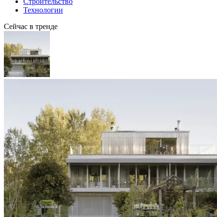
Строительство
Технологии
Сейчас в тренде