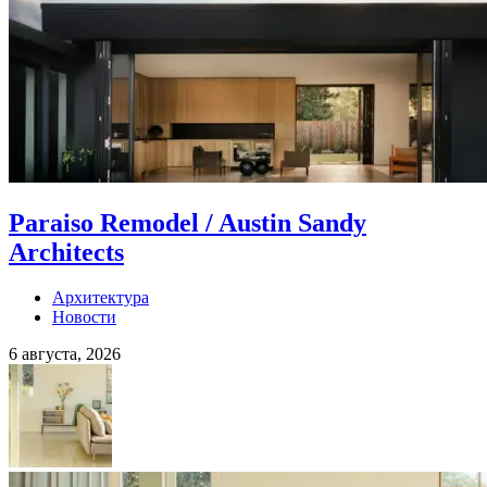
Paraiso Remodel / Austin Sandy
Architects
Архитектура
Новости
6 августа, 2026