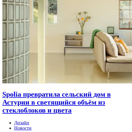
Spolia превратила сельский дом в
Астурии в светящийся объём из
стеклоблоков и цвета
Дизайн
Новости