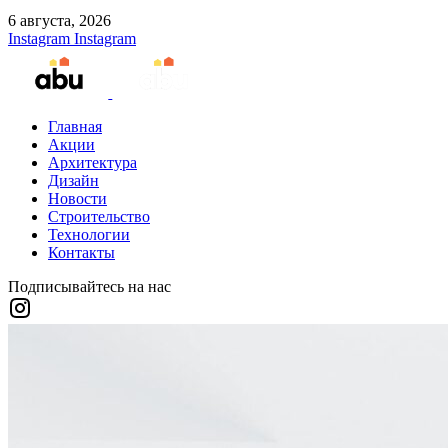
6 августа, 2026
Instagram
Instagram
Главная
Акции
Архитектура
Дизайн
Новости
Строительство
Технологии
Контакты
Подписывайтесь на нас