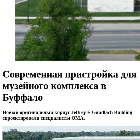
Современная пристройка для
музейного комплекса в
Буффало
Новый оригинальный корпус Jeffrey E Gundlach Building
спроектировали специалисты OMA.