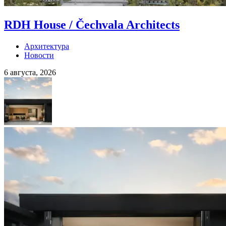
RDH House / Čechvala Architects
Архитектура
Новости
6 августа, 2026