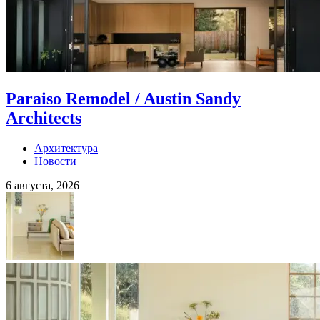
Paraiso Remodel / Austin Sandy
Architects
Архитектура
Новости
6 августа, 2026