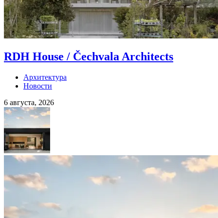
RDH House / Čechvala Architects
Архитектура
Новости
6 августа, 2026