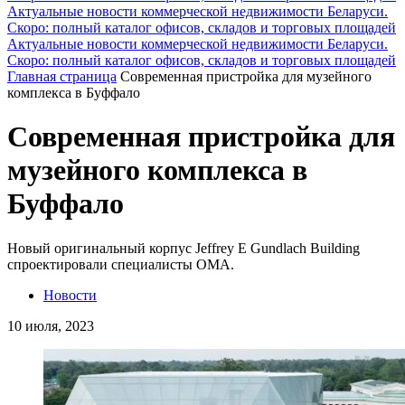
Актуальные новости коммерческой недвижимости Беларуси.
Скоро: полный каталог офисов, складов и торговых площадей
Актуальные новости коммерческой недвижимости Беларуси.
Скоро: полный каталог офисов, складов и торговых площадей
Главная страница
Современная пристройка для музейного
комплекса в Буффало
Современная пристройка для
музейного комплекса в
Буффало
Новый оригинальный корпус Jeffrey E Gundlach Building
спроектировали специалисты OMA.
Новости
10 июля, 2023