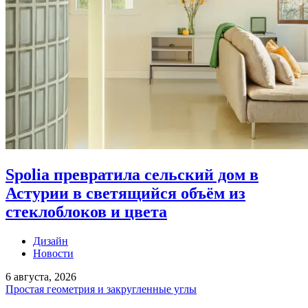
Spolia превратила сельский дом в
Астурии в светящийся объём из
стеклоблоков и цвета
Дизайн
Новости
6 августа, 2026
Простая геометрия и закругленные углы