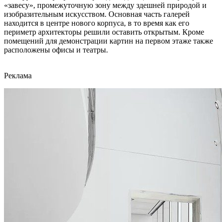
«завесу», промежуточную зону между здешней природой и
изобразительным искусством. Основная часть галерей
находится в центре нового корпуса, в то время как его
периметр архитекторы решили оставить открытым. Кроме
помещений для демонстрации картин на первом этаже также
расположены офисы и театры.
Реклама