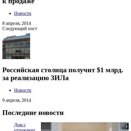
к продаже
Новости
8 апреля, 2014
Следующий пост
Российская столица получит $1 млрд.
за реализацию ЗИЛа
Новости
9 апреля, 2014
Последние новости
Дом с
отражающ