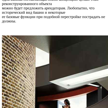
реконструированного объекта
можно будет предложить арендаторам. Любопытно, что
исторический вид башни и некоторые
ее базовые функции при подобной перестройке пострадать не
должны.