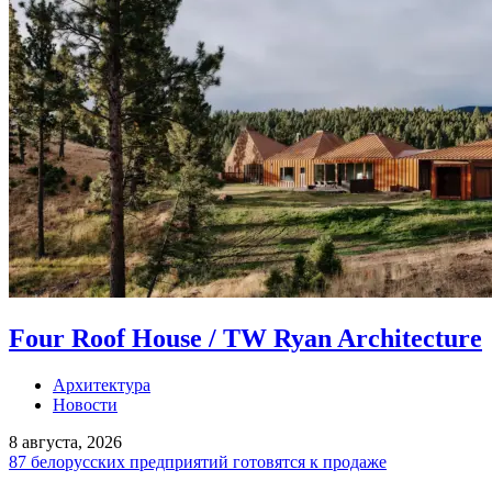
Four Roof House / TW Ryan Architecture
Архитектура
Новости
8 августа, 2026
87 белорусских предприятий готовятся к продаже