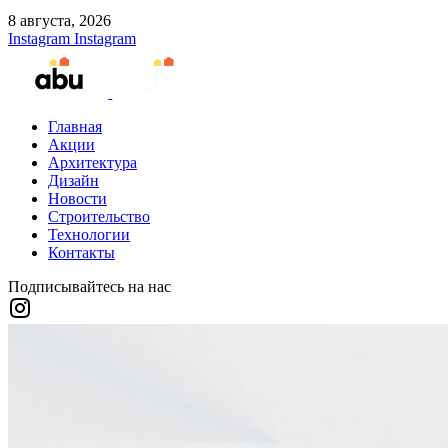
8 августа, 2026
Instagram
Instagram
Главная
Акции
Архитектура
Дизайн
Новости
Строительство
Технологии
Контакты
Подписывайтесь на нас