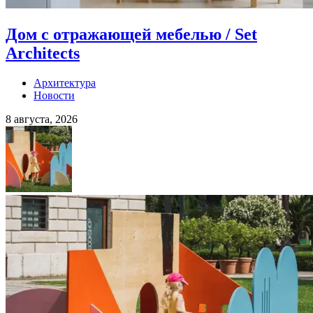
Дом с отражающей мебелью / Set
Architects
Архитектура
Новости
8 августа, 2026