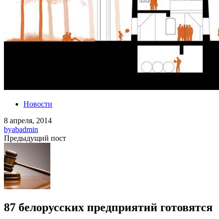
Новости
8 апреля, 2014
by
abadmin
Предыдущий пост
87 белорусских предприятий готовятся