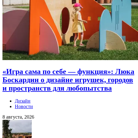
«Игра сама по себе — функция»: Люка
Боскардин о дизайне игрушек, городов
и пространств для любопытства
Дизайн
Новости
8 августа, 2026