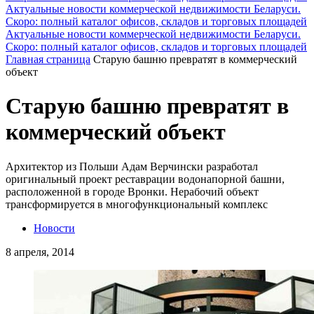
Актуальные новости коммерческой недвижимости Беларуси.
Скоро: полный каталог офисов, складов и торговых площадей
Актуальные новости коммерческой недвижимости Беларуси.
Скоро: полный каталог офисов, складов и торговых площадей
Главная страница
Старую башню превратят в коммерческий
объект
Старую башню превратят в
коммерческий объект
Архитектор из Польши Адам Верчински разработал
оригинальный проект реставрации водонапорной башни,
расположенной в городе Вронки. Нерабочий объект
трансформируется в многофункциональный комплекс
Новости
8 апреля, 2014