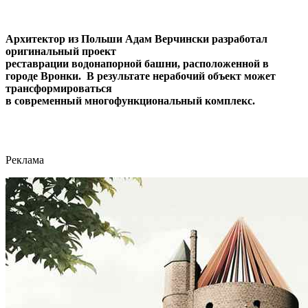
Архитектор из Польши Адам Верчински разработал
оригинальный проект
реставрации водонапорной башни, расположенной в
городе Вронки. В результате нерабочий объект может
трансформироваться
в современный многофункциональный комплекс.
Реклама