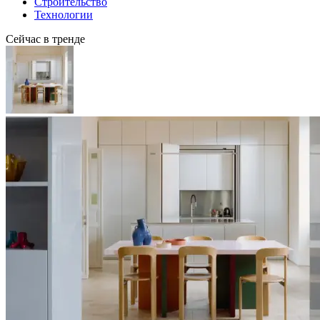
Строительство
Технологии
Сейчас в тренде