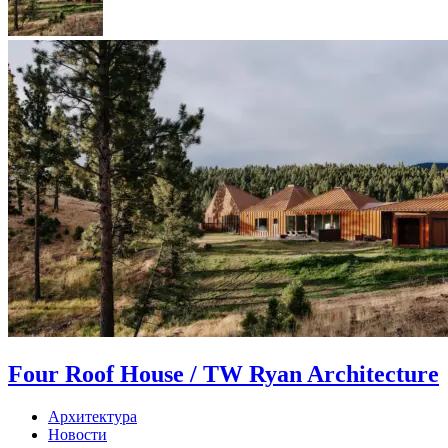
Four Roof House / TW Ryan Architecture
Архитектура
Новости