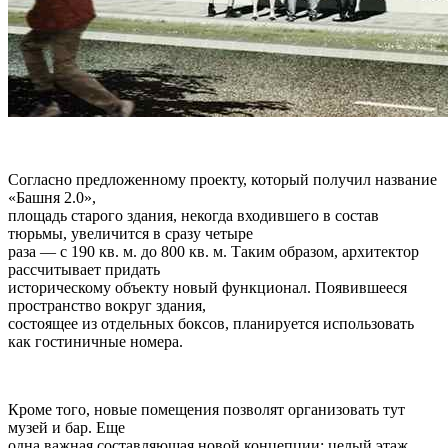
Согласно предложенному проекту, который получил название
«Башня 2.0»,
площадь старого здания, некогда входившего в состав
тюрьмы, увеличится в сразу четыре
раза — с 190 кв. м. до 800 кв. м. Таким образом, архитектор
рассчитывает придать
историческому объекту новый функционал. Появившееся
пространство вокруг здания,
состоящее из отдельных боксов, планируется использовать
как гостиничные номера.
Кроме того, новые помещения позволят организовать тут
музей и бар. Еще
одна важная составляющая новой концепции: целый этаж