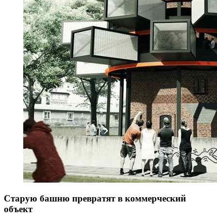
Старую башню превратят в коммерческий
объект