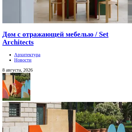
Дом с отражающей мебелью / Set
Architects
Архитектура
Новости
8 августа, 2026