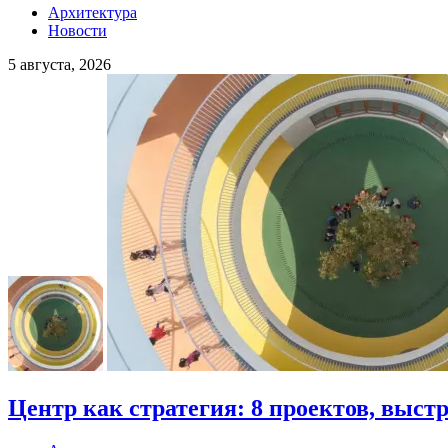
Архитектура
Новости
5 августа, 2026
Центр как стратегия: 8 проектов, выст