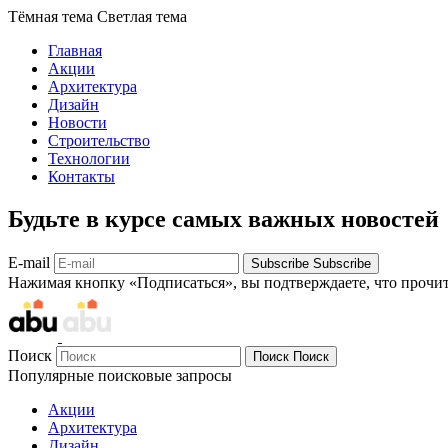
Тёмная тема
Светлая тема
Главная
Акции
Архитектура
Дизайн
Новости
Строительство
Технологии
Контакты
Будьте в курсе самых важных новостей
E-mail
Subscribe
Subscribe
Нажимая кнопку «Подписаться», вы подтверждаете, что прочи
Поиск
Поиск
Поиск
Популярные поисковые запросы
Акции
Архитектура
Дизайн