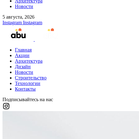
Архитектура
Новости
5 августа, 2026
Instagram
Instagram
Главная
Акции
Архитектура
Дизайн
Новости
Строительство
Технологии
Контакты
Подписывайтесь на нас