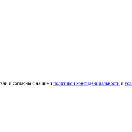
тали и согласны с нашими
политикой конфиденциальности
и
усл