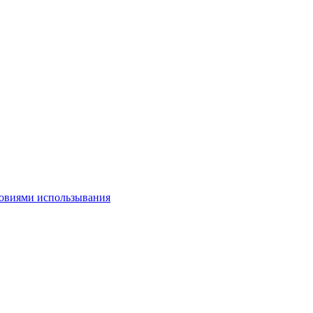
овиями использывания