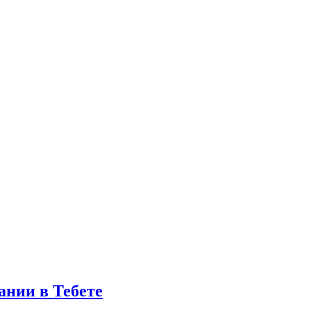
ании в Тебете