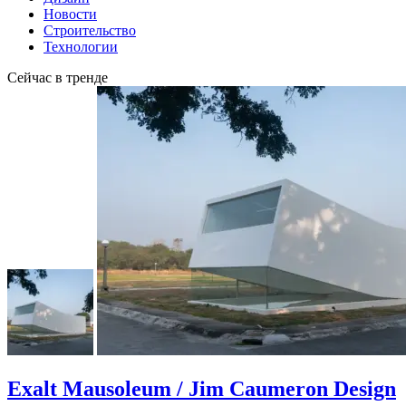
Новости
Строительство
Технологии
Сейчас в тренде
Exalt Mausoleum / Jim Caumeron Design