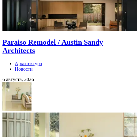
Paraiso Remodel / Austin Sandy
Architects
Архитектура
Новости
6 августа, 2026