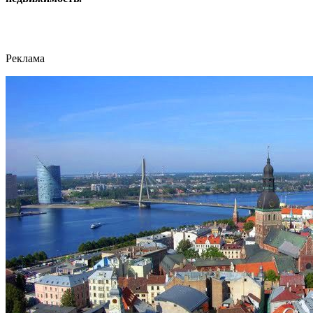
Реклама