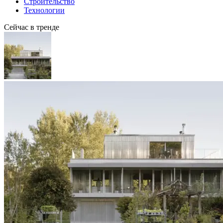
Строительство
Технологии
Сейчас в тренде