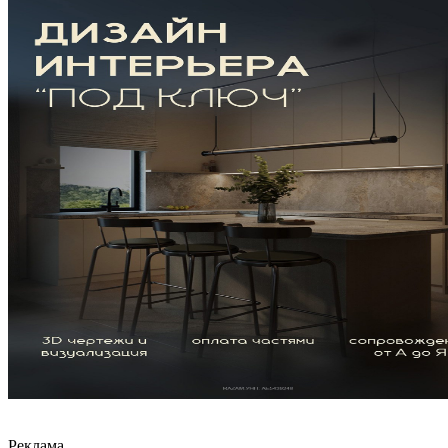
Реклама