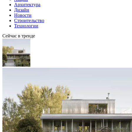
Архитектура
Дизайн
Новости
Строительство
Технологии
Сейчас в тренде