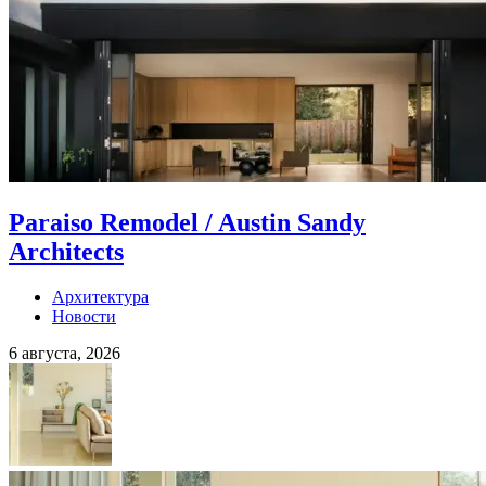
Paraiso Remodel / Austin Sandy
Architects
Архитектура
Новости
6 августа, 2026