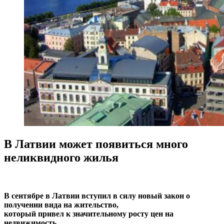
В Латвии может появиться много
неликвидного жилья
В сентябре в Латвии вступил в силу новый закон о
получении вида на жительство,
который привел к значительному росту цен на
недвижимость.