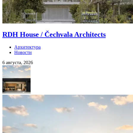
RDH House / Čechvala Architects
Архитектура
Новости
6 августа, 2026