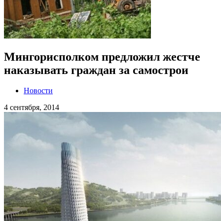
Мингорисполком предложил жестче
наказывать граждан за самострои
Новости
4 сентября, 2014