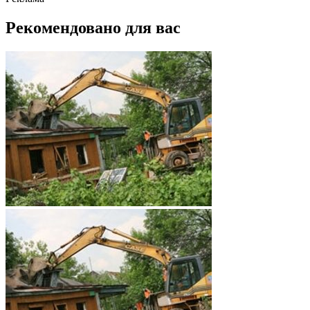
Рекомендовано для вас