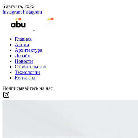
6 августа, 2026
Instagram
Instagram
Главная
Акции
Архитектура
Дизайн
Новости
Строительство
Технологии
Контакты
Подписывайтесь на нас