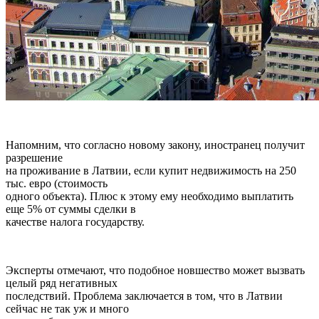
Напомним, что согласно новому закону, иностранец получит
разрешение
на проживание в Латвии, если купит недвижимость на 250
тыс. евро (стоимость
одного объекта). Плюс к этому ему необходимо выплатить
еще 5% от суммы сделки в
качестве налога государству.
Эксперты отмечают, что подобное новшество может вызвать
целый ряд негативных
последствий. Проблема заключается в том, что в Латвии
сейчас не так уж и много