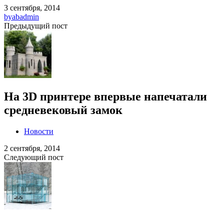
3 сентября, 2014
by
abadmin
Предыдущий пост
На 3D принтере впервые напечатали
средневековый замок
Новости
2 сентября, 2014
Следующий пост