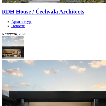
RDH House / Čechvala Architects
Архитектура
Новости
6 августа, 2026