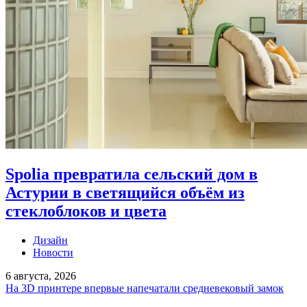
Spolia превратила сельский дом в
Астурии в светящийся объём из
стеклоблоков и цвета
Дизайн
Новости
6 августа, 2026
На 3D принтере впервые напечатали средневековый замок