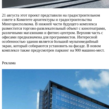
21 августа этот проект представили на градостроительном
совете в Комитете архитектуры и градостроительства
Мингорисполкома. В нижней части будущего комплекса
разместится торгово-развлекательный объект с кинотеатрами,
различными магазинами и фитнес-центром. Верхняя часть с
офисами предназначена для программистов. Интересной
особенностью здания является большой мультимедийный
экран, который собираются установить на фасаде. В новом
комплексе также предусмотрен паркинг на 900 машино-мест.
Реклама