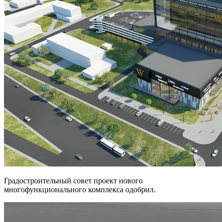
Градостроительный совет проект нового
многофункционального комплекса одобрил.