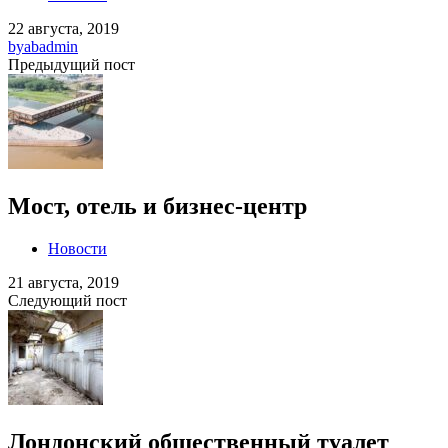
22 августа, 2019
by
abadmin
Предыдущий пост
Мост, отель и бизнес-центр
Новости
21 августа, 2019
Следующий пост
Лондонский общественный туалет