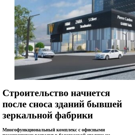
Строительство начнется
после сноса зданий бывшей
зеркальной фабрики
Многофункциональный комплекс c офисными