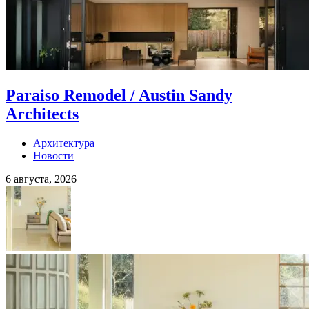
Paraiso Remodel / Austin Sandy
Architects
Архитектура
Новости
6 августа, 2026