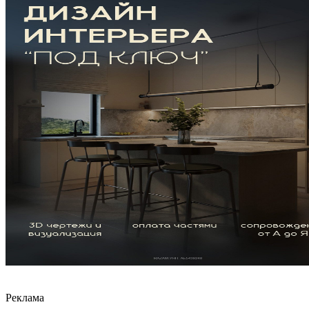
Реклама