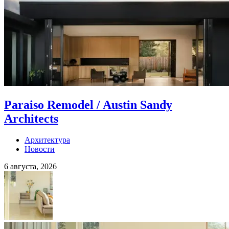
Paraiso Remodel / Austin Sandy
Architects
Архитектура
Новости
6 августа, 2026