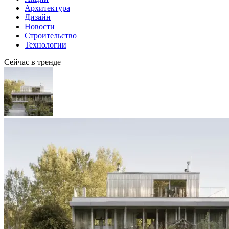
Архитектура
Дизайн
Новости
Строительство
Технологии
Сейчас в тренде