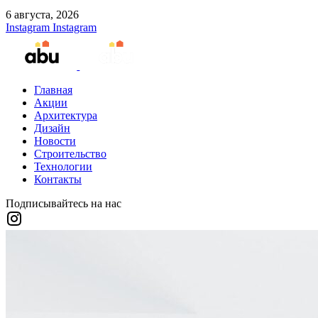
6 августа, 2026
Instagram
Instagram
Главная
Акции
Архитектура
Дизайн
Новости
Строительство
Технологии
Контакты
Подписывайтесь на нас