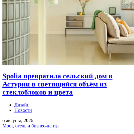
Spolia превратила сельский дом в
Астурии в светящийся объём из
стеклоблоков и цвета
Дизайн
Новости
6 августа, 2026
Мост, отель и бизнес-центр