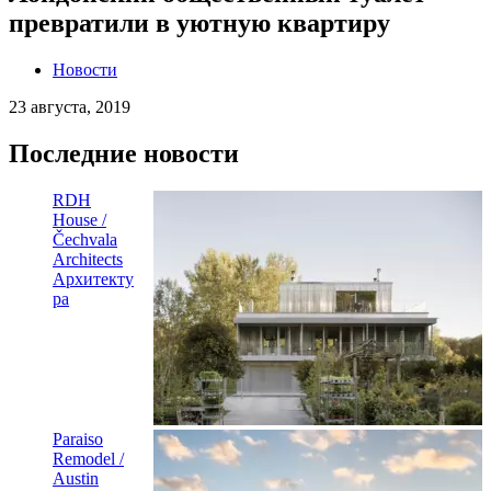
превратили в уютную квартиру
Новости
23 августа, 2019
Последние новости
RDH
House /
Čechvala
Architects
Архитекту
ра
Paraiso
Remodel /
Austin