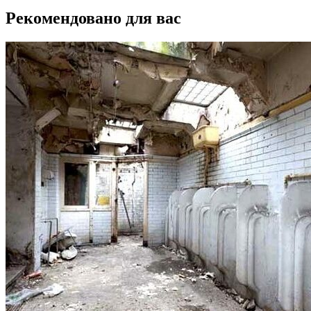
Рекомендовано для вас