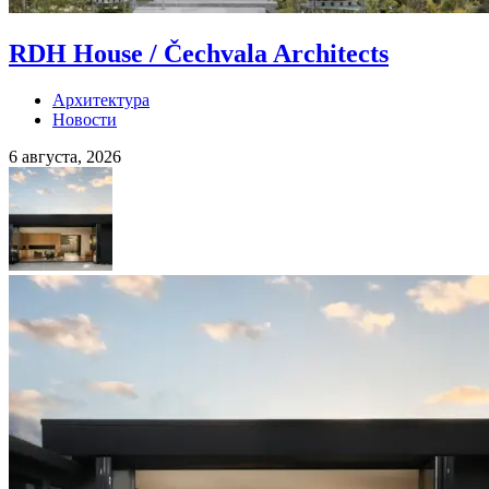
RDH House / Čechvala Architects
Архитектура
Новости
6 августа, 2026