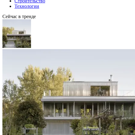
Строительство
Технологии
Сейчас в тренде