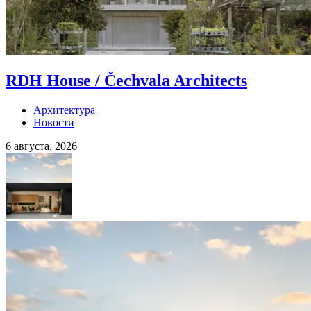
RDH House / Čechvala Architects
Архитектура
Новости
6 августа, 2026