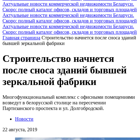
Актуальные новости коммерческой недвижимости Беларуси.
Скоро: полный каталог офисов, складов и торговых площадей
Актуальные новости коммерческой недвижимости Беларуси.
Скоро: полный каталог офисов, складов и торговых площадей
Актуальные новости коммерческой недвижимости Беларуси.
Скоро: полный каталог офисов, складов и торговых площадей
Главная страница
Строительство начнется после сноса зданий
бывшей зеркальной фабрики
Строительство начнется
после сноса зданий бывшей
зеркальной фабрики
Многофункциональный комплекс c офисными помещениями
возведут в белорусской столице на пересечении
Партизанского проспекта и ул. Долгобродской.
Новости
22 августа, 2019