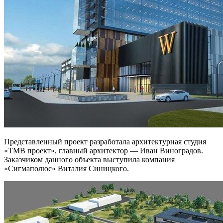
Представленный проект разработала архитектурная студия
«ТМВ проект», главный архитектор — Иван Виноградов.
Заказчиком данного объекта выступила компания
«Сигмаполюс» Виталия Синицкого.