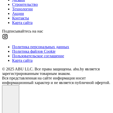
Строительство
Технологии
Акции
Контакты
Карта сайта
Подписывайтесь на нас
Политика персональных данных
Политика файлов Cookie
Пользовательское соглашение
Карта сайта
© 2025 ABU LLC. Все права защищены. abu.by является
зарегистрированным товарным знаком.
Вся представленная на сайте информация носит
информационный характер и не является публичной офертой.