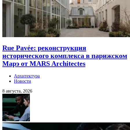
Rue Pavée: реконструкция
исторического комплекса в парижском
Марэ от MARS Architectes
Архитектура
Новости
8 августа, 2026