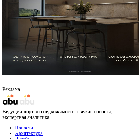
Реклама
Ведущий портал о недвижимости: свежие новости,
экспертная аналитика.
Новости
Архитектура
Дизайн