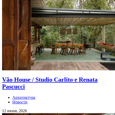
Vão House / Studio Carlito e Renata
Pascucci
Архитектура
Новости
12 июня, 2026