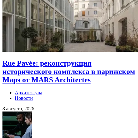
Rue Pavée: реконструкция
исторического комплекса в парижском
Марэ от MARS Architectes
Архитектура
Новости
8 августа, 2026