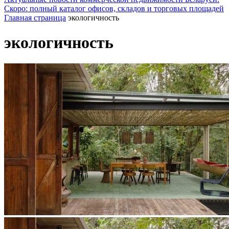
Скоро: полный каталог офисов, складов и торговых площадей
Главная страница
экологичность
экологичность