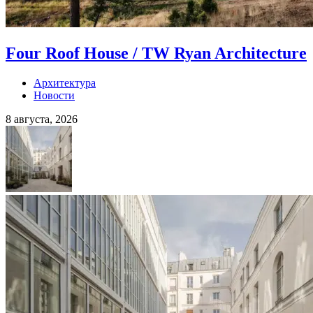
Four Roof House / TW Ryan Architecture
Архитектура
Новости
8 августа, 2026