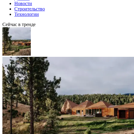
Новости
Строительство
Технологии
Сейчас в тренде