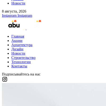
Новости
8 августа, 2026
Instagram
Instagram
Главная
Акции
Архитектура
Дизайн
Новости
Строительство
Технологии
Контакты
Подписывайтесь на нас