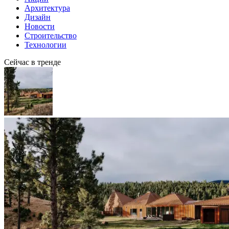
Архитектура
Дизайн
Новости
Строительство
Технологии
Сейчас в тренде