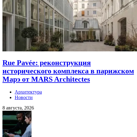
Rue Pavée: реконструкция
исторического комплекса в парижском
Марэ от MARS Architectes
Архитектура
Новости
8 августа, 2026