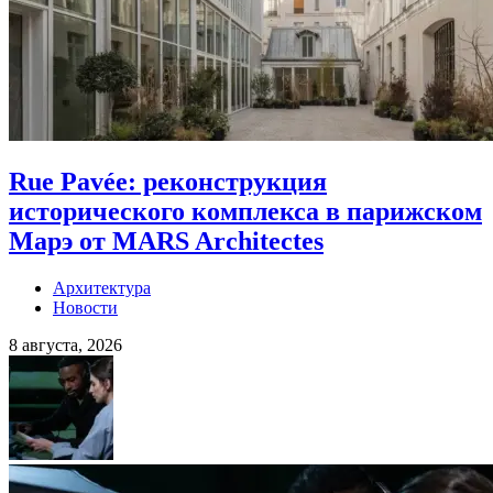
Rue Pavée: реконструкция
исторического комплекса в парижском
Марэ от MARS Architectes
Архитектура
Новости
8 августа, 2026