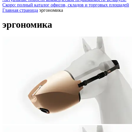
Скоро: полный каталог офисов, складов и торговых площадей
Главная страница
эргономика
эргономика