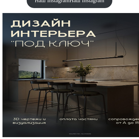
Наш Instagram
Наш Instagram