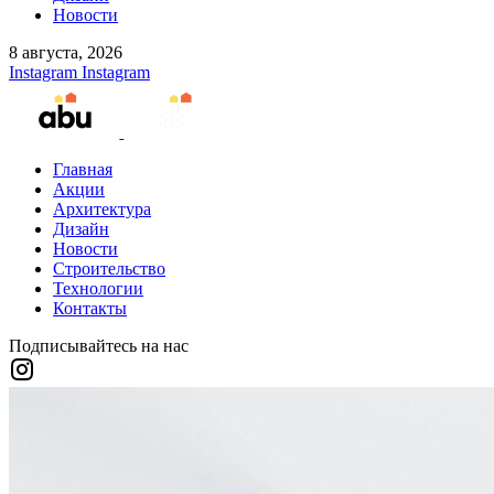
Новости
8 августа, 2026
Instagram
Instagram
Главная
Акции
Архитектура
Дизайн
Новости
Строительство
Технологии
Контакты
Подписывайтесь на нас