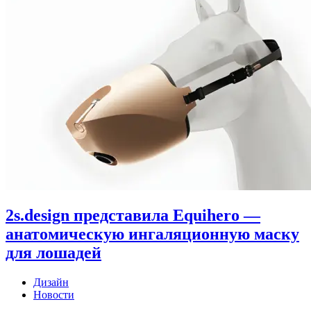
2s.design представила Equihero —
анатомическую ингаляционную маску
для лошадей
Дизайн
Новости