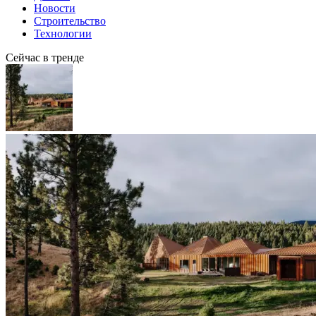
Новости
Строительство
Технологии
Сейчас в тренде