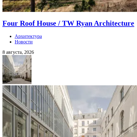
Four Roof House / TW Ryan Architecture
Архитектура
Новости
8 августа, 2026