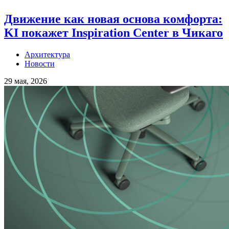
Движение как новая основа комфорта:
KI покажет Inspiration Center в Чикаго
Архитектура
Новости
29 мая, 2026