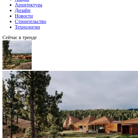
Архитектура
Дизайн
Новости
Строительство
Технологии
Сейчас в тренде