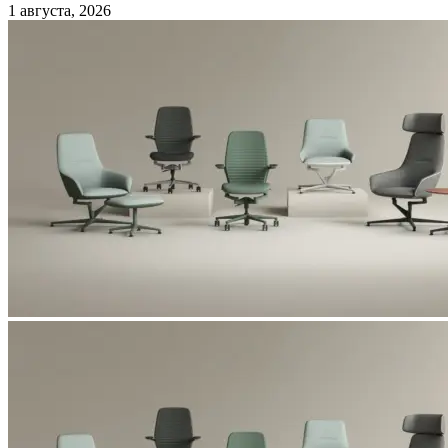
1 августа, 2026