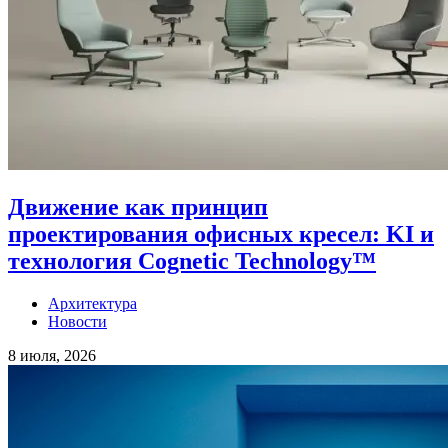
Движение как принцип
проектирования офисных кресел: KI и
технология Cognetic Technology™
Архитектура
Новости
8 июля, 2026