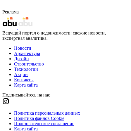
Реклама
Ведущий портал о недвижимости: свежие новости,
экспертная аналитика.
Новости
Архитектура
Дизайн
Строительство
Технологии
Акции
Контакты
Карта сайта
Подписывайтесь на нас
Политика персональных данных
Политика файлов Cookie
Пользовательское соглашение
Карта сайта