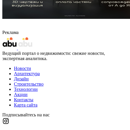
Реклама
Ведущий портал о недвижимости: свежие новости,
экспертная аналитика.
Новости
Архитектура
Дизайн
Строительство
Технологии
Акции
Контакты
Карта сайта
Подписывайтесь на нас