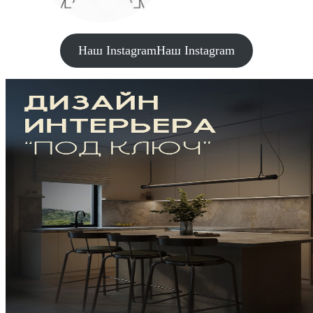
Наш Instagram
Наш Instagram