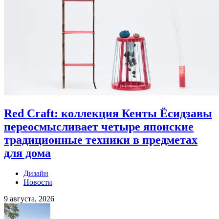
Red Craft: коллекция Кенты Ёсидзавы
переосмысливает четыре японские
традиционные техники в предметах
для дома
Дизайн
Новости
9 августа, 2026