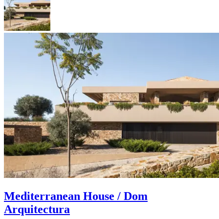
Mediterranean House / Dom
Arquitectura