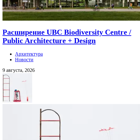
Расширение UBC Biodiversity Centre /
Public Architecture + Design
Архитектура
Новости
9 августа, 2026