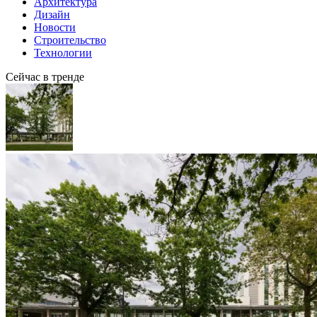
Архитектура
Дизайн
Новости
Строительство
Технологии
Сейчас в тренде