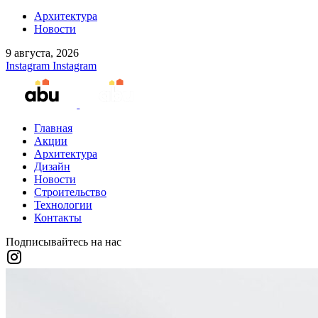
Архитектура
Новости
9 августа, 2026
Instagram
Instagram
Главная
Акции
Архитектура
Дизайн
Новости
Строительство
Технологии
Контакты
Подписывайтесь на нас