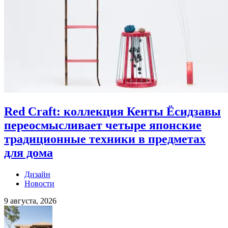
Red Craft: коллекция Кенты Ёсидзавы
переосмысливает четыре японские
традиционные техники в предметах
для дома
Дизайн
Новости
9 августа, 2026