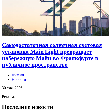
Самодостаточная солнечная световая
установка Main Light превращает
набережную Майн во Франкфурте в
публичное пространство
Дизайн
Новости
30 мая, 2026
Реклама
Последние новости