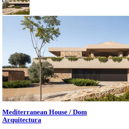
Mediterranean House / Dom
Arquitectura