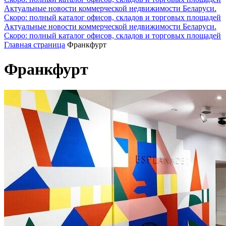
Актуальные новости коммерческой недвижимости Беларуси.
Скоро: полный каталог офисов, складов и торговых площадей
Актуальные новости коммерческой недвижимости Беларуси.
Скоро: полный каталог офисов, складов и торговых площадей
Главная страница
Франкфурт
Франкфурт