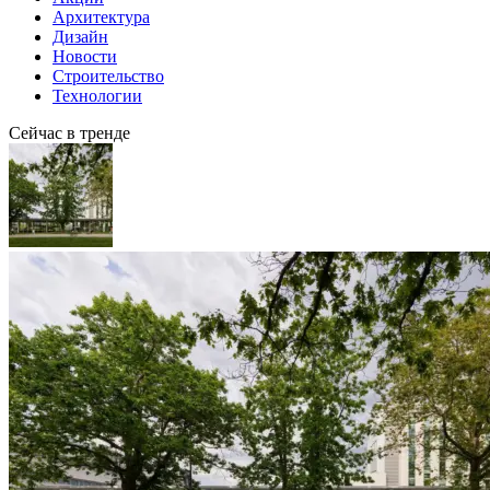
Архитектура
Дизайн
Новости
Строительство
Технологии
Сейчас в тренде