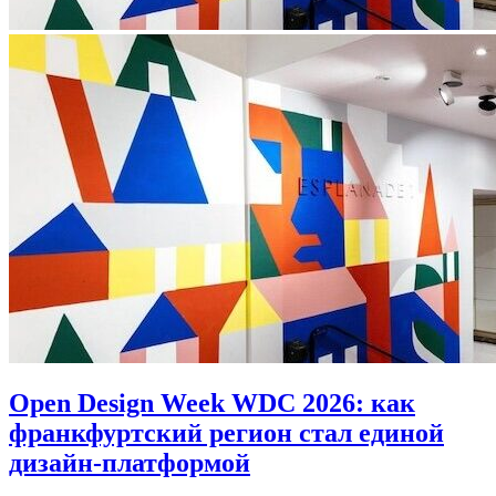
Open Design Week WDC 2026: как
франкфуртский регион стал единой
дизайн-платформой