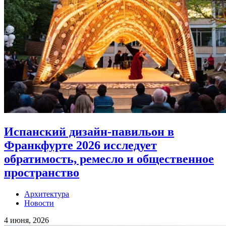
Испанский дизайн-павильон в
Франкфурте 2026 исследует
обратимость, ремесло и общественное
пространство
Архитектура
Новости
4 июня, 2026