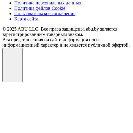
Политика персональных данных
Политика файлов Cookie
Пользовательское соглашение
Карта сайта
© 2025 ABU LLC. Все права защищены. abu.by является
зарегистрированным товарным знаком.
Вся представленная на сайте информация носит
информационный характер и не является публичной офертой.