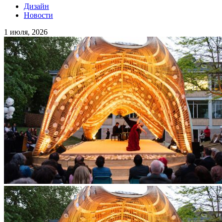
Дизайн
Новости
1 июля, 2026