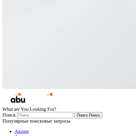
What are You Looking For?
Поиск
Поиск
Поиск
Популярные поисковые запросы
Акции