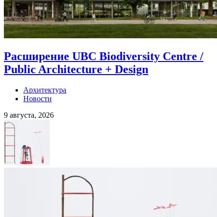
Расширение UBC Biodiversity Centre /
Public Architecture + Design
Архитектура
Новости
9 августа, 2026