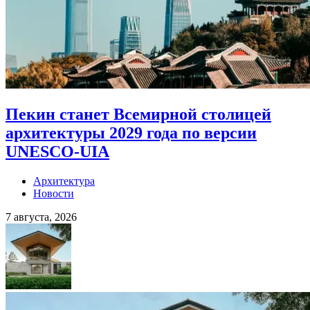
Пекин станет Всемирной столицей
архитектуры 2029 года по версии
UNESCO-UIA
Архитектура
Новости
7 августа, 2026