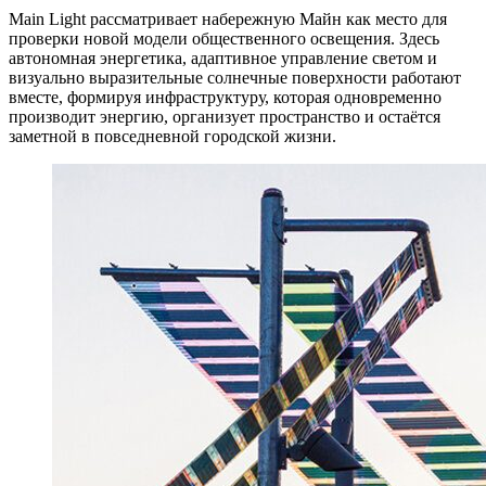
Main Light рассматривает набережную Майн как место для
проверки новой модели общественного освещения. Здесь
автономная энергетика, адаптивное управление светом и
визуально выразительные солнечные поверхности работают
вместе, формируя инфраструктуру, которая одновременно
производит энергию, организует пространство и остаётся
заметной в повседневной городской жизни.