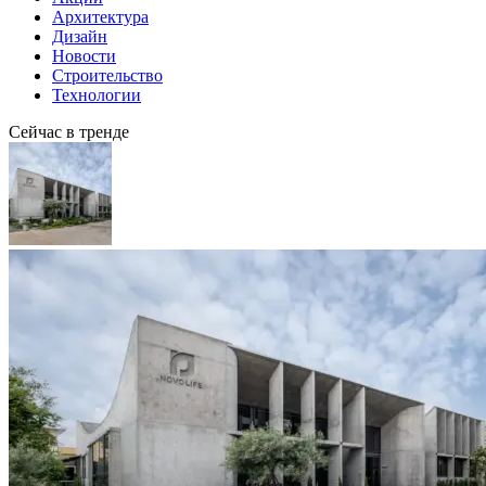
Архитектура
Дизайн
Новости
Строительство
Технологии
Сейчас в тренде