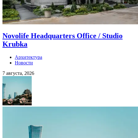
Novolife Headquarters Office / Studio
Krubka
Архитектура
Новости
7 августа, 2026