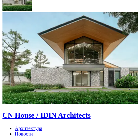
CN House / IDIN Architects
Архитектура
Новости