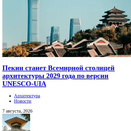
Пекин станет Всемирной столицей
архитектуры 2029 года по версии
UNESCO-UIA
Архитектура
Новости
7 августа, 2026