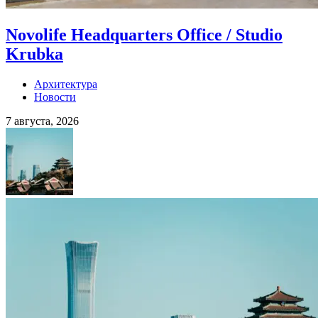
Novolife Headquarters Office / Studio
Krubka
Архитектура
Новости
7 августа, 2026