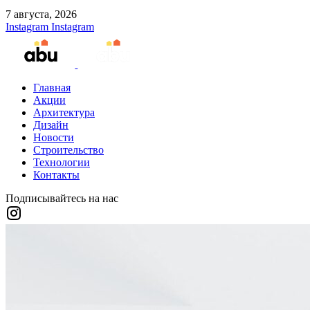
7 августа, 2026
Instagram
Instagram
Главная
Акции
Архитектура
Дизайн
Новости
Строительство
Технологии
Контакты
Подписывайтесь на нас