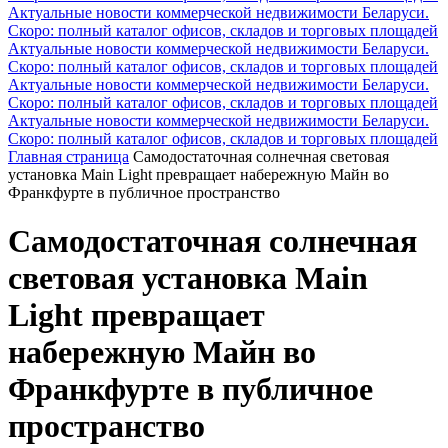
Актуальные новости коммерческой недвижимости Беларуси.
Скоро: полный каталог офисов, складов и торговых площадей
Актуальные новости коммерческой недвижимости Беларуси.
Скоро: полный каталог офисов, складов и торговых площадей
Актуальные новости коммерческой недвижимости Беларуси.
Скоро: полный каталог офисов, складов и торговых площадей
Актуальные новости коммерческой недвижимости Беларуси.
Скоро: полный каталог офисов, складов и торговых площадей
Главная страница
Самодостаточная солнечная световая
установка Main Light превращает набережную Майн во
Франкфурте в публичное пространство
Самодостаточная солнечная
световая установка Main
Light превращает
набережную Майн во
Франкфурте в публичное
пространство