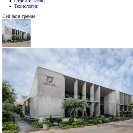
Строительство
Технологии
Сейчас в тренде