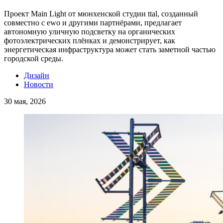
Проект Main Light от мюнхенской студии ttal, созданный
совместно с ewo и другими партнёрами, предлагает
автономную уличную подсветку на органических
фотоэлектрических плёнках и демонстрирует, как
энергетическая инфраструктура может стать заметной частью
городской среды.
Дизайн
Новости
30 мая, 2026