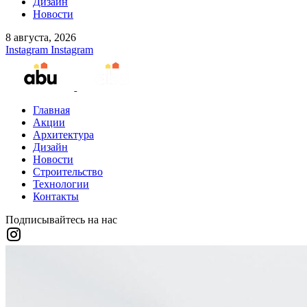
Дизайн
Новости
8 августа, 2026
Instagram
Instagram
Главная
Акции
Архитектура
Дизайн
Новости
Строительство
Технологии
Контакты
Подписывайтесь на нас