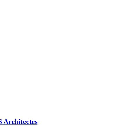
Architectes