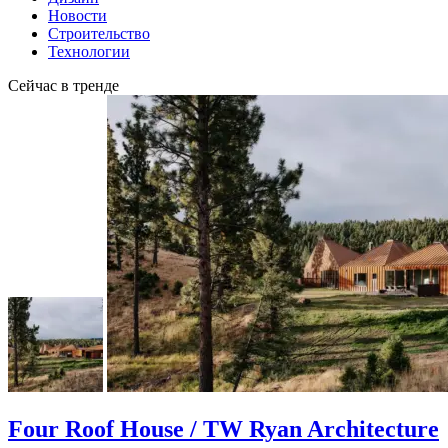
Новости
Строительство
Технологии
Сейчас в тренде
Four Roof House / TW Ryan Architecture