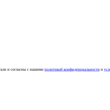
тали и согласны с нашими
политикой конфиденциальности
и
усл