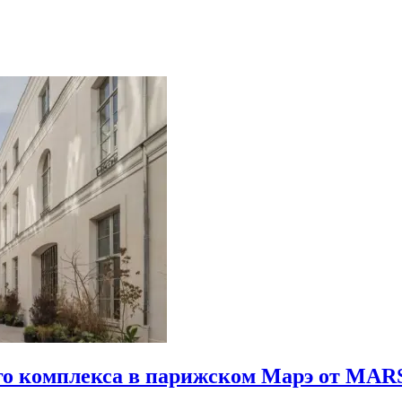
го комплекса в парижском Марэ от MARS 