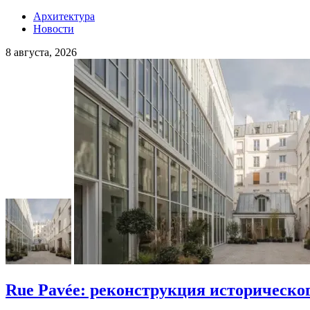
Архитектура
Новости
8 августа, 2026
Rue Pavée: реконструкция историческо