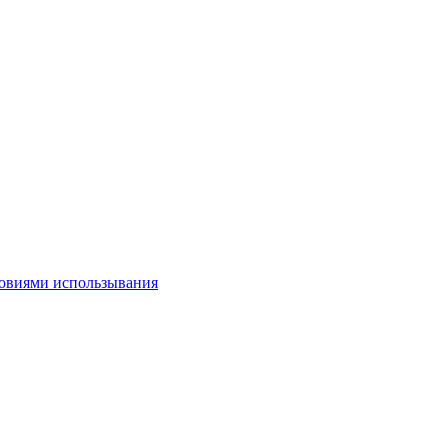
овиями использывания