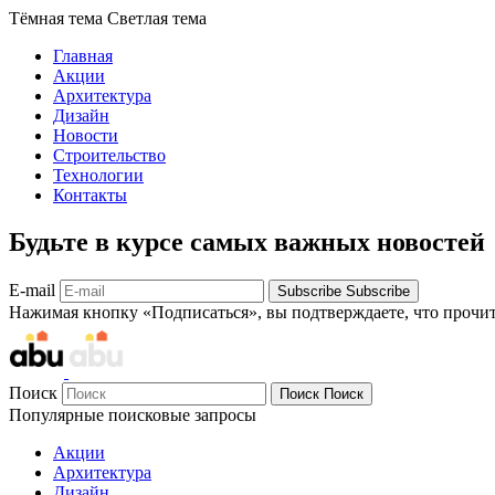
Тёмная тема
Светлая тема
Главная
Акции
Архитектура
Дизайн
Новости
Строительство
Технологии
Контакты
Будьте в курсе самых важных новостей
E-mail
Subscribe
Subscribe
Нажимая кнопку «Подписаться», вы подтверждаете, что прочи
Поиск
Поиск
Поиск
Популярные поисковые запросы
Акции
Архитектура
Дизайн