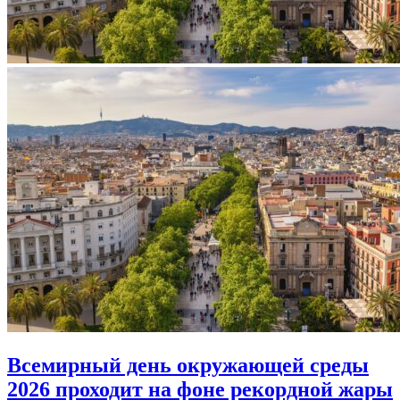
Всемирный день окружающей среды
2026 проходит на фоне рекордной жары