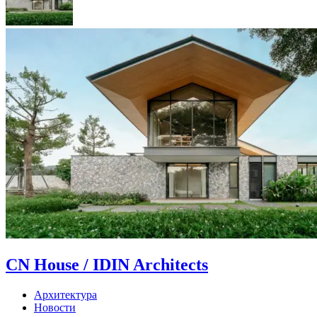
CN House / IDIN Architects
Архитектура
Новости