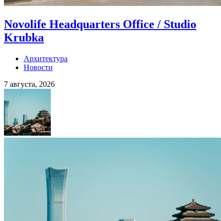
Novolife Headquarters Office / Studio
Krubka
Архитектура
Новости
7 августа, 2026