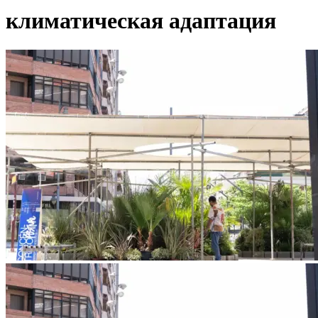
климатическая адаптация