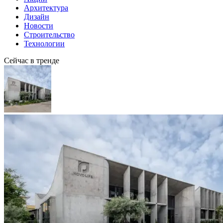
Архитектура
Дизайн
Новости
Строительство
Технологии
Сейчас в тренде