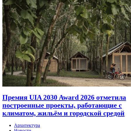
Премия UIA 2030 Award 2026 отметила
построенные проекты, работающие с
климатом, жильём и городской средой
Архитектура
Новости