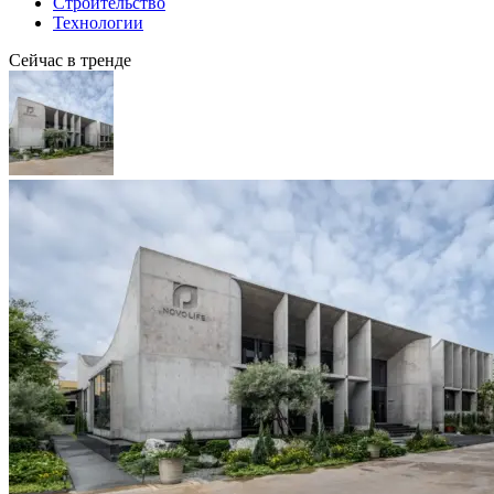
Строительство
Технологии
Сейчас в тренде