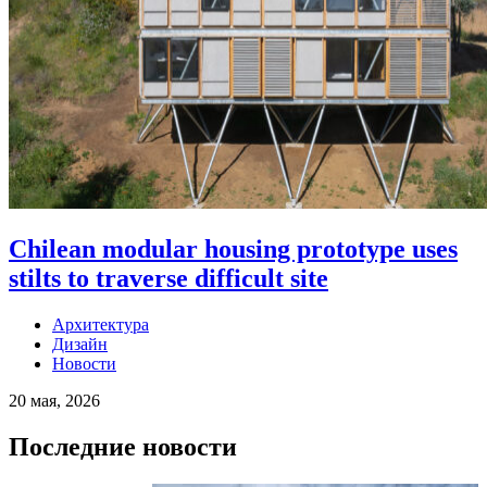
Chilean modular housing prototype uses
stilts to traverse difficult site
Архитектура
Дизайн
Новости
20 мая, 2026
Последние новости