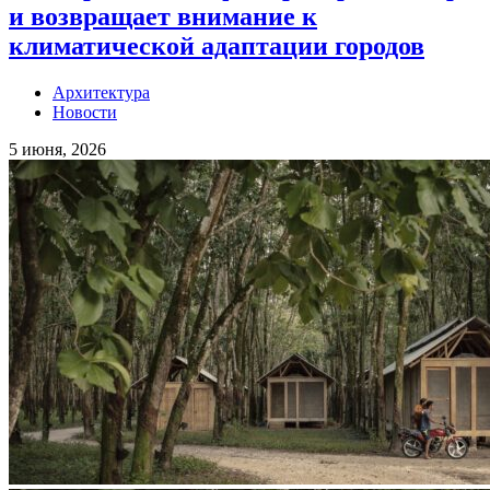
и возвращает внимание к
климатической адаптации городов
Архитектура
Новости
5 июня, 2026