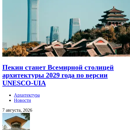
Пекин станет Всемирной столицей
архитектуры 2029 года по версии
UNESCO-UIA
Архитектура
Новости
7 августа, 2026