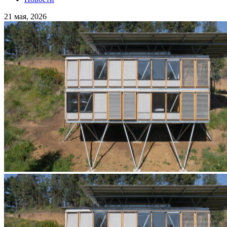
21 мая, 2026