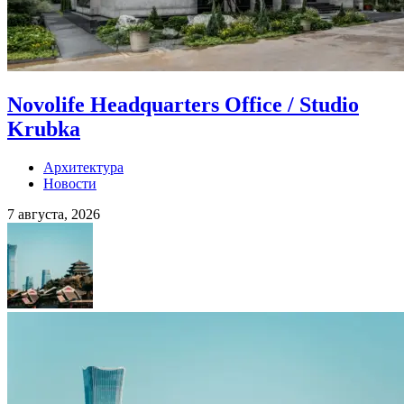
Novolife Headquarters Office / Studio
Krubka
Архитектура
Новости
7 августа, 2026