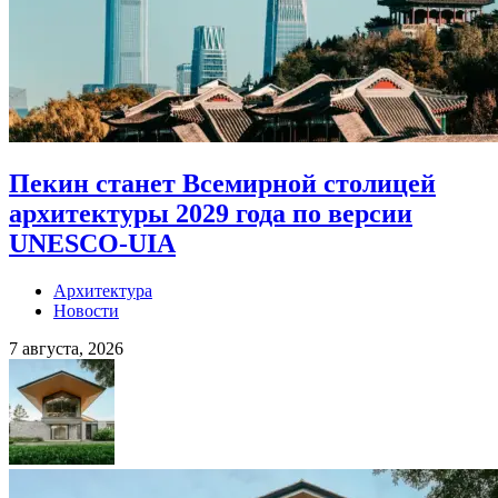
Пекин станет Всемирной столицей
архитектуры 2029 года по версии
UNESCO-UIA
Архитектура
Новости
7 августа, 2026