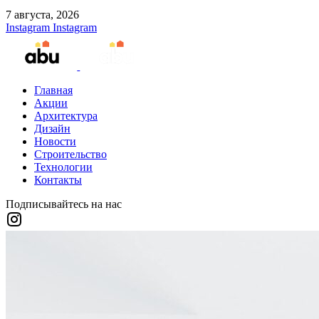
7 августа, 2026
Instagram
Instagram
Главная
Акции
Архитектура
Дизайн
Новости
Строительство
Технологии
Контакты
Подписывайтесь на нас